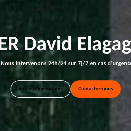
ER David Elagag
Nous intervenons 24h/24 sur 7j/7 en cas d'urgenc
Voir nos réalisations
Contactez-nous