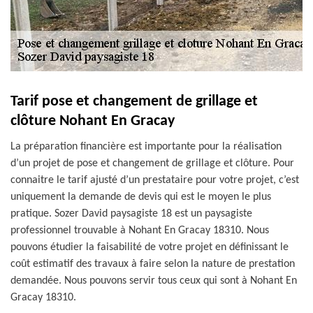
Tarif pose et changement de grillage et
clôture Nohant En Gracay
La préparation financière est importante pour la réalisation
d’un projet de pose et changement de grillage et clôture. Pour
connaitre le tarif ajusté d’un prestataire pour votre projet, c’est
uniquement la demande de devis qui est le moyen le plus
pratique. Sozer David paysagiste 18 est un paysagiste
professionnel trouvable à Nohant En Gracay 18310. Nous
pouvons étudier la faisabilité de votre projet en définissant le
coût estimatif des travaux à faire selon la nature de prestation
demandée. Nous pouvons servir tous ceux qui sont à Nohant En
Gracay 18310.