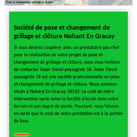
Société de pose et changement de
grillage et clôture Nohant En Gracay
Si vous désirez coopérer avec un prestataire pas cher
pour la réalisation de votre projet de pose et
changement de grillage et clôture, nous vous invitons
de contacter Sozer David paysagiste 18. Sozer David
paysagiste 18 est une société professionnelle en pose
et changement de grillage et clôture. Nous sommes
situés à Nohant En Gracay 18310. Le coût de notre
intervention varie selon la facilité d’accès dans votre
terrain et son degré de pente. Pourtant, nous faisons
en sorte que le coût de notre prestation est à la portée
de tous.