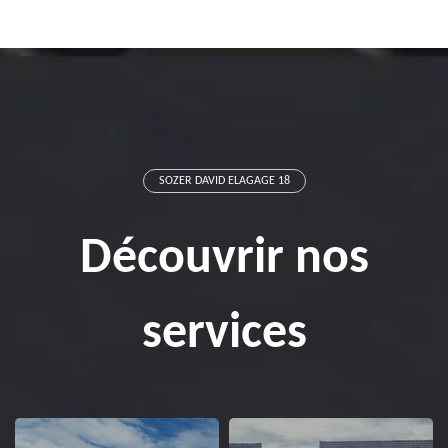
SOZER DAVID ELAGAGE 18
Découvrir nos
services