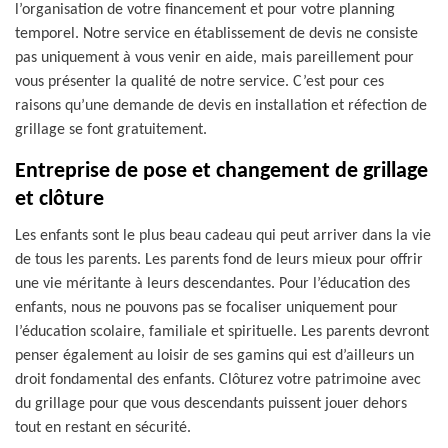
l’organisation de votre financement et pour votre planning
temporel. Notre service en établissement de devis ne consiste
pas uniquement à vous venir en aide, mais pareillement pour
vous présenter la qualité de notre service. C’est pour ces
raisons qu’une demande de devis en installation et réfection de
grillage se font gratuitement.
Entreprise de pose et changement de grillage
et clôture
Les enfants sont le plus beau cadeau qui peut arriver dans la vie
de tous les parents. Les parents fond de leurs mieux pour offrir
une vie méritante à leurs descendantes. Pour l’éducation des
enfants, nous ne pouvons pas se focaliser uniquement pour
l’éducation scolaire, familiale et spirituelle. Les parents devront
penser également au loisir de ses gamins qui est d’ailleurs un
droit fondamental des enfants. Clôturez votre patrimoine avec
du grillage pour que vous descendants puissent jouer dehors
tout en restant en sécurité.