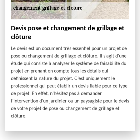
Devis pose et changement de grillage et
clôture
Le devis est un document très essentiel pour un projet de
pose ou changement de grillage et clôture. Il s’agit d’une
étude qui consiste à analyser le système de faisabilité du
projet en prenant en compte tous les détails qui
définissent la nature du projet. C’est uniquement le
professionnel qui peut établir un devis fiable pour ce type
de projet. En effet, n’hésitez pas à demander
l’intervention d’un jardinier ou un paysagiste pour le devis
de votre projet de pose ou changement de grillage et
clôture.