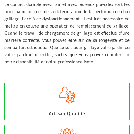
Le contact durable avec l’air et avec les eaux pluviales sont les
principaux facteurs de la détérioration de la performance d’un
grillage. Face à ce dysfonctionnement, il est très nécessaire de
mettre en œuvre une opération de remplacement de grillage.
Quand le travail de changement de grillage est effectué d’une
manière correcte, vous pouvez être sûr de sa longévité et de
son parfait esthétique. Que ce soit pour grillagé votre jardin ou
votre patrimoine entier, sachez que vous pouvez compter sur
notre disponibilité et notre professionnalisme.
Artisan Qualifié