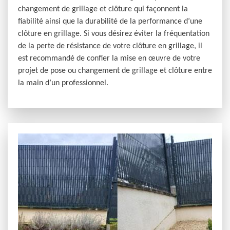
changement de grillage et clôture qui façonnent la
fiabilité ainsi que la durabilité de la performance d’une
clôture en grillage. Si vous désirez éviter la fréquentation
de la perte de résistance de votre clôture en grillage, il
est recommandé de confier la mise en œuvre de votre
projet de pose ou changement de grillage et clôture entre
la main d’un professionnel.