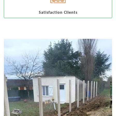
Satisfaction Clients