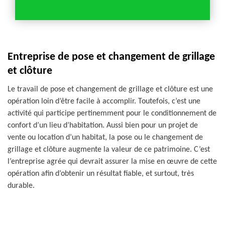
Entreprise de pose et changement de grillage
et clôture
Le travail de pose et changement de grillage et clôture est une
opération loin d’être facile à accomplir. Toutefois, c’est une
activité qui participe pertinemment pour le conditionnement de
confort d’un lieu d’habitation. Aussi bien pour un projet de
vente ou location d’un habitat, la pose ou le changement de
grillage et clôture augmente la valeur de ce patrimoine. C’est
l’entreprise agrée qui devrait assurer la mise en œuvre de cette
opération afin d’obtenir un résultat fiable, et surtout, très
durable.