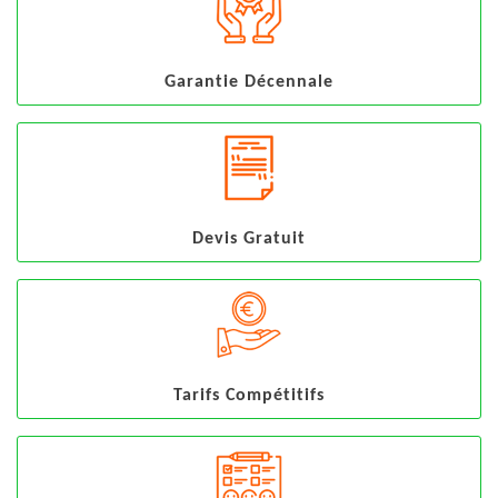
Garantie Décennale
Devis Gratuit
Tarifs Compétitifs