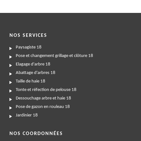
NOS SERVICES
Paysagiste 18
Pose et changement grillage et clôture 18
Elagage d'arbre 18
Abattage d'arbres 18
Taille de haie 18
Tonte et réfection de pelouse 18
Dessouchage arbre et haie 18
Pose de gazon en rouleau 18
Jardinier 18
NOS COORDONNÉES