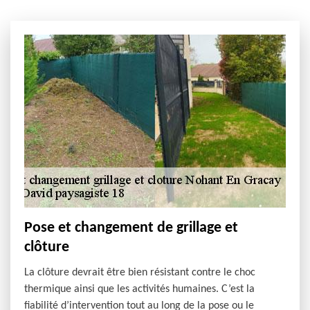
Pose et changement de grillage et
clôture
La clôture devrait être bien résistant contre le choc
thermique ainsi que les activités humaines. C’est la
fiabilité d’intervention tout au long de la pose ou le