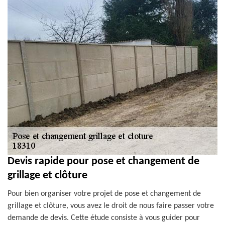
Devis rapide pour pose et changement de
grillage et clôture
Pour bien organiser votre projet de pose et changement de
grillage et clôture, vous avez le droit de nous faire passer votre
demande de devis. Cette étude consiste à vous guider pour