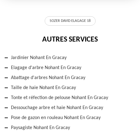
SOZER DAVID ELAGAGE 18
AUTRES SERVICES
Jardinier Nohant En Gracay
Elagage d'arbre Nohant En Gracay
Abattage d'arbres Nohant En Gracay
Taille de haie Nohant En Gracay
Tonte et réfection de pelouse Nohant En Gracay
Dessouchage arbre et haie Nohant En Gracay
Pose de gazon en rouleau Nohant En Gracay
Paysagiste Nohant En Gracay