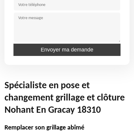
Spécialiste en pose et
changement grillage et clôture
Nohant En Gracay 18310
Remplacer son grillage abîmé