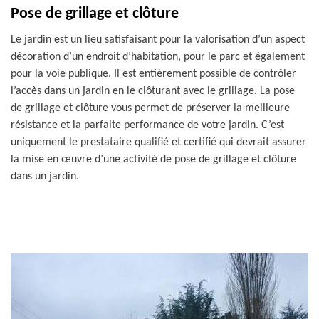
Pose de grillage et clôture
Le jardin est un lieu satisfaisant pour la valorisation d’un aspect
décoration d’un endroit d’habitation, pour le parc et également
pour la voie publique. Il est entièrement possible de contrôler
l’accès dans un jardin en le clôturant avec le grillage. La pose
de grillage et clôture vous permet de préserver la meilleure
résistance et la parfaite performance de votre jardin. C’est
uniquement le prestataire qualifié et certifié qui devrait assurer
la mise en œuvre d’une activité de pose de grillage et clôture
dans un jardin.