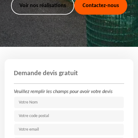
Voir nos réalisations
Contactez-nous
Demande devis gratuit
Veuillez remplir les champs pour avoir votre devis