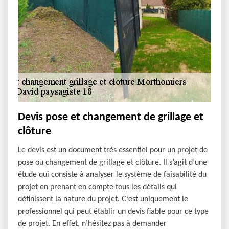
Devis pose et changement de grillage et
clôture
Le devis est un document très essentiel pour un projet de
pose ou changement de grillage et clôture. Il s’agit d’une
étude qui consiste à analyser le système de faisabilité du
projet en prenant en compte tous les détails qui
définissent la nature du projet. C’est uniquement le
professionnel qui peut établir un devis fiable pour ce type
de projet. En effet, n’hésitez pas à demander