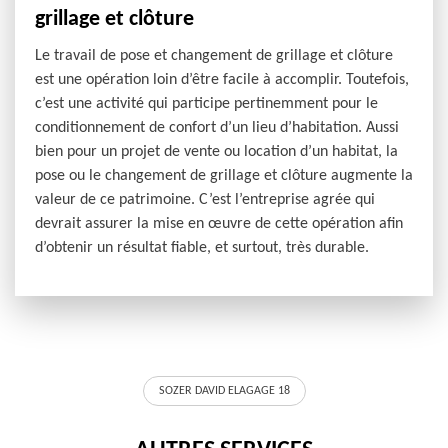
grillage et clôture
Le travail de pose et changement de grillage et clôture
est une opération loin d’être facile à accomplir. Toutefois,
c’est une activité qui participe pertinemment pour le
conditionnement de confort d’un lieu d’habitation. Aussi
bien pour un projet de vente ou location d’un habitat, la
pose ou le changement de grillage et clôture augmente la
valeur de ce patrimoine. C’est l’entreprise agrée qui
devrait assurer la mise en œuvre de cette opération afin
d’obtenir un résultat fiable, et surtout, très durable.
SOZER DAVID ELAGAGE 18