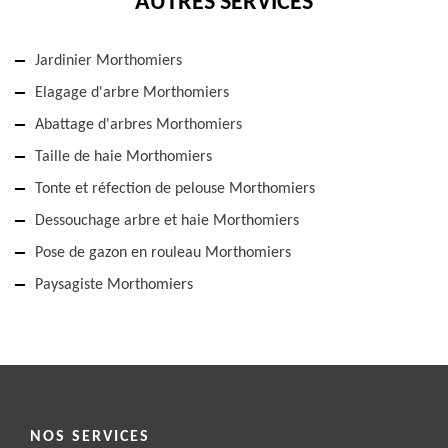
AUTRES SERVICES
Jardinier Morthomiers
Elagage d'arbre Morthomiers
Abattage d'arbres Morthomiers
Taille de haie Morthomiers
Tonte et réfection de pelouse Morthomiers
Dessouchage arbre et haie Morthomiers
Pose de gazon en rouleau Morthomiers
Paysagiste Morthomiers
NOS SERVICES