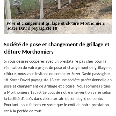
Société de pose et changement de grillage et
clôture Morthomiers
Si vous désirez coopérer avec un prestataire pas cher pour la
réalisation de votre projet de pose et changement de grillage et
clôture, nous vous invitons de contacter Sozer David paysagiste
18. Sozer David paysagiste 18 est une société professionnelle en
pose et changement de grillage et clôture. Nous sommes situés
à Morthomiers 18570. Le coût de notre intervention varie selon
la facilité d’accès dans votre terrain et son degré de pente.
Pourtant, nous faisons en sorte que le coût de notre prestation
est à la portée de tous.