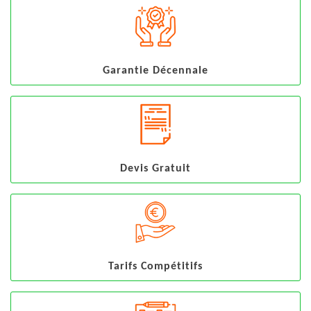
Garantie Décennale
Devis Gratuit
Tarifs Compétitifs