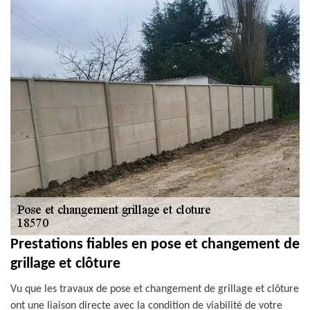
Prestations fiables en pose et changement de
grillage et clôture
Vu que les travaux de pose et changement de grillage et clôture
ont une liaison directe avec la condition de viabilité de votre