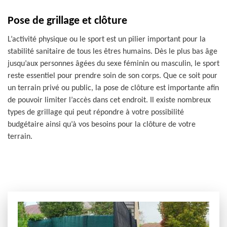
Pose de grillage et clôture
L’activité physique ou le sport est un pilier important pour la
stabilité sanitaire de tous les êtres humains. Dès le plus bas âge
jusqu’aux personnes âgées du sexe féminin ou masculin, le sport
reste essentiel pour prendre soin de son corps. Que ce soit pour
un terrain privé ou public, la pose de clôture est importante afin
de pouvoir limiter l’accès dans cet endroit. Il existe nombreux
types de grillage qui peut répondre à votre possibilité
budgétaire ainsi qu’à vos besoins pour la clôture de votre
terrain.