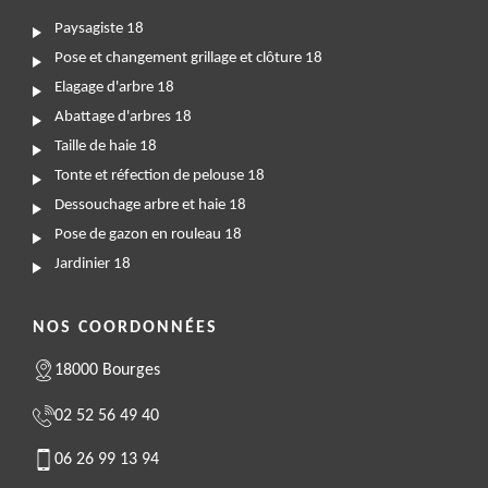
Paysagiste 18
Pose et changement grillage et clôture 18
Elagage d'arbre 18
Abattage d'arbres 18
Taille de haie 18
Tonte et réfection de pelouse 18
Dessouchage arbre et haie 18
Pose de gazon en rouleau 18
Jardinier 18
NOS COORDONNÉES
18000 Bourges
02 52 56 49 40
06 26 99 13 94