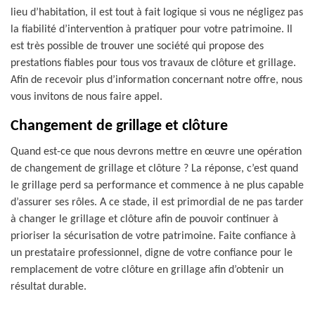
lieu d’habitation, il est tout à fait logique si vous ne négligez pas
la fiabilité d’intervention à pratiquer pour votre patrimoine. Il
est très possible de trouver une société qui propose des
prestations fiables pour tous vos travaux de clôture et grillage.
Afin de recevoir plus d’information concernant notre offre, nous
vous invitons de nous faire appel.
Changement de grillage et clôture
Quand est-ce que nous devrons mettre en œuvre une opération
de changement de grillage et clôture ? La réponse, c’est quand
le grillage perd sa performance et commence à ne plus capable
d’assurer ses rôles. A ce stade, il est primordial de ne pas tarder
à changer le grillage et clôture afin de pouvoir continuer à
prioriser la sécurisation de votre patrimoine. Faite confiance à
un prestataire professionnel, digne de votre confiance pour le
remplacement de votre clôture en grillage afin d’obtenir un
résultat durable.