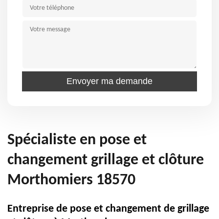
Spécialiste en pose et
changement grillage et clôture
Morthomiers 18570
Entreprise de pose et changement de grillage