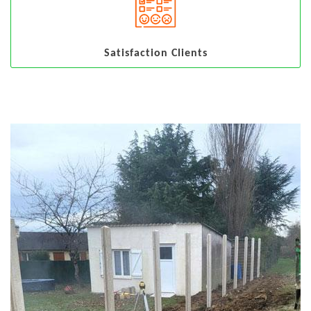
Satisfaction Clients