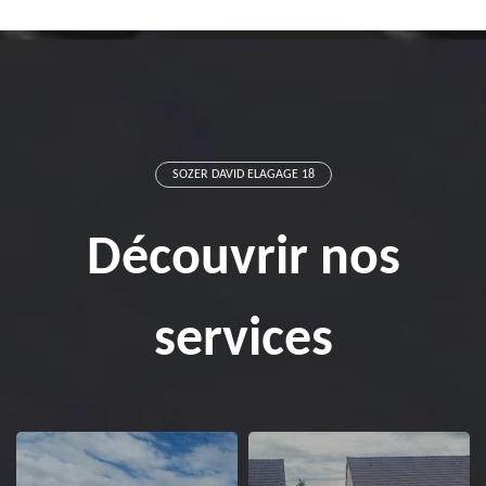
SOZER DAVID ELAGAGE 18
Découvrir nos
services