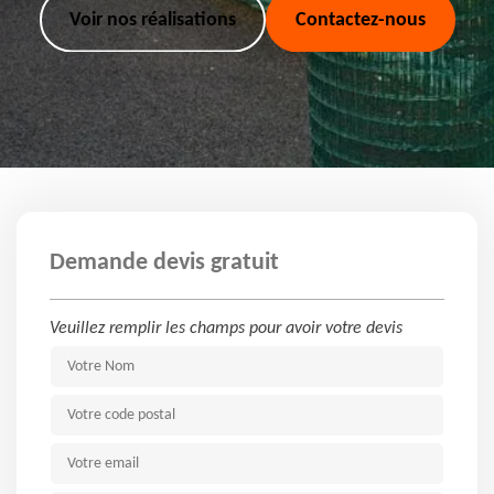
Voir nos réalisations
Contactez-nous
Demande devis gratuit
Veuillez remplir les champs pour avoir votre devis