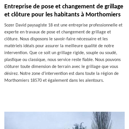
Entreprise de pose et changement de grillage
et clôture pour les habitants à Morthomiers
Sozer David paysagiste 18 est une entreprise professionnelle et
experte en travaux de pose et changement de grillage et
clôture. Nous disposons le savoir-faire nécessaire et les
matériels idéals pour assurer la meilleure qualité de notre
intervention. Que ce soit un grillage rigide, souple ou soudé,
plastique ou classique, nous service reste fiable. Nous pouvons
clôturer toute dimension de terrain avec le grillage que vous
désirez. Notre zone d’intervention est dans toute la région de
Morthomiers 18570 et également dans les alentours.