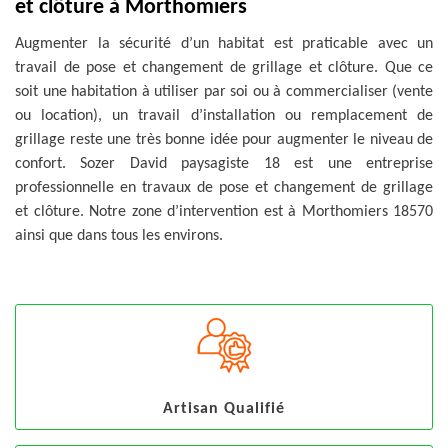
et clôture à Morthomiers
Augmenter la sécurité d’un habitat est praticable avec un
travail de pose et changement de grillage et clôture. Que ce
soit une habitation à utiliser par soi ou à commercialiser (vente
ou location), un travail d’installation ou remplacement de
grillage reste une très bonne idée pour augmenter le niveau de
confort. Sozer David paysagiste 18 est une entreprise
professionnelle en travaux de pose et changement de grillage
et clôture. Notre zone d’intervention est à Morthomiers 18570
ainsi que dans tous les environs.
Artisan Qualifié