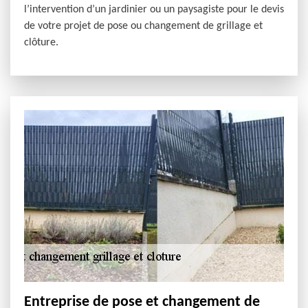
l’intervention d’un jardinier ou un paysagiste pour le devis
de votre projet de pose ou changement de grillage et
clôture.
Entreprise de pose et changement de