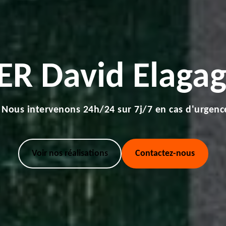
ER David Elagag
Nous intervenons 24h/24 sur 7j/7 en cas d'urgenc
Voir nos réalisations
Contactez-nous