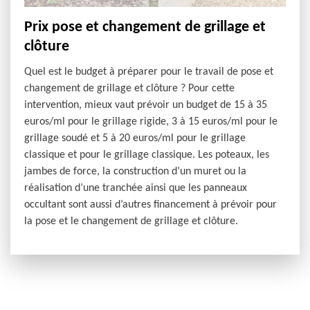
Prix pose et changement de grillage et
clôture
Quel est le budget à préparer pour le travail de pose et
changement de grillage et clôture ? Pour cette
intervention, mieux vaut prévoir un budget de 15 à 35
euros/ml pour le grillage rigide, 3 à 15 euros/ml pour le
grillage soudé et 5 à 20 euros/ml pour le grillage
classique et pour le grillage classique. Les poteaux, les
jambes de force, la construction d’un muret ou la
réalisation d’une tranchée ainsi que les panneaux
occultant sont aussi d’autres financement à prévoir pour
la pose et le changement de grillage et clôture.