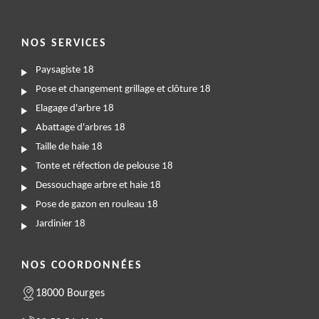
NOS SERVICES
Paysagiste 18
Pose et changement grillage et clôture 18
Elagage d'arbre 18
Abattage d'arbres 18
Taille de haie 18
Tonte et réfection de pelouse 18
Dessouchage arbre et haie 18
Pose de gazon en rouleau 18
Jardinier 18
NOS COORDONNÉES
18000 Bourges