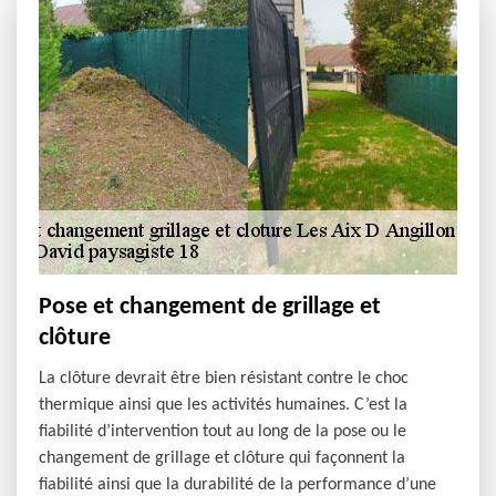
Pose et changement de grillage et
clôture
La clôture devrait être bien résistant contre le choc
thermique ainsi que les activités humaines. C’est la
fiabilité d’intervention tout au long de la pose ou le
changement de grillage et clôture qui façonnent la
fiabilité ainsi que la durabilité de la performance d’une