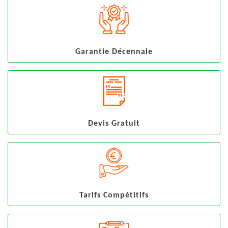
Garantie Décennale
Devis Gratuit
Tarifs Compétitifs