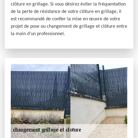
clôture en grillage. Si vous désirez éviter la fréquentation
de la perte de résistance de votre clôture en grillage, il
est recommandé de confier la mise en œuvre de votre
projet de pose ou changement de grillage et clôture entre
la main d’un professionnel.