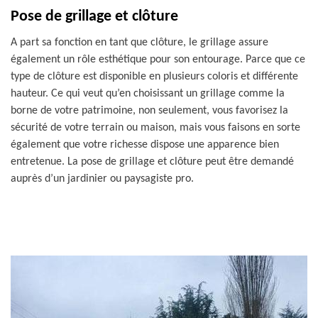
Pose de grillage et clôture
A part sa fonction en tant que clôture, le grillage assure
également un rôle esthétique pour son entourage. Parce que ce
type de clôture est disponible en plusieurs coloris et différente
hauteur. Ce qui veut qu’en choisissant un grillage comme la
borne de votre patrimoine, non seulement, vous favorisez la
sécurité de votre terrain ou maison, mais vous faisons en sorte
également que votre richesse dispose une apparence bien
entretenue. La pose de grillage et clôture peut être demandé
auprès d’un jardinier ou paysagiste pro.