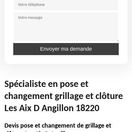
Spécialiste en pose et
changement grillage et clôture
Les Aix D Angillon 18220
Devis pose et changement de grillage et