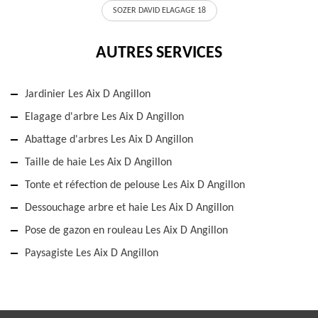
SOZER DAVID ELAGAGE 18
AUTRES SERVICES
Jardinier Les Aix D Angillon
Elagage d'arbre Les Aix D Angillon
Abattage d'arbres Les Aix D Angillon
Taille de haie Les Aix D Angillon
Tonte et réfection de pelouse Les Aix D Angillon
Dessouchage arbre et haie Les Aix D Angillon
Pose de gazon en rouleau Les Aix D Angillon
Paysagiste Les Aix D Angillon