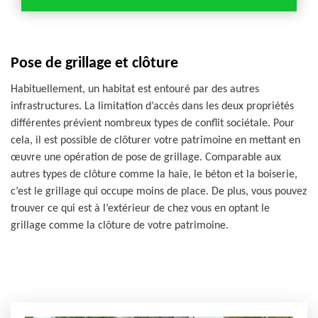
Pose de grillage et clôture
Habituellement, un habitat est entouré par des autres
infrastructures. La limitation d’accès dans les deux propriétés
différentes prévient nombreux types de conflit sociétale. Pour
cela, il est possible de clôturer votre patrimoine en mettant en
œuvre une opération de pose de grillage. Comparable aux
autres types de clôture comme la haie, le béton et la boiserie,
c’est le grillage qui occupe moins de place. De plus, vous pouvez
trouver ce qui est à l’extérieur de chez vous en optant le
grillage comme la clôture de votre patrimoine.