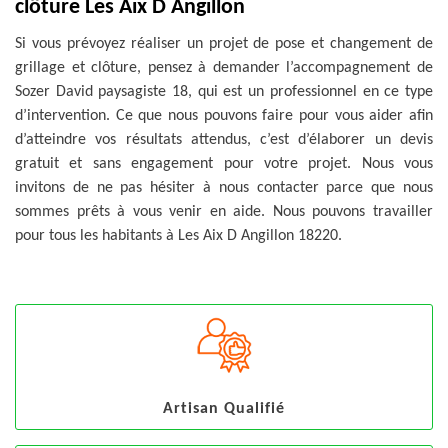
clôture Les Aix D Angillon
Si vous prévoyez réaliser un projet de pose et changement de
grillage et clôture, pensez à demander l’accompagnement de
Sozer David paysagiste 18, qui est un professionnel en ce type
d’intervention. Ce que nous pouvons faire pour vous aider afin
d’atteindre vos résultats attendus, c’est d’élaborer un devis
gratuit et sans engagement pour votre projet. Nous vous
invitons de ne pas hésiter à nous contacter parce que nous
sommes prêts à vous venir en aide. Nous pouvons travailler
pour tous les habitants à Les Aix D Angillon 18220.
Artisan Qualifié