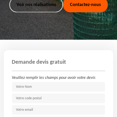
Voir nos réalisations
Contactez-nous
Demande devis gratuit
Veuillez remplir les champs pour avoir votre devis