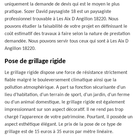
uniquement la demande de devis qui est le moyen le plus
pratique. Sozer David paysagiste 18 est un paysagiste
professionnel trouvable à Les Aix D Angillon 18220. Nous
pouvons étudier la faisabilité de votre projet en définissant le
coût estimatif des travaux à faire selon la nature de prestation
demandée. Nous pouvons servir tous ceux qui sont à Les Aix D
Angillon 18220.
Pose de grillage rigide
Le grillage rigide dispose une force de résistance strictement
fiable malgré le bouleversement climatique ainsi que la
pollution atmosphérique. A part sa fonction sécurisante d’un
lieu d’habitation, d’un terrain de sport, d’un jardin, d’un ferme
ou d’un animal domestique, le grillage rigide est également
impressionnant sur son aspect décoratif. Il ne rend pas trop
chargé l’apparence de votre patrimoine. Pourtant, il possède un
aspect esthétique élégant. Le prix de la pose de ce type de
grillage est de 15 euros à 35 euros par mètre linéaire.