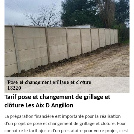
Tarif pose et changement de grillage et
clôture Les Aix D Angillon
La préparation financière est importante pour la réalisation
d’un projet de pose et changement de grillage et clôture. Pour
connaitre le tarif ajusté d’un prestataire pour votre projet, c’est