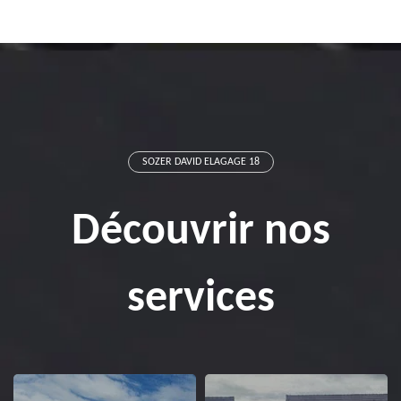
SOZER DAVID ELAGAGE 18
Découvrir nos
services