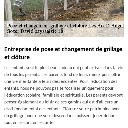
Entreprise de pose et changement de grillage
et clôture
Les enfants sont le plus beau cadeau qui peut arriver dans la vie
de tous les parents. Les parents fond de leurs mieux pour offrir
une vie méritante à leurs descendantes. Pour l’éducation des
enfants, nous ne pouvons pas se focaliser uniquement pour
l’éducation scolaire, familiale et spirituelle. Les parents devront
penser également au loisir de ses gamins qui est d’ailleurs un
droit fondamental des enfants. Clôturez votre patrimoine avec
du grillage pour que vous descendants puissent jouer dehors
tout en restant en sécurité.