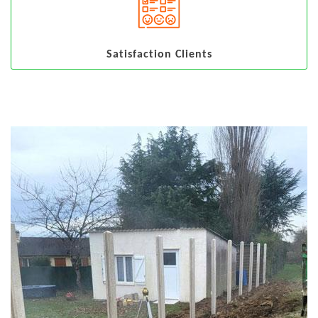
Satisfaction Clients