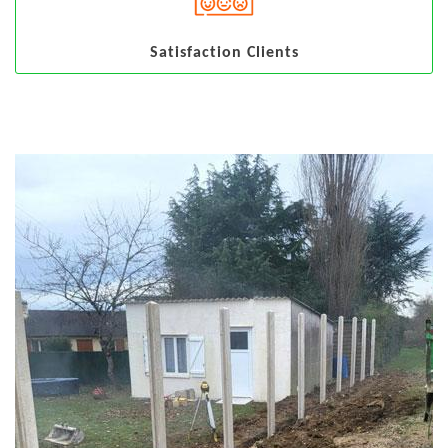
Satisfaction Clients