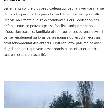
Les enfants sont le plus beau cadeau qui peut arriver dans la vie
de tous les parents. Les parents fond de leurs mieux pour offrir
une vie méritante à leurs descendantes. Pour l’éducation des
enfants, nous ne pouvons pas se focaliser uniquement pour
l’éducation scolaire, familiale et spirituelle. Les parents devront
penser également au loisir de ses gamins qui est d’ailleurs un
droit fondamental des enfants. Clôturez votre patrimoine avec
du grillage pour que vous descendants puissent jouer dehors
tout en restant en sécurité.