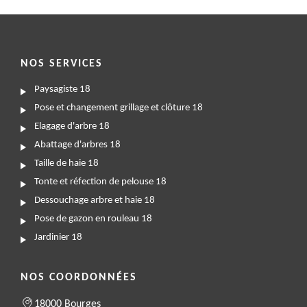
NOS SERVICES
Paysagiste 18
Pose et changement grillage et clôture 18
Elagage d'arbre 18
Abattage d'arbres 18
Taille de haie 18
Tonte et réfection de pelouse 18
Dessouchage arbre et haie 18
Pose de gazon en rouleau 18
Jardinier 18
NOS COORDONNÉES
18000 Bourges