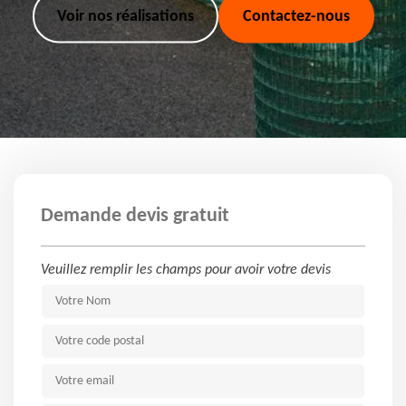
Voir nos réalisations
Contactez-nous
Demande devis gratuit
Veuillez remplir les champs pour avoir votre devis