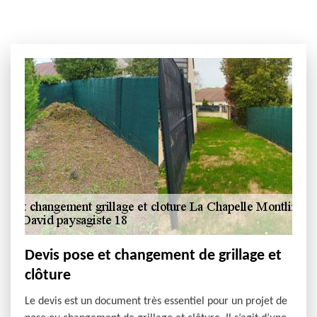
Devis pose et changement de grillage et
clôture
Le devis est un document très essentiel pour un projet de