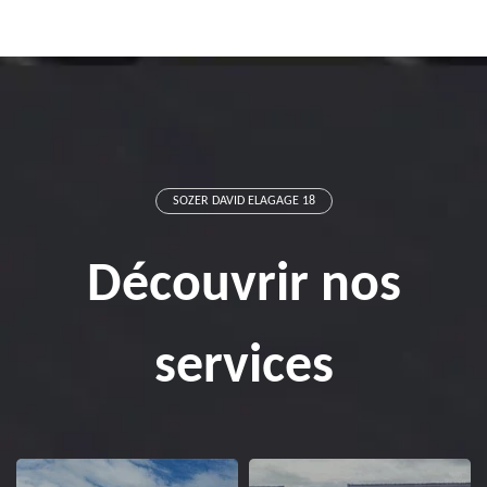
SOZER DAVID ELAGAGE 18
Découvrir nos
services