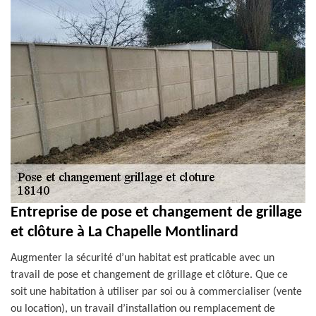
Entreprise de pose et changement de grillage
et clôture à La Chapelle Montlinard
Augmenter la sécurité d’un habitat est praticable avec un
travail de pose et changement de grillage et clôture. Que ce
soit une habitation à utiliser par soi ou à commercialiser (vente
ou location), un travail d’installation ou remplacement de