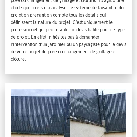
pose ou changement de grillage et clôture. Il s’agit d’une
étude qui consiste à analyser le système de faisabilité du
projet en prenant en compte tous les détails qui
définissent la nature du projet. C’est uniquement le
professionnel qui peut établir un devis fiable pour ce type
de projet. En effet, n’hésitez pas à demander
l’intervention d’un jardinier ou un paysagiste pour le devis
de votre projet de pose ou changement de grillage et
clôture.