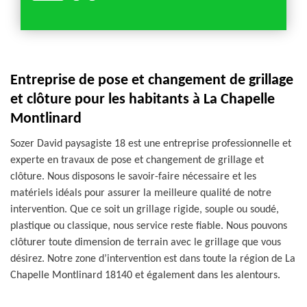
Entreprise de pose et changement de grillage
et clôture pour les habitants à La Chapelle
Montlinard
Sozer David paysagiste 18 est une entreprise professionnelle et
experte en travaux de pose et changement de grillage et
clôture. Nous disposons le savoir-faire nécessaire et les
matériels idéals pour assurer la meilleure qualité de notre
intervention. Que ce soit un grillage rigide, souple ou soudé,
plastique ou classique, nous service reste fiable. Nous pouvons
clôturer toute dimension de terrain avec le grillage que vous
désirez. Notre zone d’intervention est dans toute la région de La
Chapelle Montlinard 18140 et également dans les alentours.