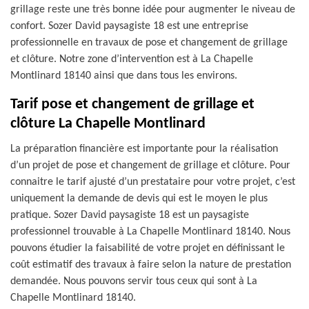
grillage reste une très bonne idée pour augmenter le niveau de
confort. Sozer David paysagiste 18 est une entreprise
professionnelle en travaux de pose et changement de grillage
et clôture. Notre zone d’intervention est à La Chapelle
Montlinard 18140 ainsi que dans tous les environs.
Tarif pose et changement de grillage et
clôture La Chapelle Montlinard
La préparation financière est importante pour la réalisation
d’un projet de pose et changement de grillage et clôture. Pour
connaitre le tarif ajusté d’un prestataire pour votre projet, c’est
uniquement la demande de devis qui est le moyen le plus
pratique. Sozer David paysagiste 18 est un paysagiste
professionnel trouvable à La Chapelle Montlinard 18140. Nous
pouvons étudier la faisabilité de votre projet en définissant le
coût estimatif des travaux à faire selon la nature de prestation
demandée. Nous pouvons servir tous ceux qui sont à La
Chapelle Montlinard 18140.