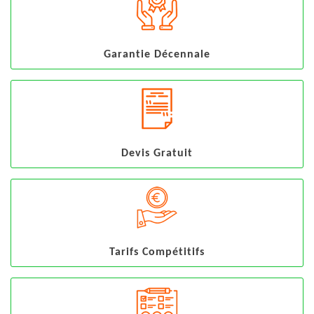
Garantie Décennale
Devis Gratuit
Tarifs Compétitifs