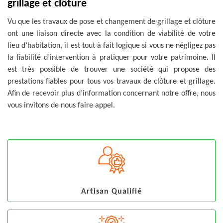
grillage et clôture
Vu que les travaux de pose et changement de grillage et clôture
ont une liaison directe avec la condition de viabilité de votre
lieu d’habitation, il est tout à fait logique si vous ne négligez pas
la fiabilité d’intervention à pratiquer pour votre patrimoine. Il
est très possible de trouver une société qui propose des
prestations fiables pour tous vos travaux de clôture et grillage.
Afin de recevoir plus d’information concernant notre offre, nous
vous invitons de nous faire appel.
Artisan Qualifié