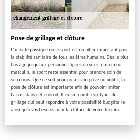
Pose de grillage et clôture
L’activité physique ou le sport est un pilier important pour
la stabilité sanitaire de tous les êtres humains. Dès le plus
bas âge jusqu’aux personnes âgées du sexe féminin ou
masculin, le sport reste essentiel pour prendre soin de
son corps. Que ce soit pour un terrain privé ou public, la
pose de clôture est importante afin de pouvoir limiter
l’accès dans cet endroit. Il existe nombreux types de
grillage qui peut répondre à votre possibilité budgétaire
ainsi qu’à vos besoins pour la clôture de votre terrain.