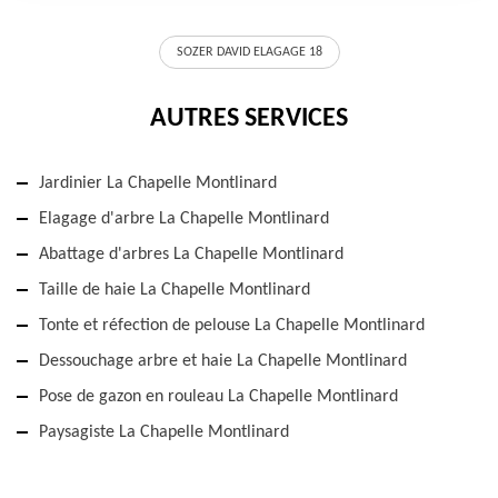
SOZER DAVID ELAGAGE 18
AUTRES SERVICES
Jardinier La Chapelle Montlinard
Elagage d'arbre La Chapelle Montlinard
Abattage d'arbres La Chapelle Montlinard
Taille de haie La Chapelle Montlinard
Tonte et réfection de pelouse La Chapelle Montlinard
Dessouchage arbre et haie La Chapelle Montlinard
Pose de gazon en rouleau La Chapelle Montlinard
Paysagiste La Chapelle Montlinard