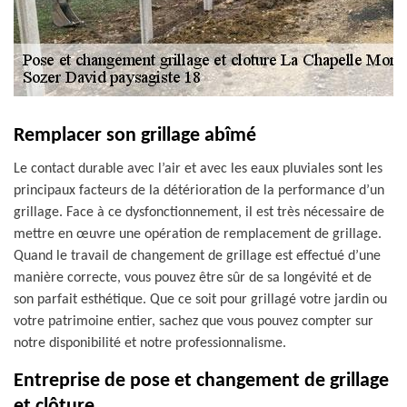
Remplacer son grillage abîmé
Le contact durable avec l’air et avec les eaux pluviales sont les
principaux facteurs de la détérioration de la performance d’un
grillage. Face à ce dysfonctionnement, il est très nécessaire de
mettre en œuvre une opération de remplacement de grillage.
Quand le travail de changement de grillage est effectué d’une
manière correcte, vous pouvez être sûr de sa longévité et de
son parfait esthétique. Que ce soit pour grillagé votre jardin ou
votre patrimoine entier, sachez que vous pouvez compter sur
notre disponibilité et notre professionnalisme.
Entreprise de pose et changement de grillage
et clôture