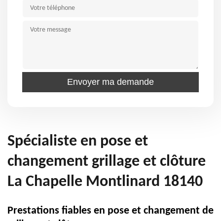
Spécialiste en pose et
changement grillage et clôture
La Chapelle Montlinard 18140
Prestations fiables en pose et changement de