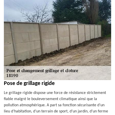
Pose de grillage rigide
Le grillage rigide dispose une force de résistance strictement
fiable malgré le bouleversement climatique ainsi que la
pollution atmosphérique. A part sa fonction sécurisante d’un
lieu d’habitation, d’un terrain de sport, d’un jardin, d’un ferme