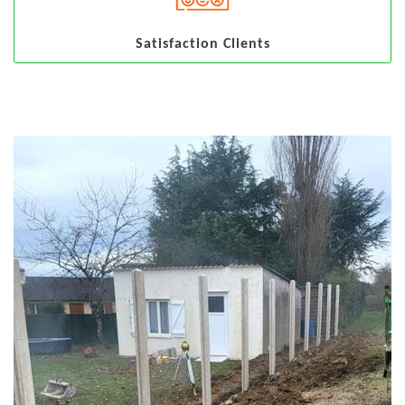
Satisfaction Clients