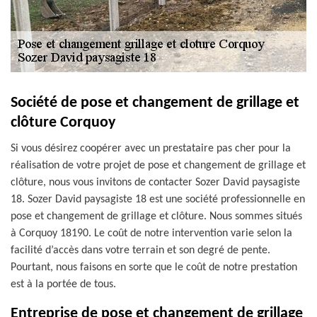
Société de pose et changement de grillage et
clôture Corquoy
Si vous désirez coopérer avec un prestataire pas cher pour la
réalisation de votre projet de pose et changement de grillage et
clôture, nous vous invitons de contacter Sozer David paysagiste
18. Sozer David paysagiste 18 est une société professionnelle en
pose et changement de grillage et clôture. Nous sommes situés
à Corquoy 18190. Le coût de notre intervention varie selon la
facilité d’accès dans votre terrain et son degré de pente.
Pourtant, nous faisons en sorte que le coût de notre prestation
est à la portée de tous.
Entreprise de pose et changement de grillage