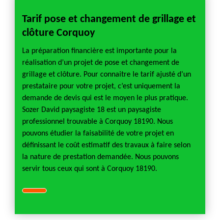
Tarif pose et changement de grillage et
clôture Corquoy
La préparation financière est importante pour la
réalisation d’un projet de pose et changement de
grillage et clôture. Pour connaitre le tarif ajusté d’un
prestataire pour votre projet, c’est uniquement la
demande de devis qui est le moyen le plus pratique.
Sozer David paysagiste 18 est un paysagiste
professionnel trouvable à Corquoy 18190. Nous
pouvons étudier la faisabilité de votre projet en
définissant le coût estimatif des travaux à faire selon
la nature de prestation demandée. Nous pouvons
servir tous ceux qui sont à Corquoy 18190.