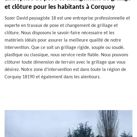
et clôture pour les habitants à Corquoy
Sozer David paysagiste 18 est une entreprise professionnelle et
experte en travaux de pose et changement de grillage et
clôture. Nous disposons le savoir-faire nécessaire et les
matériels idéals pour assurer la meilleure qualité de notre
intervention. Que ce soit un grillage rigide, souple ou soudé,
plastique ou classique, nous service reste fiable. Nous pouvons
clôturer toute dimension de terrain avec le grillage que vous
désirez. Notre zone d’intervention est dans toute la région de
Corquoy 18190 et également dans les alentours.