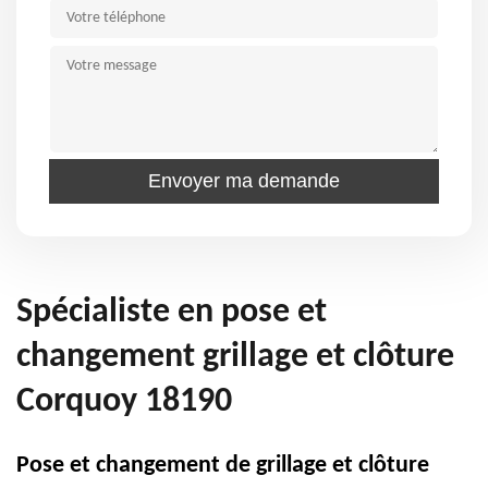
Spécialiste en pose et
changement grillage et clôture
Corquoy 18190
Pose et changement de grillage et clôture