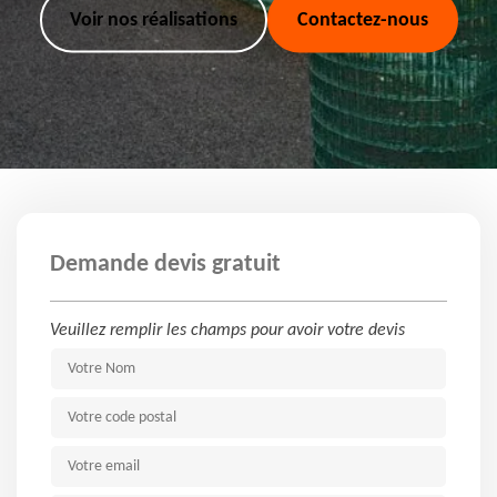
Voir nos réalisations
Contactez-nous
Demande devis gratuit
Veuillez remplir les champs pour avoir votre devis