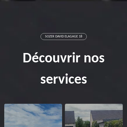
SOZER DAVID ELAGAGE 18
Découvrir nos
services