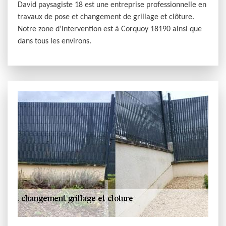
David paysagiste 18 est une entreprise professionnelle en
travaux de pose et changement de grillage et clôture.
Notre zone d’intervention est à Corquoy 18190 ainsi que
dans tous les environs.