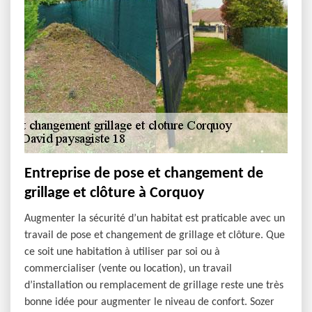
Entreprise de pose et changement de
grillage et clôture à Corquoy
Augmenter la sécurité d’un habitat est praticable avec un
travail de pose et changement de grillage et clôture. Que
ce soit une habitation à utiliser par soi ou à
commercialiser (vente ou location), un travail
d’installation ou remplacement de grillage reste une très
bonne idée pour augmenter le niveau de confort. Sozer