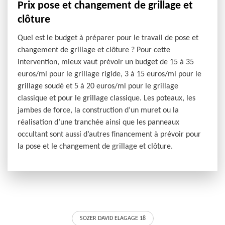
Prix pose et changement de grillage et
clôture
Quel est le budget à préparer pour le travail de pose et
changement de grillage et clôture ? Pour cette
intervention, mieux vaut prévoir un budget de 15 à 35
euros/ml pour le grillage rigide, 3 à 15 euros/ml pour le
grillage soudé et 5 à 20 euros/ml pour le grillage
classique et pour le grillage classique. Les poteaux, les
jambes de force, la construction d’un muret ou la
réalisation d’une tranchée ainsi que les panneaux
occultant sont aussi d’autres financement à prévoir pour
la pose et le changement de grillage et clôture.
SOZER DAVID ELAGAGE 18