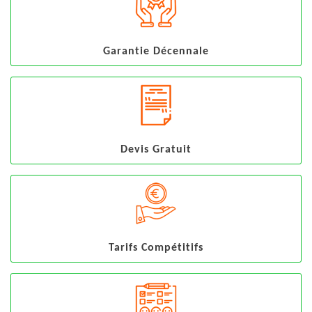
Garantie Décennale
Devis Gratuit
Tarifs Compétitifs