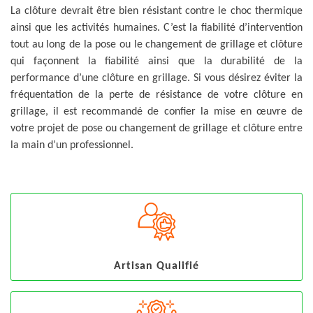
La clôture devrait être bien résistant contre le choc thermique
ainsi que les activités humaines. C’est la fiabilité d’intervention
tout au long de la pose ou le changement de grillage et clôture
qui façonnent la fiabilité ainsi que la durabilité de la
performance d’une clôture en grillage. Si vous désirez éviter la
fréquentation de la perte de résistance de votre clôture en
grillage, il est recommandé de confier la mise en œuvre de
votre projet de pose ou changement de grillage et clôture entre
la main d’un professionnel.
Artisan Qualifié