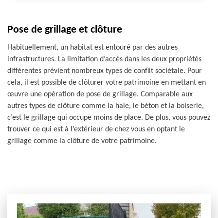
Pose de grillage et clôture
Habituellement, un habitat est entouré par des autres
infrastructures. La limitation d’accès dans les deux propriétés
différentes prévient nombreux types de conflit sociétale. Pour
cela, il est possible de clôturer votre patrimoine en mettant en
œuvre une opération de pose de grillage. Comparable aux
autres types de clôture comme la haie, le béton et la boiserie,
c’est le grillage qui occupe moins de place. De plus, vous pouvez
trouver ce qui est à l’extérieur de chez vous en optant le
grillage comme la clôture de votre patrimoine.