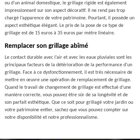
ou d’un animal domestique, le grillage rigide est également
impressionnant sur son aspect décoratif. Il ne rend pas trop
chargé l’apparence de votre patrimoine. Pourtant, il possède un
aspect esthétique élégant. Le prix de la pose de ce type de
grillage est de 15 euros à 35 euros par mètre linéaire.
Remplacer son grillage abîmé
Le contact durable avec l’air et avec les eaux pluviales sont les
principaux facteurs de la détérioration de la performance d’un
grillage. Face à ce dysfonctionnement, il est très nécessaire de
mettre en œuvre une opération de remplacement de grillage.
Quand le travail de changement de grillage est effectué d’une
manière correcte, vous pouvez être sûr de sa longévité et de
son parfait esthétique. Que ce soit pour grillagé votre jardin ou
votre patrimoine entier, sachez que vous pouvez compter sur
notre disponibilité et notre professionnalisme.