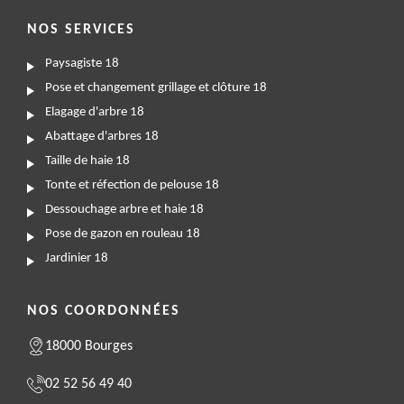
NOS SERVICES
Paysagiste 18
Pose et changement grillage et clôture 18
Elagage d'arbre 18
Abattage d'arbres 18
Taille de haie 18
Tonte et réfection de pelouse 18
Dessouchage arbre et haie 18
Pose de gazon en rouleau 18
Jardinier 18
NOS COORDONNÉES
18000 Bourges
02 52 56 49 40