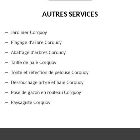
AUTRES SERVICES
Jardinier Corquoy
Elagage d'arbre Corquoy
Abattage d'arbres Corquoy
Taille de haie Corquoy
Tonte et réfection de pelouse Corquoy
Dessouchage arbre et haie Corquoy
Pose de gazon en rouleau Corquoy
Paysagiste Corquoy