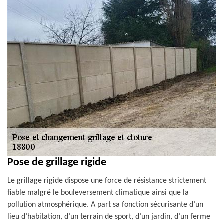
Pose de grillage rigide
Le grillage rigide dispose une force de résistance strictement
fiable malgré le bouleversement climatique ainsi que la
pollution atmosphérique. A part sa fonction sécurisante d’un
lieu d’habitation, d’un terrain de sport, d’un jardin, d’un ferme