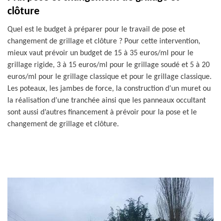
clôture
Quel est le budget à préparer pour le travail de pose et
changement de grillage et clôture ? Pour cette intervention,
mieux vaut prévoir un budget de 15 à 35 euros/ml pour le
grillage rigide, 3 à 15 euros/ml pour le grillage soudé et 5 à 20
euros/ml pour le grillage classique et pour le grillage classique.
Les poteaux, les jambes de force, la construction d’un muret ou
la réalisation d’une tranchée ainsi que les panneaux occultant
sont aussi d’autres financement à prévoir pour la pose et le
changement de grillage et clôture.