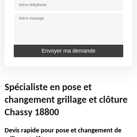
Spécialiste en pose et
changement grillage et clôture
Chassy 18800
Devis rapide pour pose et changement de