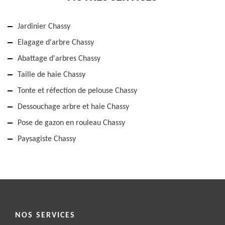
Jardinier Chassy
Elagage d'arbre Chassy
Abattage d'arbres Chassy
Taille de haie Chassy
Tonte et réfection de pelouse Chassy
Dessouchage arbre et haie Chassy
Pose de gazon en rouleau Chassy
Paysagiste Chassy
NOS SERVICES