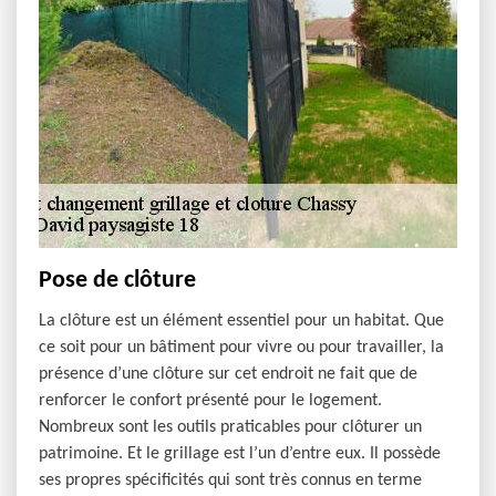
Pose de clôture
La clôture est un élément essentiel pour un habitat. Que
ce soit pour un bâtiment pour vivre ou pour travailler, la
présence d’une clôture sur cet endroit ne fait que de
renforcer le confort présenté pour le logement.
Nombreux sont les outils praticables pour clôturer un
patrimoine. Et le grillage est l’un d’entre eux. Il possède
ses propres spécificités qui sont très connus en terme