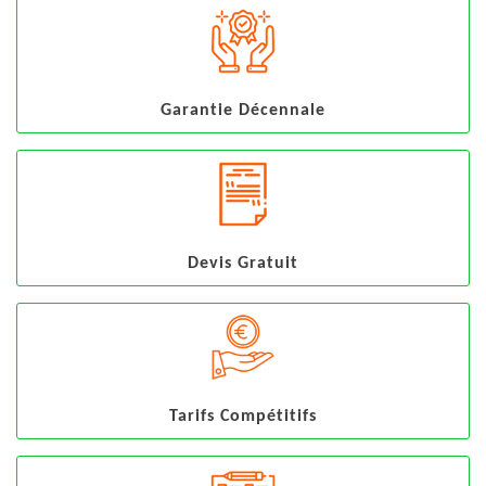
Garantie Décennale
Devis Gratuit
Tarifs Compétitifs