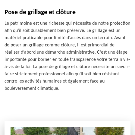
Pose de grillage et clôture
Le patrimoine est une richesse qui nécessite de notre protection
afin qu’il soit durablement bien préservé. Le grillage est un
matériel praticable pour limité d’accès dans un terrain. Avant
de poser un grillage comme clôture, il est primordial de
réaliser d’abord une démarche administrative. C’est une étape
importante pour borner en toute transparence votre terrain vis-
à-vis de la loi. La pose de grillage et clôture nécessite un savoir-
faire strictement professionnel afin qu’il soit bien résistant
contre les activités humaines et également face au
bouleversement climatique.