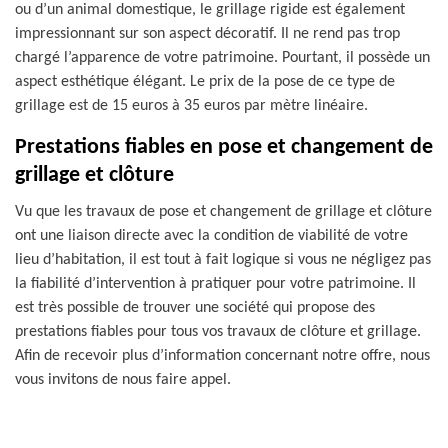
ou d’un animal domestique, le grillage rigide est également
impressionnant sur son aspect décoratif. Il ne rend pas trop
chargé l’apparence de votre patrimoine. Pourtant, il possède un
aspect esthétique élégant. Le prix de la pose de ce type de
grillage est de 15 euros à 35 euros par mètre linéaire.
Prestations fiables en pose et changement de
grillage et clôture
Vu que les travaux de pose et changement de grillage et clôture
ont une liaison directe avec la condition de viabilité de votre
lieu d’habitation, il est tout à fait logique si vous ne négligez pas
la fiabilité d’intervention à pratiquer pour votre patrimoine. Il
est très possible de trouver une société qui propose des
prestations fiables pour tous vos travaux de clôture et grillage.
Afin de recevoir plus d’information concernant notre offre, nous
vous invitons de nous faire appel.