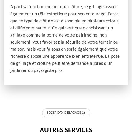
A part sa fonction en tant que clôture, le grillage assure
également un rôle esthétique pour son entourage. Parce
que ce type de clôture est disponible en plusieurs coloris
et différente hauteur. Ce qui veut qu’en choisissant un
grillage comme la borne de votre patrimoine, non
seulement, vous favorisez la sécurité de votre terrain ou
maison, mais vous faisons en sorte également que votre
richesse dispose une apparence bien entretenue. La pose
de grillage et clôture peut être demandé auprès d’un
jardinier ou paysagiste pro.
SOZER DAVID ELAGAGE 18
AUTRES SERVICES