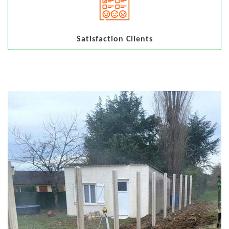
Satisfaction Clients