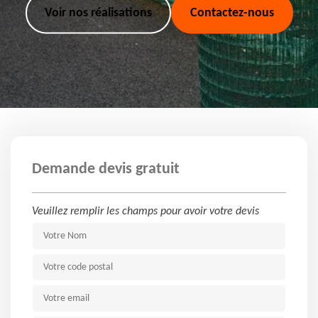
Voir nos réalisations
Contactez-nous
Demande devis gratuit
Veuillez remplir les champs pour avoir votre devis