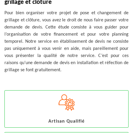
grillage et clôture
Pour bien organiser votre projet de pose et changement de
grillage et clôture, vous avez le droit de nous faire passer votre
demande de devis. Cette étude consiste à vous guider pour
l’organisation de votre financement et pour votre planning
temporel. Notre service en établissement de devis ne consiste
pas uniquement à vous venir en aide, mais pareillement pour
vous présenter la qualité de notre service. C’est pour ces
raisons qu’une demande de devis en installation et réfection de
grillage se font gratuitement.
Artisan Qualifié