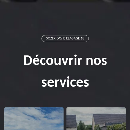
SOZER DAVID ELAGAGE 18
Découvrir nos
services