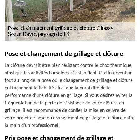
Pose et changement de grillage et clôture
La clôture devrait être bien résistant contre le choc thermique
ainsi que les activités humaines. C’est la fiabilité d’intervention
tout au long de la pose ou le changement de grillage et clôture
qui façonnent la fiabilité ainsi que la durabilité de la
performance d’une clôture en grillage. Si vous désirez éviter la
fréquentation de la perte de résistance de votre clôture en
grillage, il est recommandé de confier la mise en œuvre de
votre projet de pose ou changement de grillage et clôture entre
la main d’un professionnel.
Prix pose et changement de grillage et