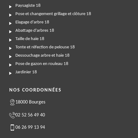
Paysagiste 18
Pose et changement grillage et clôture 18
Elagage d'arbre 18
Abattage d'arbres 18
Taille de haie 18
Tonte et réfection de pelouse 18
Dessouchage arbre et haie 18
Pose de gazon en rouleau 18
Jardinier 18
NOS COORDONNÉES
18000 Bourges
02 52 56 49 40
06 26 99 13 94