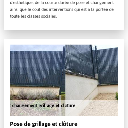
d’esthétique, de la courte durée de pose et changement
ainsi que le coût des interventions qui est à la portée de
toute les classes sociales.
Pose de grillage et clôture