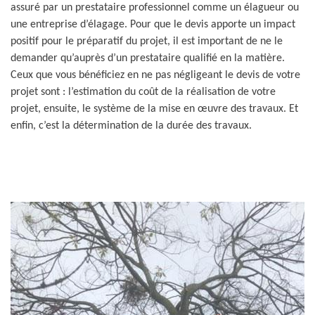
assuré par un prestataire professionnel comme un élagueur ou
une entreprise d’élagage. Pour que le devis apporte un impact
positif pour le préparatif du projet, il est important de ne le
demander qu’auprès d’un prestataire qualifié en la matière.
Ceux que vous bénéficiez en ne pas négligeant le devis de votre
projet sont : l’estimation du coût de la réalisation de votre
projet, ensuite, le système de la mise en œuvre des travaux. Et
enfin, c’est la détermination de la durée des travaux.