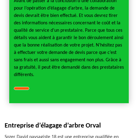
Avant de passer à la conclusion d’une collaboration
pour l’opération d’élagage d’arbre, la demande de
devis devrait être bien effectué. Et vous devrez tirer
des informations nécessaires concernant le coût et la
qualité de service d’un prestataire. Parce que tous ces
détails vous aident à garantir le bon déroulement ainsi
que la bonne réalisation de votre projet. N’hésitez pas
à effectuer votre demande de devis parce que c’est
sans frais et aussi sans engagement non plus. Grâce à
sa gratuité, il peut être demandé dans des prestataires
différents.
Entreprise d’élagage d’arbre Orval
Sozer David paysagiste 18 est une entreprise qualifiée en