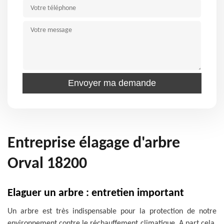
Entreprise élagage d'arbre
Orval 18200
Elaguer un arbre : entretien important
Un arbre est très indispensable pour la protection de notre
environnement contre le réchauffement climatique. A part cela,