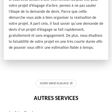
votre projet d’élagage d’arbre, pensez à ne pas sauter
l’étape de la demande de devis. Parce que cette
démarche vous aide à bien organiser la réalisation de
votre projet. A part cela, il faut savoir qu’une demande de
devis d’un projet d’élagage se fait rapidement,
gratuitement et sans engagement. De plus, nous étudions
la faisabilité de votre projet en une très courte durée afin
de pouvoir vous offrir une estimation fiable à temps.
SOZER DAVID ELAGAGE 18
AUTRES SERVICES