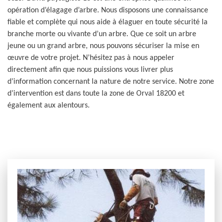
opération d’élagage d’arbre. Nous disposons une connaissance
fiable et complète qui nous aide à élaguer en toute sécurité la
branche morte ou vivante d’un arbre. Que ce soit un arbre
jeune ou un grand arbre, nous pouvons sécuriser la mise en
œuvre de votre projet. N’hésitez pas à nous appeler
directement afin que nous puissions vous livrer plus
d’information concernant la nature de notre service. Notre zone
d’intervention est dans toute la zone de Orval 18200 et
également aux alentours.