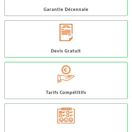
Garantie Décennale
Devis Gratuit
Tarifs Compétitifs