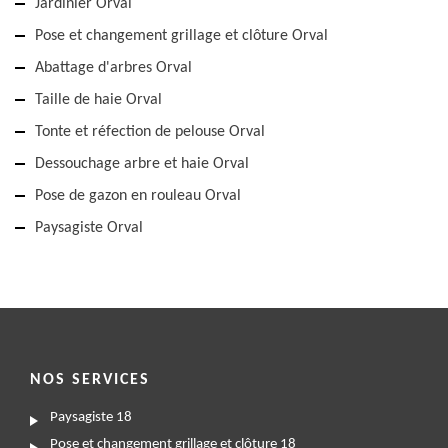
Jardinier Orval
Pose et changement grillage et clôture Orval
Abattage d'arbres Orval
Taille de haie Orval
Tonte et réfection de pelouse Orval
Dessouchage arbre et haie Orval
Pose de gazon en rouleau Orval
Paysagiste Orval
NOS SERVICES
Paysagiste 18
Pose et changement grillage et clôture 18