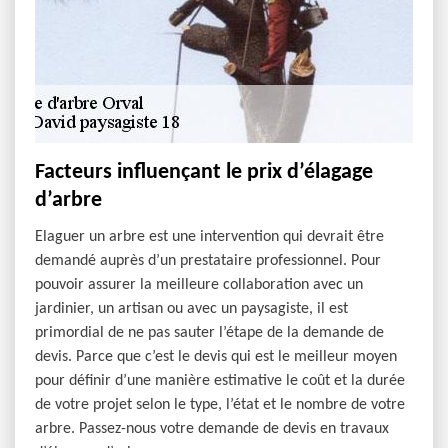
Facteurs influençant le prix d’élagage
d’arbre
Elaguer un arbre est une intervention qui devrait être
demandé auprès d’un prestataire professionnel. Pour
pouvoir assurer la meilleure collaboration avec un
jardinier, un artisan ou avec un paysagiste, il est
primordial de ne pas sauter l’étape de la demande de
devis. Parce que c’est le devis qui est le meilleur moyen
pour définir d’une manière estimative le coût et la durée
de votre projet selon le type, l’état et le nombre de votre
arbre. Passez-nous votre demande de devis en travaux