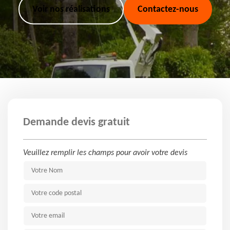
Voir nos réalisations
Contactez-nous
Demande devis gratuit
Veuillez remplir les champs pour avoir votre devis