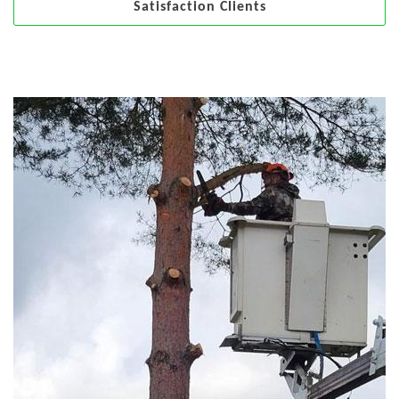
Satisfaction Clients