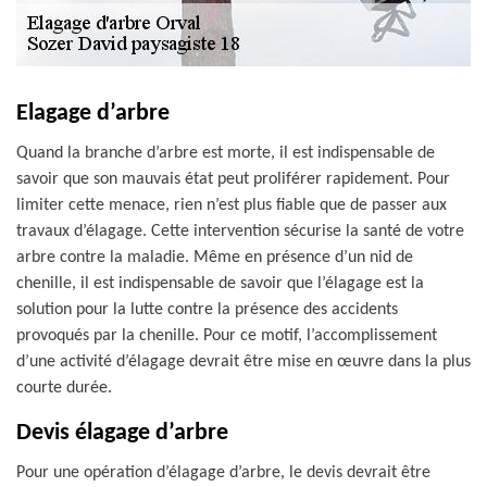
Elagage d’arbre
Quand la branche d’arbre est morte, il est indispensable de
savoir que son mauvais état peut proliférer rapidement. Pour
limiter cette menace, rien n’est plus fiable que de passer aux
travaux d’élagage. Cette intervention sécurise la santé de votre
arbre contre la maladie. Même en présence d’un nid de
chenille, il est indispensable de savoir que l’élagage est la
solution pour la lutte contre la présence des accidents
provoqués par la chenille. Pour ce motif, l’accomplissement
d’une activité d’élagage devrait être mise en œuvre dans la plus
courte durée.
Devis élagage d’arbre
Pour une opération d’élagage d’arbre, le devis devrait être