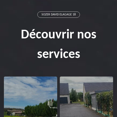
SOZER DAVID ELAGAGE 18
Découvrir nos
services