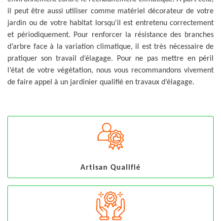
il peut être aussi utiliser comme matériel décorateur de votre
jardin ou de votre habitat lorsqu’il est entretenu correctement
et périodiquement. Pour renforcer la résistance des branches
d’arbre face à la variation climatique, il est très nécessaire de
pratiquer son travail d’élagage. Pour ne pas mettre en péril
l’état de votre végétation, nous vous recommandons vivement
de faire appel à un jardinier qualifié en travaux d’élagage.
Artisan Qualifié