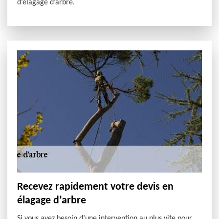
d’élagage d’arbre.
Recevez rapidement votre devis en
élagage d’arbre
Si vous avez besoin d’une intervention au plus vite pour