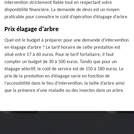
intervention strictement fiable tout en respectant votre
disponibilité financière. La demande de devis est un moyen
praticable pour connaitre le coût d’opération d’élagage d’arbre.
Prix élagage d’arbre
Quel est le budget à préparer pour une demande d’intervention
en élagage d’arbre ? Le tarif horaire de cette prestation est
situé entre 17 à 60 euros. Pour le tarif forfaitaire, il faut
compter un budget de 30 à 500 euros. Tandis que pour un
élagage sélectif, le coût de service est de 150 à 180 euros. Le
prix de la prestation en d’élagage varie en fonction de
l’accessibilité dans le lieu d’intervention, la taille d’arbre ainsi
que la présence d’une maladie ou des insectes dans un arbre.