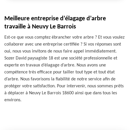
Meilleure entreprise d’élagage d’arbre
travaille à Neuvy Le Barrois
Est-ce que vous comptez ébrancher votre arbre ? Et vous voulez
collaborer avec une entreprise certifiée ? Si vos réponses sont
oui, nous vous invitons de nous faire appel immédiatement.
Sozer David paysagiste 18 est une société professionnelle et
experte en travaux d’élagage d’arbre. Nous avons une
compétence très efficace pour tailler tout type et tout état
d’arbre. Nous favorisons la fiabilité de notre service afin de
protéger votre satisfaction. Pour intervenir, nous sommes prêts
à déplacer à Neuvy Le Barrois 18600 ainsi que dans tous les
environs.