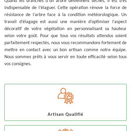
Quand les branches d’un arbre deviennent sèches, il est très
indispensable de l’élaguer. Cette opération rénove la force de
résistance de l’arbre face à la condition météorologique. Un
travail d’élagage est aussi une manière d’optimiser l’aspect
décoratif de votre végétation en personnalisant sa hauteur
selon votre goût. Pour que tous vos résultats attendus soient
parfaitement respectés, nous vous recommandons fortement de
mettre en contact avec un bon artisan comme notre équipe.
Nous sommes prêts à vous servir en toute efficacité selon tous
vos consignes.
Artisan Qualifié