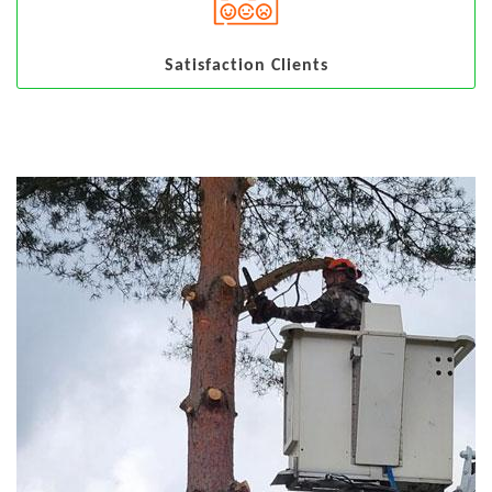
Satisfaction Clients