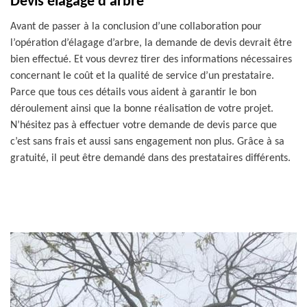
Devis élagage d’arbre
Avant de passer à la conclusion d’une collaboration pour
l’opération d’élagage d’arbre, la demande de devis devrait être
bien effectué. Et vous devrez tirer des informations nécessaires
concernant le coût et la qualité de service d’un prestataire.
Parce que tous ces détails vous aident à garantir le bon
déroulement ainsi que la bonne réalisation de votre projet.
N’hésitez pas à effectuer votre demande de devis parce que
c’est sans frais et aussi sans engagement non plus. Grâce à sa
gratuité, il peut être demandé dans des prestataires différents.