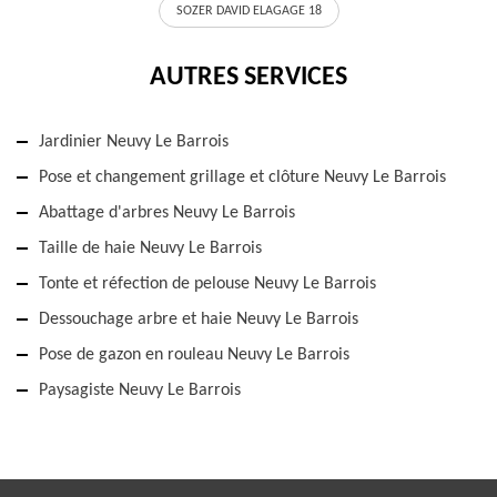
SOZER DAVID ELAGAGE 18
AUTRES SERVICES
Jardinier Neuvy Le Barrois
Pose et changement grillage et clôture Neuvy Le Barrois
Abattage d'arbres Neuvy Le Barrois
Taille de haie Neuvy Le Barrois
Tonte et réfection de pelouse Neuvy Le Barrois
Dessouchage arbre et haie Neuvy Le Barrois
Pose de gazon en rouleau Neuvy Le Barrois
Paysagiste Neuvy Le Barrois