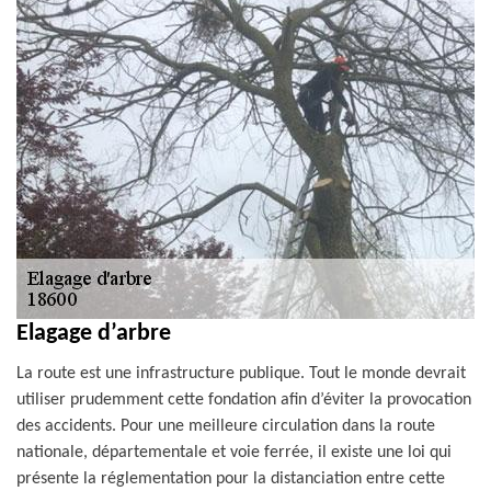
Elagage d’arbre
La route est une infrastructure publique. Tout le monde devrait
utiliser prudemment cette fondation afin d’éviter la provocation
des accidents. Pour une meilleure circulation dans la route
nationale, départementale et voie ferrée, il existe une loi qui
présente la réglementation pour la distanciation entre cette