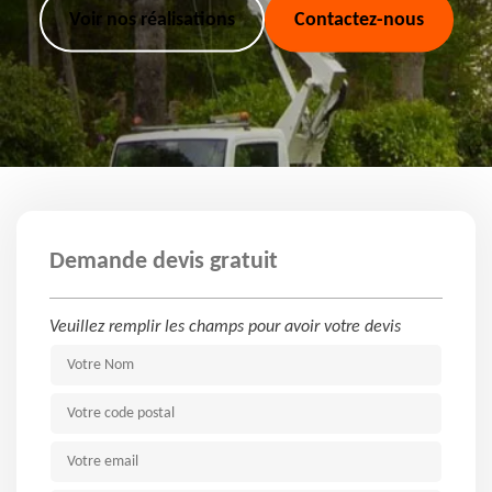
Voir nos réalisations
Contactez-nous
Demande devis gratuit
Veuillez remplir les champs pour avoir votre devis