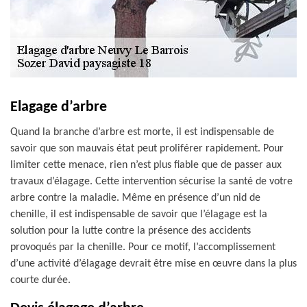
Elagage d’arbre
Quand la branche d’arbre est morte, il est indispensable de
savoir que son mauvais état peut proliférer rapidement. Pour
limiter cette menace, rien n’est plus fiable que de passer aux
travaux d’élagage. Cette intervention sécurise la santé de votre
arbre contre la maladie. Même en présence d’un nid de
chenille, il est indispensable de savoir que l’élagage est la
solution pour la lutte contre la présence des accidents
provoqués par la chenille. Pour ce motif, l’accomplissement
d’une activité d’élagage devrait être mise en œuvre dans la plus
courte durée.