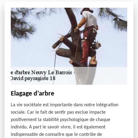
Elagage d’arbre
La vie sociétale est importante dans notre intégration
sociale. Car le fait de sentir pas exclue impacte
positivement la stabilité psychologique de chaque
individu. A part le savoir vivre, il est également
indispensable de connaitre que le contrôle de