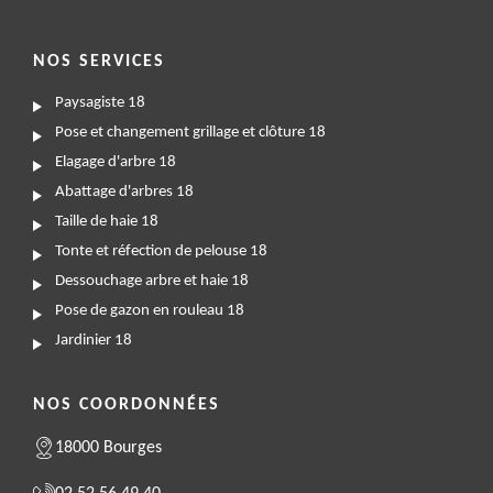
NOS SERVICES
Paysagiste 18
Pose et changement grillage et clôture 18
Elagage d'arbre 18
Abattage d'arbres 18
Taille de haie 18
Tonte et réfection de pelouse 18
Dessouchage arbre et haie 18
Pose de gazon en rouleau 18
Jardinier 18
NOS COORDONNÉES
18000 Bourges