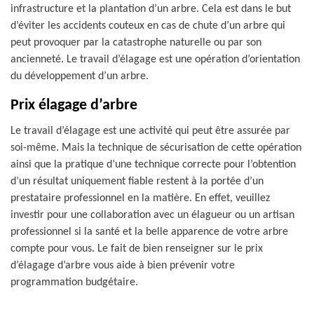
infrastructure et la plantation d’un arbre. Cela est dans le but
d’éviter les accidents couteux en cas de chute d’un arbre qui
peut provoquer par la catastrophe naturelle ou par son
ancienneté. Le travail d’élagage est une opération d’orientation
du développement d’un arbre.
Prix élagage d’arbre
Le travail d’élagage est une activité qui peut être assurée par
soi-même. Mais la technique de sécurisation de cette opération
ainsi que la pratique d’une technique correcte pour l’obtention
d’un résultat uniquement fiable restent à la portée d’un
prestataire professionnel en la matière. En effet, veuillez
investir pour une collaboration avec un élagueur ou un artisan
professionnel si la santé et la belle apparence de votre arbre
compte pour vous. Le fait de bien renseigner sur le prix
d’élagage d’arbre vous aide à bien prévenir votre
programmation budgétaire.