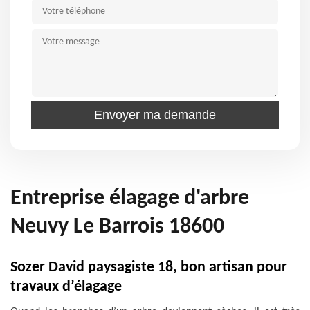
Entreprise élagage d'arbre
Neuvy Le Barrois 18600
Sozer David paysagiste 18, bon artisan pour
travaux d’élagage