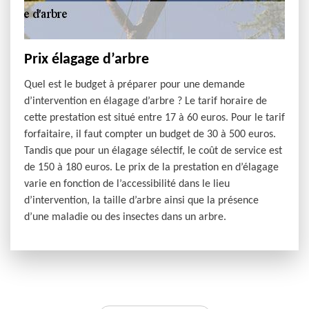
Prix élagage d’arbre
Quel est le budget à préparer pour une demande
d’intervention en élagage d’arbre ? Le tarif horaire de
cette prestation est situé entre 17 à 60 euros. Pour le tarif
forfaitaire, il faut compter un budget de 30 à 500 euros.
Tandis que pour un élagage sélectif, le coût de service est
de 150 à 180 euros. Le prix de la prestation en d’élagage
varie en fonction de l’accessibilité dans le lieu
d’intervention, la taille d’arbre ainsi que la présence
d’une maladie ou des insectes dans un arbre.