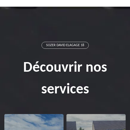
SOZER DAVID ELAGAGE 18
Découvrir nos
services