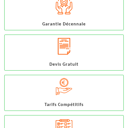
Garantie Décennale
Devis Gratuit
Tarifs Compétitifs