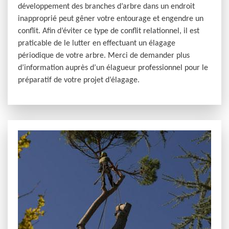
développement des branches d’arbre dans un endroit
inapproprié peut gêner votre entourage et engendre un
conflit. Afin d’éviter ce type de conflit relationnel, il est
praticable de le lutter en effectuant un élagage
périodique de votre arbre. Merci de demander plus
d’information auprès d’un élagueur professionnel pour le
préparatif de votre projet d’élagage.