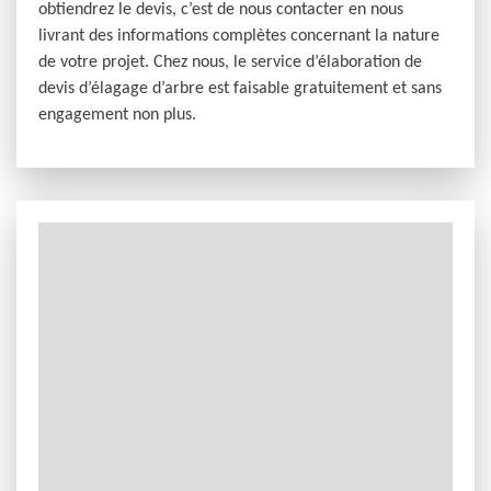
obtiendrez le devis, c’est de nous contacter en nous
livrant des informations complètes concernant la nature
de votre projet. Chez nous, le service d’élaboration de
devis d’élagage d’arbre est faisable gratuitement et sans
engagement non plus.