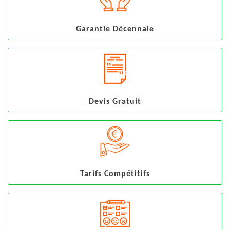
Garantie Décennale
Devis Gratuit
Tarifs Compétitifs