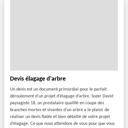
Devis élagage d’arbre
Un devis est un document primordial pour le parfait
déroulement d’un projet d’élagage d’arbre. Sozer David
paysagiste 18, un prestataire qualifié en coupe des
branches mortes et vivantes d’un arbre a le plaisir de
réaliser un devis fiable et bien détaillé de votre projet
d’élagage. Ce que nous attendons de vous pour que vous