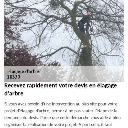
Recevez rapidement votre devis en élagage
d’arbre
Si vous avez besoin d’une intervention au plus vite pour votre
projet d’élagage d’arbre, pensez à ne pas sauter l’étape de la
demande de devis. Parce que cette démarche vous aide à bien
organiser la réalisation de votre projet. A part cela, il faut