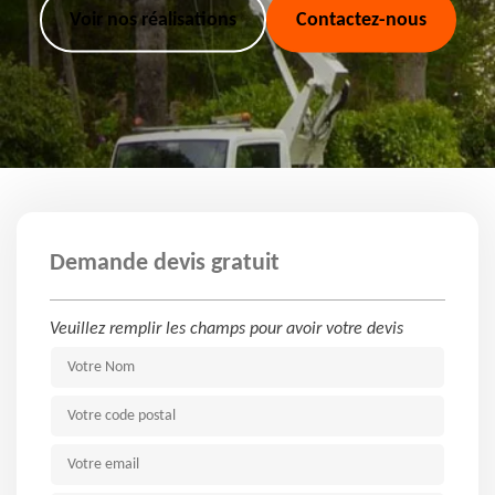
Voir nos réalisations
Contactez-nous
Demande devis gratuit
Veuillez remplir les champs pour avoir votre devis