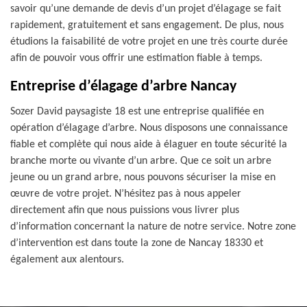
savoir qu’une demande de devis d’un projet d’élagage se fait
rapidement, gratuitement et sans engagement. De plus, nous
étudions la faisabilité de votre projet en une très courte durée
afin de pouvoir vous offrir une estimation fiable à temps.
Entreprise d’élagage d’arbre Nancay
Sozer David paysagiste 18 est une entreprise qualifiée en
opération d’élagage d’arbre. Nous disposons une connaissance
fiable et complète qui nous aide à élaguer en toute sécurité la
branche morte ou vivante d’un arbre. Que ce soit un arbre
jeune ou un grand arbre, nous pouvons sécuriser la mise en
œuvre de votre projet. N’hésitez pas à nous appeler
directement afin que nous puissions vous livrer plus
d’information concernant la nature de notre service. Notre zone
d’intervention est dans toute la zone de Nancay 18330 et
également aux alentours.