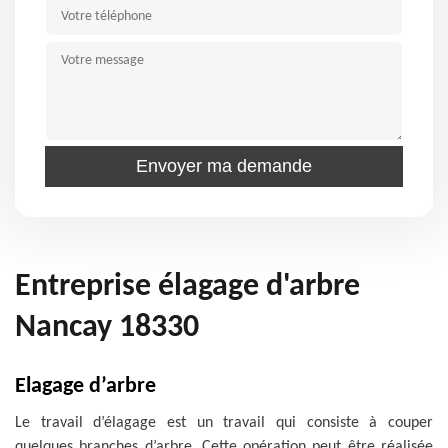
Entreprise élagage d'arbre
Nancay 18330
Elagage d’arbre
Le travail d’élagage est un travail qui consiste à couper
quelques branches d’arbre. Cette opération peut être réalisée