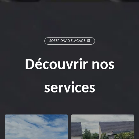
SOZER DAVID ELAGAGE 18
Découvrir nos
services