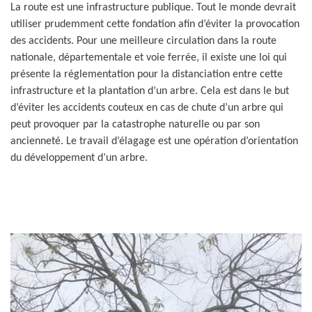
La route est une infrastructure publique. Tout le monde devrait
utiliser prudemment cette fondation afin d’éviter la provocation
des accidents. Pour une meilleure circulation dans la route
nationale, départementale et voie ferrée, il existe une loi qui
présente la réglementation pour la distanciation entre cette
infrastructure et la plantation d’un arbre. Cela est dans le but
d’éviter les accidents couteux en cas de chute d’un arbre qui
peut provoquer par la catastrophe naturelle ou par son
ancienneté. Le travail d’élagage est une opération d’orientation
du développement d’un arbre.