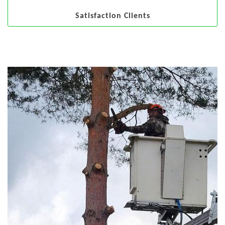
Satisfaction Clients