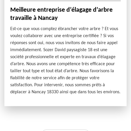
Meilleure entreprise d’élagage d’arbre
travaille à Nancay
Est-ce que vous comptez ébrancher votre arbre ? Et vous
voulez collaborer avec une entreprise certifiée ? Si vos
réponses sont oui, nous vous invitons de nous faire appel
immédiatement. Sozer David paysagiste 18 est une
société professionnelle et experte en travaux d’élagage
d’arbre. Nous avons une compétence très efficace pour
tailler tout type et tout état d’arbre. Nous favorisons la
fiabilité de notre service afin de protéger votre
satisfaction. Pour intervenir, nous sommes prêts à
déplacer à Nancay 18330 ainsi que dans tous les environs.