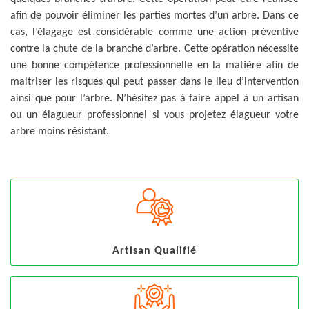
afin de pouvoir éliminer les parties mortes d’un arbre. Dans ce
cas, l’élagage est considérable comme une action préventive
contre la chute de la branche d’arbre. Cette opération nécessite
une bonne compétence professionnelle en la matière afin de
maitriser les risques qui peut passer dans le lieu d’intervention
ainsi que pour l’arbre. N’hésitez pas à faire appel à un artisan
ou un élagueur professionnel si vous projetez élagueur votre
arbre moins résistant.
Artisan Qualifié