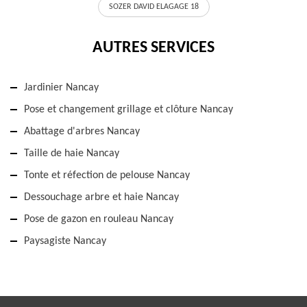
SOZER DAVID ELAGAGE 18
AUTRES SERVICES
Jardinier Nancay
Pose et changement grillage et clôture Nancay
Abattage d'arbres Nancay
Taille de haie Nancay
Tonte et réfection de pelouse Nancay
Dessouchage arbre et haie Nancay
Pose de gazon en rouleau Nancay
Paysagiste Nancay