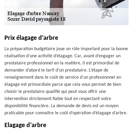
Prix élagage d’arbre
La préparation budgétaire joue un rôle important pour la bonne
réalisation d’une activité d’élagage. Car, avant d’engager un
prestataire professionnel en la matière, il est primordial de
demander d’abord le tarif d’un prestataire. L’étape de
renseignement dans le coût de service d’un professionnel en
élagage est primordiale parce que cela vous permet de bien
choisir le prestataire qualifié qui peut vous offrir une
intervention strictement fiable tout en respectant votre
disponibilité financière. La demande de devis est un moyen
praticable pour connaitre le coût d’opération d’élagage d’arbre.
Elagage d’arbre