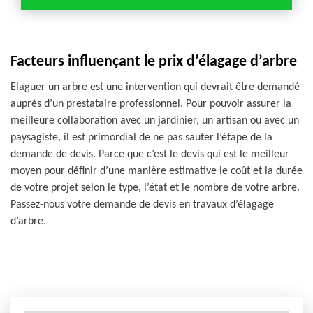
Facteurs influençant le prix d’élagage d’arbre
Elaguer un arbre est une intervention qui devrait être demandé
auprès d’un prestataire professionnel. Pour pouvoir assurer la
meilleure collaboration avec un jardinier, un artisan ou avec un
paysagiste, il est primordial de ne pas sauter l’étape de la
demande de devis. Parce que c’est le devis qui est le meilleur
moyen pour définir d’une manière estimative le coût et la durée
de votre projet selon le type, l’état et le nombre de votre arbre.
Passez-nous votre demande de devis en travaux d’élagage
d’arbre.