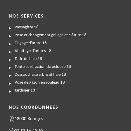
NOS SERVICES
Paysagiste 18
Pose et changement grillage et clôture 18
Elagage d'arbre 18
Abattage d'arbres 18
Taille de haie 18
Tonte et réfection de pelouse 18
Dessouchage arbre et haie 18
Pose de gazon en rouleau 18
Jardinier 18
NOS COORDONNÉES
18000 Bourges