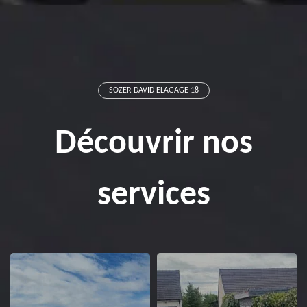
SOZER DAVID ELAGAGE 18
Découvrir nos
services