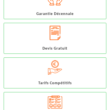
Garantie Décennale
Devis Gratuit
Tarifs Compétitifs