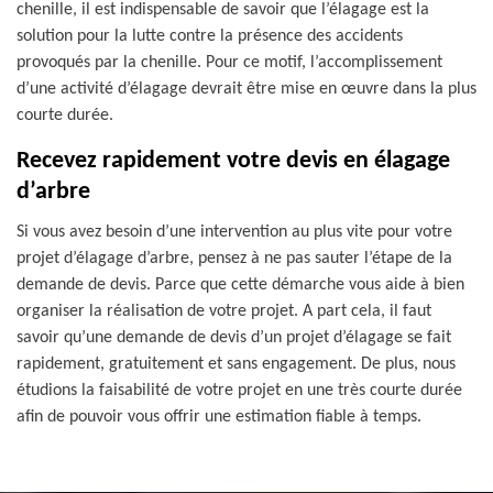
chenille, il est indispensable de savoir que l’élagage est la
solution pour la lutte contre la présence des accidents
provoqués par la chenille. Pour ce motif, l’accomplissement
d’une activité d’élagage devrait être mise en œuvre dans la plus
courte durée.
Recevez rapidement votre devis en élagage
d’arbre
Si vous avez besoin d’une intervention au plus vite pour votre
projet d’élagage d’arbre, pensez à ne pas sauter l’étape de la
demande de devis. Parce que cette démarche vous aide à bien
organiser la réalisation de votre projet. A part cela, il faut
savoir qu’une demande de devis d’un projet d’élagage se fait
rapidement, gratuitement et sans engagement. De plus, nous
étudions la faisabilité de votre projet en une très courte durée
afin de pouvoir vous offrir une estimation fiable à temps.