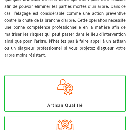
afin de pouvoir éliminer les parties mortes d’un arbre. Dans ce
cas, l’élagage est considérable comme une action préventive
contre la chute de la branche d’arbre. Cette opération nécessite
une bonne compétence professionnelle en la matière afin de
maitriser les risques qui peut passer dans le lieu d’intervention
ainsi que pour l’arbre. N’hésitez pas à faire appel à un artisan
ou un élagueur professionnel si vous projetez élagueur votre
arbre moins résistant.
Artisan Qualifié