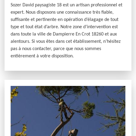
Sozer David paysagiste 18 est un artisan professionnel et
expert. Nous disposons une connaissance très fiable,
suffisante et pertinente en opération d’élagage de tout
type et tout état d’arbre. Notre zone d’intervention est
dans toute la ville de Dampierre En Crot 18260 et aux
alentours. Si vous êtes dans cet établissement, n’hésitez
pas à nous contacter, parce que nous sommes
entièrement à votre disposition.