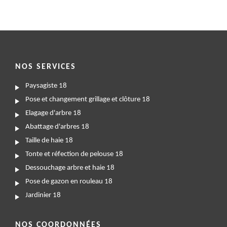
NOS SERVICES
Paysagiste 18
Pose et changement grillage et clôture 18
Elagage d'arbre 18
Abattage d'arbres 18
Taille de haie 18
Tonte et réfection de pelouse 18
Dessouchage arbre et haie 18
Pose de gazon en rouleau 18
Jardinier 18
NOS COORDONNÉES