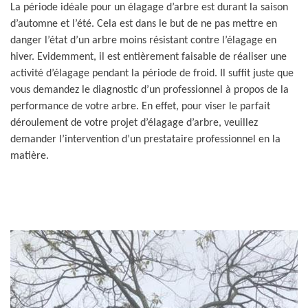
La période idéale pour un élagage d’arbre est durant la saison
d’automne et l’été. Cela est dans le but de ne pas mettre en
danger l’état d’un arbre moins résistant contre l’élagage en
hiver. Evidemment, il est entièrement faisable de réaliser une
activité d’élagage pendant la période de froid. Il suffit juste que
vous demandez le diagnostic d’un professionnel à propos de la
performance de votre arbre. En effet, pour viser le parfait
déroulement de votre projet d’élagage d’arbre, veuillez
demander l’intervention d’un prestataire professionnel en la
matière.