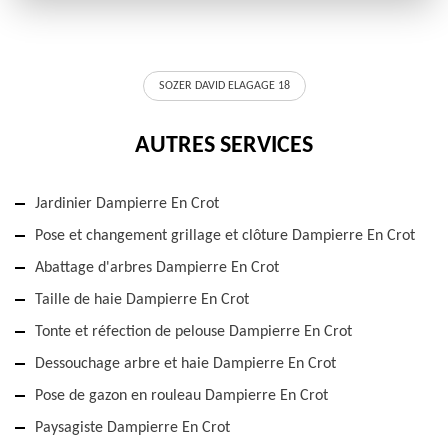
SOZER DAVID ELAGAGE 18
AUTRES SERVICES
Jardinier Dampierre En Crot
Pose et changement grillage et clôture Dampierre En Crot
Abattage d'arbres Dampierre En Crot
Taille de haie Dampierre En Crot
Tonte et réfection de pelouse Dampierre En Crot
Dessouchage arbre et haie Dampierre En Crot
Pose de gazon en rouleau Dampierre En Crot
Paysagiste Dampierre En Crot