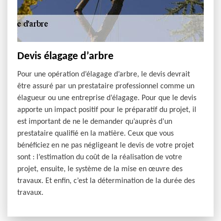
Devis élagage d’arbre
Pour une opération d’élagage d’arbre, le devis devrait
être assuré par un prestataire professionnel comme un
élagueur ou une entreprise d’élagage. Pour que le devis
apporte un impact positif pour le préparatif du projet, il
est important de ne le demander qu’auprès d’un
prestataire qualifié en la matière. Ceux que vous
bénéficiez en ne pas négligeant le devis de votre projet
sont : l’estimation du coût de la réalisation de votre
projet, ensuite, le système de la mise en œuvre des
travaux. Et enfin, c’est la détermination de la durée des
travaux.