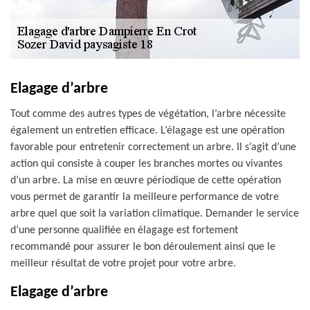
Elagage d’arbre
Tout comme des autres types de végétation, l’arbre nécessite
également un entretien efficace. L’élagage est une opération
favorable pour entretenir correctement un arbre. Il s’agit d’une
action qui consiste à couper les branches mortes ou vivantes
d’un arbre. La mise en œuvre périodique de cette opération
vous permet de garantir la meilleure performance de votre
arbre quel que soit la variation climatique. Demander le service
d’une personne qualifiée en élagage est fortement
recommandé pour assurer le bon déroulement ainsi que le
meilleur résultat de votre projet pour votre arbre.
Elagage d’arbre