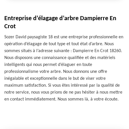
Entreprise d’élagage d’arbre Dampierre En
Crot
Sozer David paysagiste 18 est une entreprise professionnelle en
opération d’élagage de tout type et tout état d’arbre. Nous
sommes situés à l’adresse suivante : Dampierre En Crot 18260.
Nous disposons une connaissance qualifiée et des matériels
intelligents qui nous permet d’élaguer en toute
professionnalisme votre arbre. Nous donnons une offre
inégalable et exceptionnelle dans le but de viser votre
maximum satisfaction. Si vous êtes intéressé par la qualité de
notre service, nous vous prions de ne pas hésiter à nous mettre
en contact immédiatement. Nous sommes là, à votre écoute.