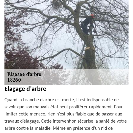
Elagage d’arbre
Quand la branche d’arbre est morte, il est indispensable de
savoir que son mauvais état peut proliférer rapidement. Pour
limiter cette menace, rien n’est plus fiable que de passer aux
travaux d’élagage. Cette intervention sécurise la santé de votre
arbre contre la maladie. Même en présence d’un nid de