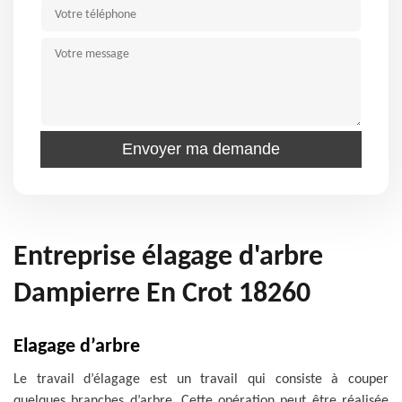
Entreprise élagage d'arbre
Dampierre En Crot 18260
Elagage d’arbre
Le travail d’élagage est un travail qui consiste à couper
quelques branches d’arbre. Cette opération peut être réalisée