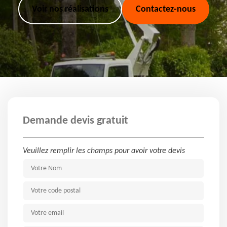
Voir nos réalisations
Contactez-nous
Demande devis gratuit
Veuillez remplir les champs pour avoir votre devis