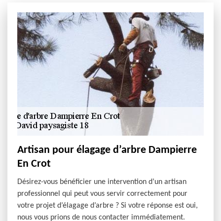
Artisan pour élagage d’arbre Dampierre
En Crot
Désirez-vous bénéficier une intervention d’un artisan
professionnel qui peut vous servir correctement pour
votre projet d’élagage d’arbre ? Si votre réponse est oui,
nous vous prions de nous contacter immédiatement.