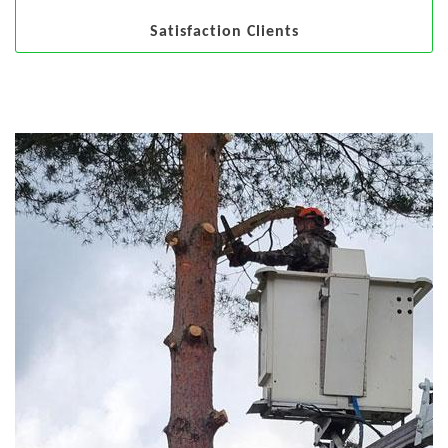
Satisfaction Clients