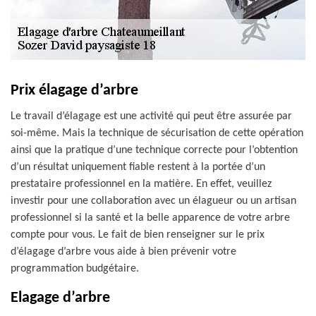
Prix élagage d’arbre
Le travail d’élagage est une activité qui peut être assurée par
soi-même. Mais la technique de sécurisation de cette opération
ainsi que la pratique d’une technique correcte pour l’obtention
d’un résultat uniquement fiable restent à la portée d’un
prestataire professionnel en la matière. En effet, veuillez
investir pour une collaboration avec un élagueur ou un artisan
professionnel si la santé et la belle apparence de votre arbre
compte pour vous. Le fait de bien renseigner sur le prix
d’élagage d’arbre vous aide à bien prévenir votre
programmation budgétaire.
Elagage d’arbre