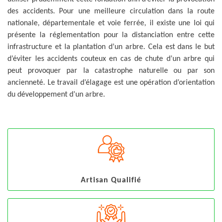
des accidents. Pour une meilleure circulation dans la route
nationale, départementale et voie ferrée, il existe une loi qui
présente la réglementation pour la distanciation entre cette
infrastructure et la plantation d’un arbre. Cela est dans le but
d’éviter les accidents couteux en cas de chute d’un arbre qui
peut provoquer par la catastrophe naturelle ou par son
ancienneté. Le travail d’élagage est une opération d’orientation
du développement d’un arbre.
Artisan Qualifié