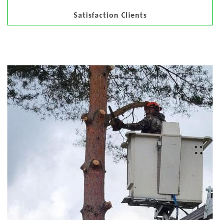
Satisfaction Clients