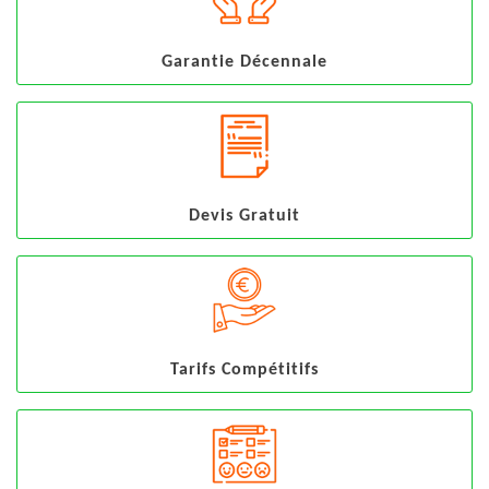
Garantie Décennale
Devis Gratuit
Tarifs Compétitifs