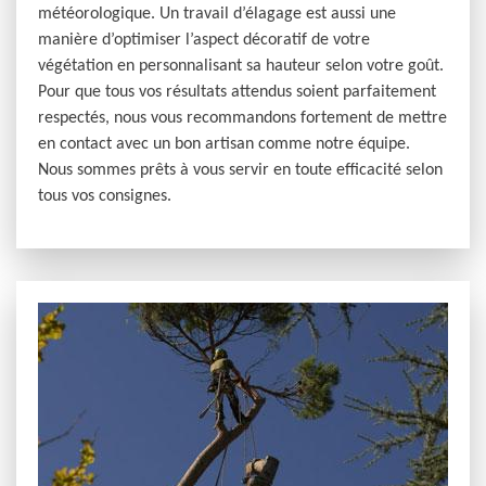
météorologique. Un travail d’élagage est aussi une
manière d’optimiser l’aspect décoratif de votre
végétation en personnalisant sa hauteur selon votre goût.
Pour que tous vos résultats attendus soient parfaitement
respectés, nous vous recommandons fortement de mettre
en contact avec un bon artisan comme notre équipe.
Nous sommes prêts à vous servir en toute efficacité selon
tous vos consignes.