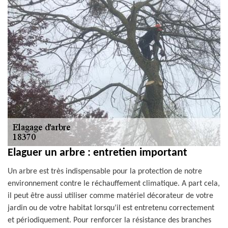
Elaguer un arbre : entretien important
Un arbre est très indispensable pour la protection de notre
environnement contre le réchauffement climatique. A part cela,
il peut être aussi utiliser comme matériel décorateur de votre
jardin ou de votre habitat lorsqu’il est entretenu correctement
et périodiquement. Pour renforcer la résistance des branches