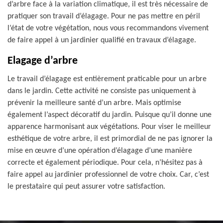
d’arbre face à la variation climatique, il est très nécessaire de
pratiquer son travail d’élagage. Pour ne pas mettre en péril
l’état de votre végétation, nous vous recommandons vivement
de faire appel à un jardinier qualifié en travaux d’élagage.
Elagage d’arbre
Le travail d’élagage est entièrement praticable pour un arbre
dans le jardin. Cette activité ne consiste pas uniquement à
prévenir la meilleure santé d’un arbre. Mais optimise
également l’aspect décoratif du jardin. Puisque qu’il donne une
apparence harmonisant aux végétations. Pour viser le meilleur
esthétique de votre arbre, il est primordial de ne pas ignorer la
mise en œuvre d’une opération d’élagage d’une manière
correcte et également périodique. Pour cela, n’hésitez pas à
faire appel au jardinier professionnel de votre choix. Car, c’est
le prestataire qui peut assurer votre satisfaction.