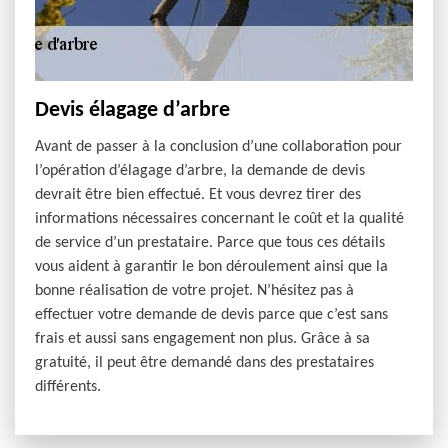
Devis élagage d’arbre
Avant de passer à la conclusion d’une collaboration pour
l’opération d’élagage d’arbre, la demande de devis
devrait être bien effectué. Et vous devrez tirer des
informations nécessaires concernant le coût et la qualité
de service d’un prestataire. Parce que tous ces détails
vous aident à garantir le bon déroulement ainsi que la
bonne réalisation de votre projet. N’hésitez pas à
effectuer votre demande de devis parce que c’est sans
frais et aussi sans engagement non plus. Grâce à sa
gratuité, il peut être demandé dans des prestataires
différents.