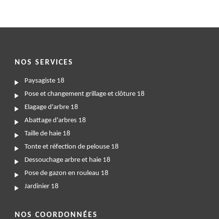
NOS SERVICES
Paysagiste 18
Pose et changement grillage et clôture 18
Elagage d'arbre 18
Abattage d'arbres 18
Taille de haie 18
Tonte et réfection de pelouse 18
Dessouchage arbre et haie 18
Pose de gazon en rouleau 18
Jardinier 18
NOS COORDONNÉES