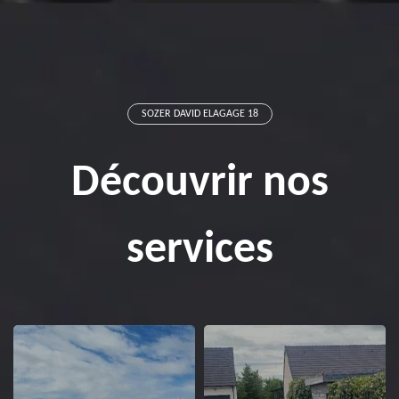
SOZER DAVID ELAGAGE 18
Découvrir nos
services