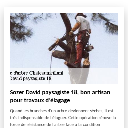
Sozer David paysagiste 18, bon artisan
pour travaux d’élagage
Quand les branches d’un arbre deviennent sèches, il est
très indispensable de l’élaguer. Cette opération rénove la
force de résistance de l’arbre face à la condition