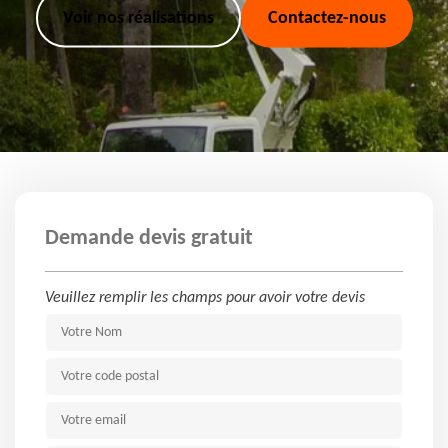
Voir nos réalisations
Contactez-nous
Demande devis gratuit
Veuillez remplir les champs pour avoir votre devis