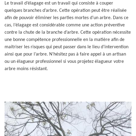
Le travail d’élagage est un travail qui consiste à couper
quelques branches d’arbre. Cette opération peut être réalisée
afin de pouvoir éliminer les parties mortes d’un arbre. Dans ce
cas, l’élagage est considérable comme une action préventive
contre la chute de la branche d’arbre. Cette opération nécessite
une bonne compétence professionnelle en la matière afin de
maitriser les risques qui peut passer dans le lieu d’intervention
ainsi que pour l’arbre. N’hésitez pas à faire appel à un artisan
ou un élagueur professionnel si vous projetez élagueur votre
arbre moins résistant.