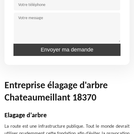
Entreprise élagage d'arbre
Chateaumeillant 18370
Elagage d’arbre
La route est une infrastructure publique. Tout le monde devrait
utiliser prudemment cette fondation afin d’éviter la provocation