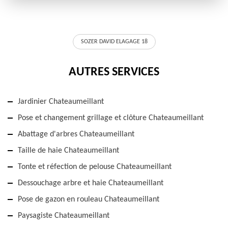
SOZER DAVID ELAGAGE 18
AUTRES SERVICES
Jardinier Chateaumeillant
Pose et changement grillage et clôture Chateaumeillant
Abattage d'arbres Chateaumeillant
Taille de haie Chateaumeillant
Tonte et réfection de pelouse Chateaumeillant
Dessouchage arbre et haie Chateaumeillant
Pose de gazon en rouleau Chateaumeillant
Paysagiste Chateaumeillant