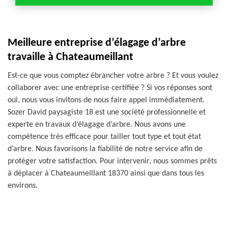
Meilleure entreprise d’élagage d’arbre
travaille à Chateaumeillant
Est-ce que vous comptez ébrancher votre arbre ? Et vous voulez
collaborer avec une entreprise certifiée ? Si vos réponses sont
oui, nous vous invitons de nous faire appel immédiatement.
Sozer David paysagiste 18 est une société professionnelle et
experte en travaux d’élagage d’arbre. Nous avons une
compétence très efficace pour tailler tout type et tout état
d’arbre. Nous favorisons la fiabilité de notre service afin de
protéger votre satisfaction. Pour intervenir, nous sommes prêts
à déplacer à Chateaumeillant 18370 ainsi que dans tous les
environs.