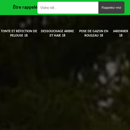
Être rappelé
TONTE ET RÉFECTION DE
DESSOUCHAGE ARBRE
POSE DE GAZON EN
JARDINIER
PELOUSE 18
ET HAIE 18
ROULEAU 18
18