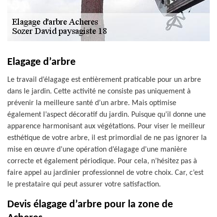
Elagage d’arbre
Le travail d’élagage est entièrement praticable pour un arbre
dans le jardin. Cette activité ne consiste pas uniquement à
prévenir la meilleure santé d’un arbre. Mais optimise
également l’aspect décoratif du jardin. Puisque qu’il donne une
apparence harmonisant aux végétations. Pour viser le meilleur
esthétique de votre arbre, il est primordial de ne pas ignorer la
mise en œuvre d’une opération d’élagage d’une manière
correcte et également périodique. Pour cela, n’hésitez pas à
faire appel au jardinier professionnel de votre choix. Car, c’est
le prestataire qui peut assurer votre satisfaction.
Devis élagage d’arbre pour la zone de