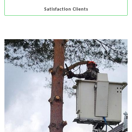
Satisfaction Clients