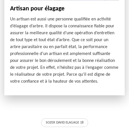
Artisan pour élagage
Un artisan est aussi une personne qualifiée en activité
d’élagage d’arbre. Il dispose la connaissance fiable pour
assurer la meilleure qualité d’une opération d’entretien
de tout type et tout état d’arbre. Que ce soit pour un
arbre parasitaire ou en parfait état, la performance
professionnelle d’un artisan est amplement suffisante
pour assurer le bon déroulement et la bonne réalisation
de votre projet. En effet, n’hésitez pas à l’engager comme
le réalisateur de votre projet. Parce qu’il est digne de
votre confiance et à la hauteur de vos attentes.
SOZER DAVID ELAGAGE 18