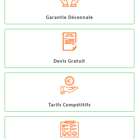
Garantie Décennale
Devis Gratuit
Tarifs Compétitifs