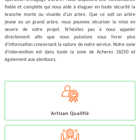
fiable et complète qui nous aide à élaguer en toute sécurité la
branche morte ou vivante d’un arbre. Que ce soit un arbre
jeune ou un grand arbre, nous pouvons sécuriser la mise en
œuvre de votre projet. N’hésitez pas à nous appeler
directement afin que nous puissions vous livrer plus
d’information concernant la nature de notre service. Notre zone
d’intervention est dans toute la zone de Acheres 18250 et
également aux alentours.
Artisan Qualifié