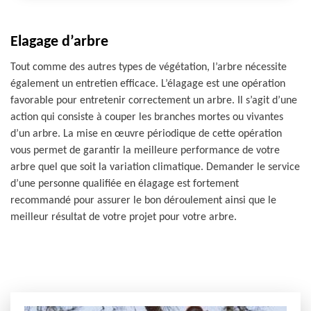
Elagage d’arbre
Tout comme des autres types de végétation, l’arbre nécessite
également un entretien efficace. L’élagage est une opération
favorable pour entretenir correctement un arbre. Il s’agit d’une
action qui consiste à couper les branches mortes ou vivantes
d’un arbre. La mise en œuvre périodique de cette opération
vous permet de garantir la meilleure performance de votre
arbre quel que soit la variation climatique. Demander le service
d’une personne qualifiée en élagage est fortement
recommandé pour assurer le bon déroulement ainsi que le
meilleur résultat de votre projet pour votre arbre.