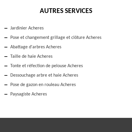
AUTRES SERVICES
Jardinier Acheres
Pose et changement grillage et clôture Acheres
Abattage d'arbres Acheres
Taille de haie Acheres
Tonte et réfection de pelouse Acheres
Dessouchage arbre et haie Acheres
Pose de gazon en rouleau Acheres
Paysagiste Acheres