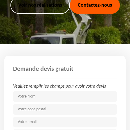
Voir nos réalisations
Contactez-nous
Demande devis gratuit
Veuillez remplir les champs pour avoir votre devis