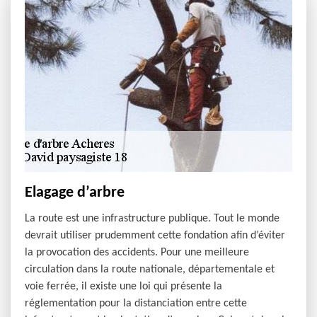
Elagage d’arbre
La route est une infrastructure publique. Tout le monde
devrait utiliser prudemment cette fondation afin d’éviter
la provocation des accidents. Pour une meilleure
circulation dans la route nationale, départementale et
voie ferrée, il existe une loi qui présente la
réglementation pour la distanciation entre cette