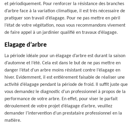
et périodiquement. Pour renforcer la résistance des branches
d’arbre face à la variation climatique, il est très nécessaire de
pratiquer son travail d’élagage. Pour ne pas mettre en péril
l’état de votre végétation, nous vous recommandons vivement
de faire appel à un jardinier qualifié en travaux d’élagage.
Elagage d’arbre
La période idéale pour un élagage d’arbre est durant la saison
d’automne et l’été. Cela est dans le but de ne pas mettre en
danger l’état d’un arbre moins résistant contre l’élagage en
hiver. Evidemment, il est entièrement faisable de réaliser une
activité d’élagage pendant la période de froid. Il suffit juste que
vous demandez le diagnostic d’un professionnel à propos de la
performance de votre arbre. En effet, pour viser le parfait
déroulement de votre projet d’élagage d’arbre, veuillez
demander l’intervention d’un prestataire professionnel en la
matière.