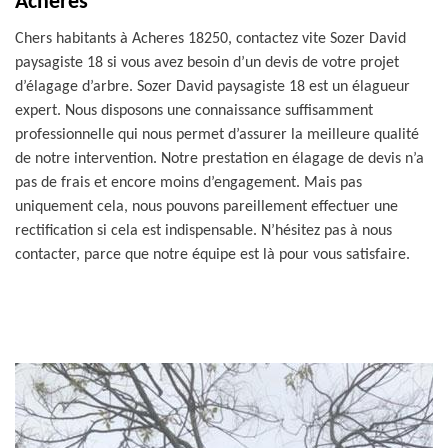
Acheres
Chers habitants à Acheres 18250, contactez vite Sozer David
paysagiste 18 si vous avez besoin d’un devis de votre projet
d’élagage d’arbre. Sozer David paysagiste 18 est un élagueur
expert. Nous disposons une connaissance suffisamment
professionnelle qui nous permet d’assurer la meilleure qualité
de notre intervention. Notre prestation en élagage de devis n’a
pas de frais et encore moins d’engagement. Mais pas
uniquement cela, nous pouvons pareillement effectuer une
rectification si cela est indispensable. N’hésitez pas à nous
contacter, parce que notre équipe est là pour vous satisfaire.