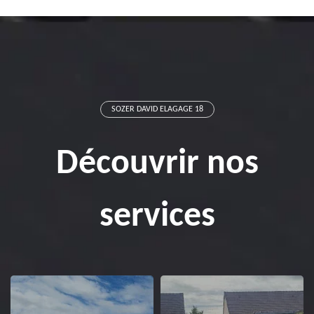
SOZER DAVID ELAGAGE 18
Découvrir nos
services