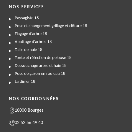
NOS SERVICES
Paysagiste 18
Pose et changement grillage et clôture 18
Elagage d'arbre 18
Abattage d'arbres 18
Taille de haie 18
Tonte et réfection de pelouse 18
Dessouchage arbre et haie 18
Pose de gazon en rouleau 18
Jardinier 18
NOS COORDONNÉES
18000 Bourges
02 52 56 49 40