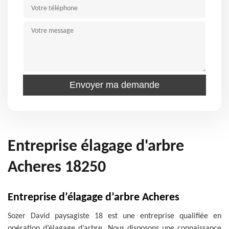
Entreprise élagage d'arbre
Acheres 18250
Entreprise d’élagage d’arbre Acheres
Sozer David paysagiste 18 est une entreprise qualifiée en
opération d’élagage d’arbre. Nous disposons une connaissance