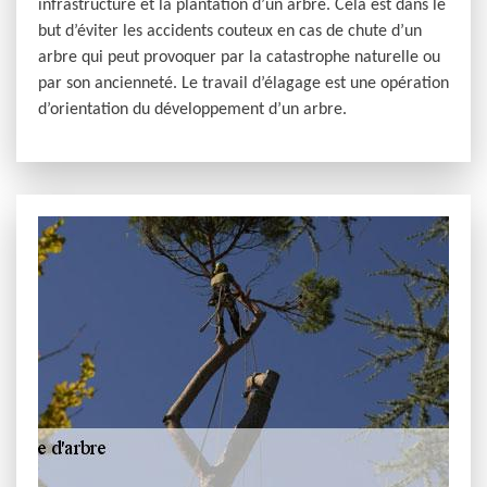
infrastructure et la plantation d’un arbre. Cela est dans le
but d’éviter les accidents couteux en cas de chute d’un
arbre qui peut provoquer par la catastrophe naturelle ou
par son ancienneté. Le travail d’élagage est une opération
d’orientation du développement d’un arbre.