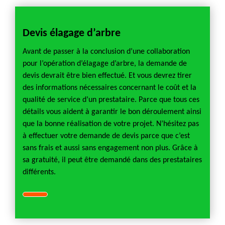
Devis élagage d’arbre
Avant de passer à la conclusion d’une collaboration
pour l’opération d’élagage d’arbre, la demande de
devis devrait être bien effectué. Et vous devrez tirer
des informations nécessaires concernant le coût et la
qualité de service d’un prestataire. Parce que tous ces
détails vous aident à garantir le bon déroulement ainsi
que la bonne réalisation de votre projet. N’hésitez pas
à effectuer votre demande de devis parce que c’est
sans frais et aussi sans engagement non plus. Grâce à
sa gratuité, il peut être demandé dans des prestataires
différents.