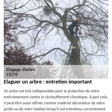
Elaguer un arbre : entretien important
Un arbre est très indispensable pour la protection de notre
environnement contre le réchauffement climatique. A part cela,
il peut être aussi utiliser comme matériel décorateur de votre
jardin ou de votre habitat lorsqu’il est entretenu correctement