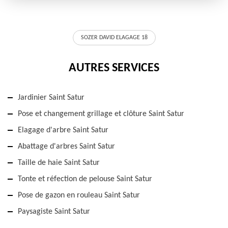
SOZER DAVID ELAGAGE 18
AUTRES SERVICES
Jardinier Saint Satur
Pose et changement grillage et clôture Saint Satur
Elagage d'arbre Saint Satur
Abattage d'arbres Saint Satur
Taille de haie Saint Satur
Tonte et réfection de pelouse Saint Satur
Pose de gazon en rouleau Saint Satur
Paysagiste Saint Satur