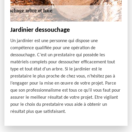
Jardinier dessouchage
Un jardinier est une personne qui dispose une
compétence qualifiée pour une opération de
dessouchage. C’est un prestataire qui possède les
matériels complets pour dessoucher efficacement tout
type et tout état d’un arbre. Si le jardinier est le
prestataire le plus proche de chez vous, n’hésitez pas à
l’engager pour la mise en œuvre de votre projet. Parce
que son professionnalisme est tous ce qu’il vous faut pour
assurer le meilleur résultat de votre projet. Etre vigilant
pour le choix du prestataire vous aide à obtenir un
résultat plus que satisfaisant.