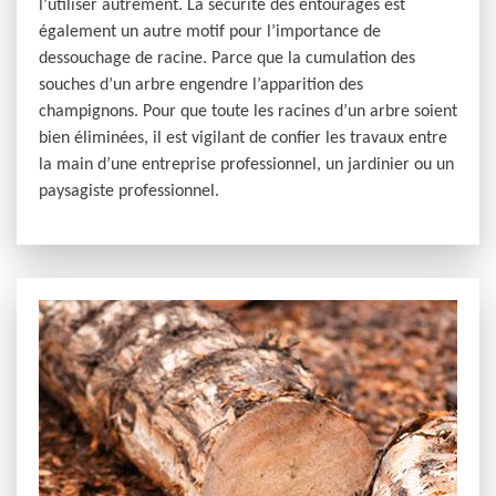
l’utiliser autrement. La sécurité des entourages est
également un autre motif pour l’importance de
dessouchage de racine. Parce que la cumulation des
souches d’un arbre engendre l’apparition des
champignons. Pour que toute les racines d’un arbre soient
bien éliminées, il est vigilant de confier les travaux entre
la main d’une entreprise professionnel, un jardinier ou un
paysagiste professionnel.