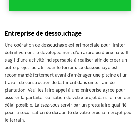
Entreprise de dessouchage
Une opération de dessouchage est primordiale pour limiter
définitivement le développement d’un arbre ou d’une haie. Il
s’agit d’une activité indispensable à réaliser afin de créer un
autre projet lucratif pour le terrain. Le dessouchage est
recommandé fortement avant d’aménager une piscine et un
travail de construction de bâtiment dans un terrain de
plantation. Veuillez faire appel à une entreprise agrée pour
assurer la parfaite réalisation de votre projet dans le meilleur
délai possible. Laissez-vous servir par un prestataire qualifié
pour la sécurisation de durabilité de votre prochain projet pour
le terrain.