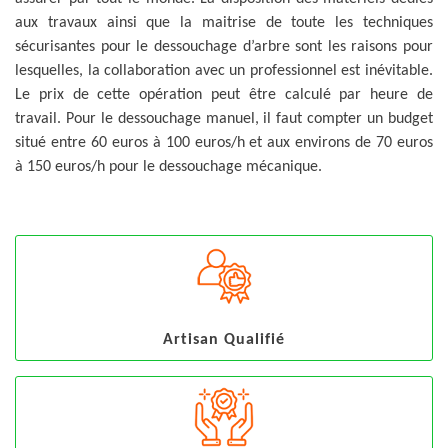
aux travaux ainsi que la maitrise de toute les techniques
sécurisantes pour le dessouchage d’arbre sont les raisons pour
lesquelles, la collaboration avec un professionnel est inévitable.
Le prix de cette opération peut être calculé par heure de
travail. Pour le dessouchage manuel, il faut compter un budget
situé entre 60 euros à 100 euros/h et aux environs de 70 euros
à 150 euros/h pour le dessouchage mécanique.
Artisan Qualifié