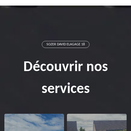
SOZER DAVID ELAGAGE 18
Découvrir nos
services