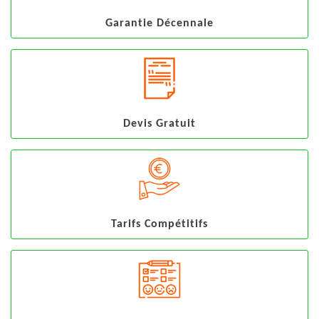
Garantie Décennale
Devis Gratuit
Tarifs Compétitifs