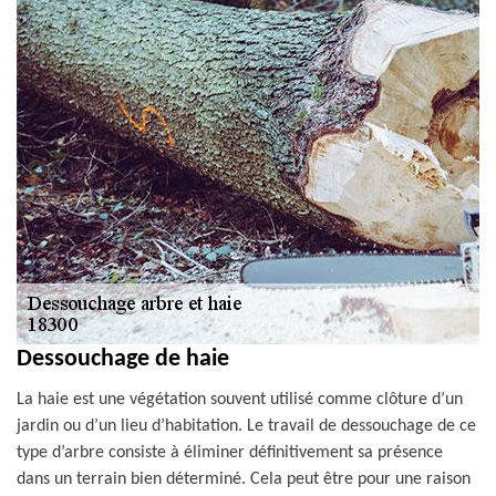
Dessouchage de haie
La haie est une végétation souvent utilisé comme clôture d’un
jardin ou d’un lieu d’habitation. Le travail de dessouchage de ce
type d’arbre consiste à éliminer définitivement sa présence
dans un terrain bien déterminé. Cela peut être pour une raison