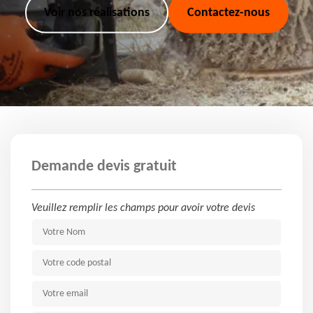
Voir nos réalisations
Contactez-nous
Demande devis gratuit
Veuillez remplir les champs pour avoir votre devis