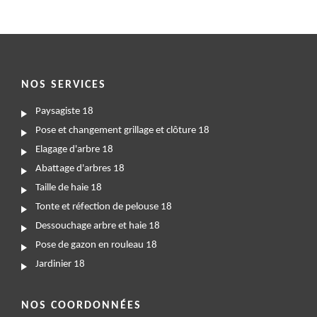
NOS SERVICES
Paysagiste 18
Pose et changement grillage et clôture 18
Elagage d'arbre 18
Abattage d'arbres 18
Taille de haie 18
Tonte et réfection de pelouse 18
Dessouchage arbre et haie 18
Pose de gazon en rouleau 18
Jardinier 18
NOS COORDONNÉES