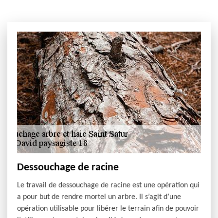
Dessouchage de racine
Le travail de dessouchage de racine est une opération qui
a pour but de rendre mortel un arbre. Il s’agit d’une
opération utilisable pour libérer le terrain afin de pouvoir