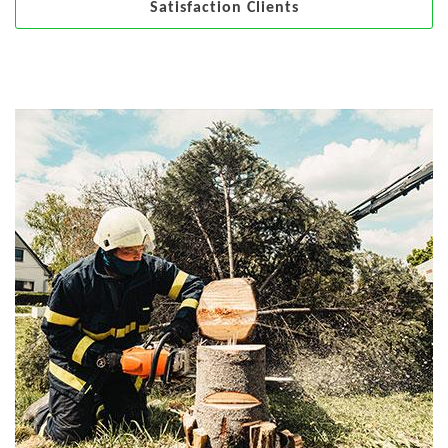
Satisfaction Clients