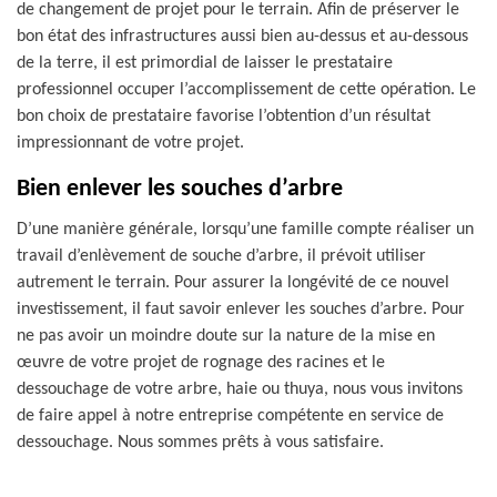
de changement de projet pour le terrain. Afin de préserver le
bon état des infrastructures aussi bien au-dessus et au-dessous
de la terre, il est primordial de laisser le prestataire
professionnel occuper l’accomplissement de cette opération. Le
bon choix de prestataire favorise l’obtention d’un résultat
impressionnant de votre projet.
Bien enlever les souches d’arbre
D’une manière générale, lorsqu’une famille compte réaliser un
travail d’enlèvement de souche d’arbre, il prévoit utiliser
autrement le terrain. Pour assurer la longévité de ce nouvel
investissement, il faut savoir enlever les souches d’arbre. Pour
ne pas avoir un moindre doute sur la nature de la mise en
œuvre de votre projet de rognage des racines et le
dessouchage de votre arbre, haie ou thuya, nous vous invitons
de faire appel à notre entreprise compétente en service de
dessouchage. Nous sommes prêts à vous satisfaire.