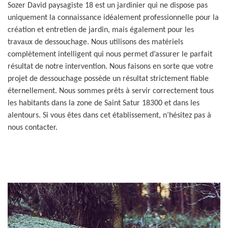
Sozer David paysagiste 18 est un jardinier qui ne dispose pas
uniquement la connaissance idéalement professionnelle pour la
création et entretien de jardin, mais également pour les
travaux de dessouchage. Nous utilisons des matériels
complètement intelligent qui nous permet d’assurer le parfait
résultat de notre intervention. Nous faisons en sorte que votre
projet de dessouchage possède un résultat strictement fiable
éternellement. Nous sommes prêts à servir correctement tous
les habitants dans la zone de Saint Satur 18300 et dans les
alentours. Si vous êtes dans cet établissement, n’hésitez pas à
nous contacter.