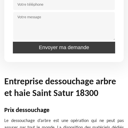
Entreprise dessouchage arbre
et haie Saint Satur 18300
Prix dessouchage
Le dessouchage d’arbre est une opération qui ne peut pas
assurer par tout le monde. La disposition des matériels dédiés