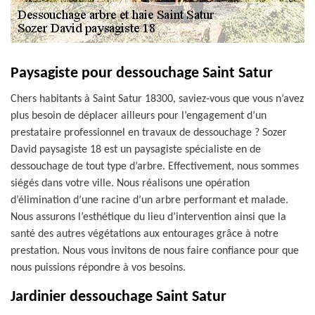
Paysagiste pour dessouchage Saint Satur
Chers habitants à Saint Satur 18300, saviez-vous que vous n’avez
plus besoin de déplacer ailleurs pour l’engagement d’un
prestataire professionnel en travaux de dessouchage ? Sozer
David paysagiste 18 est un paysagiste spécialiste en de
dessouchage de tout type d’arbre. Effectivement, nous sommes
siégés dans votre ville. Nous réalisons une opération
d’élimination d’une racine d’un arbre performant et malade.
Nous assurons l’esthétique du lieu d’intervention ainsi que la
santé des autres végétations aux entourages grâce à notre
prestation. Nous vous invitons de nous faire confiance pour que
nous puissions répondre à vos besoins.
Jardinier dessouchage Saint Satur