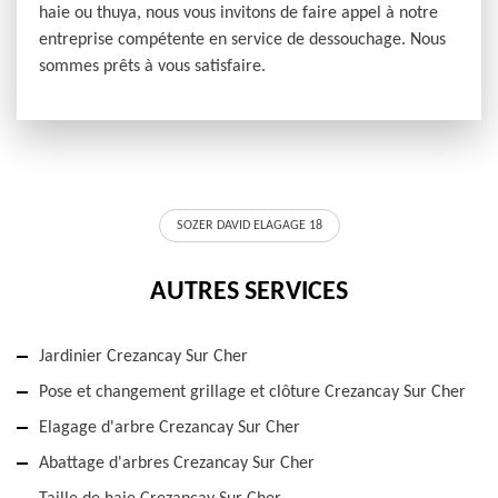
haie ou thuya, nous vous invitons de faire appel à notre
entreprise compétente en service de dessouchage. Nous
sommes prêts à vous satisfaire.
SOZER DAVID ELAGAGE 18
AUTRES SERVICES
Jardinier Crezancay Sur Cher
Pose et changement grillage et clôture Crezancay Sur Cher
Elagage d'arbre Crezancay Sur Cher
Abattage d'arbres Crezancay Sur Cher