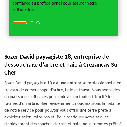
confiance au professionnel pour assurer votre
satisfaction.
Sozer David paysagiste 18, entreprise de
dessouchage d’arbre et haie à Crezancay Sur
Cher
Sozer David paysagiste 18 est une entreprise professionnelle en
travaux de dessouchage d’arbre, haie et thuya. Nous avons des
connaissances efficaces pour enlever en toute efficacité les
racines d’un arbre. Bien évidemment, nous assurons la fiabilité
de notre service pour pouvoir vous offrir une terre prête à
exploiter selon votre projet. Pour pratiquer notre service
d’enlèvement des souches d’arbre et haie, nous sommes prêts à