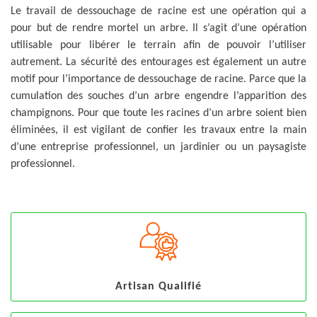
Le travail de dessouchage de racine est une opération qui a
pour but de rendre mortel un arbre. Il s’agit d’une opération
utilisable pour libérer le terrain afin de pouvoir l’utiliser
autrement. La sécurité des entourages est également un autre
motif pour l’importance de dessouchage de racine. Parce que la
cumulation des souches d’un arbre engendre l’apparition des
champignons. Pour que toute les racines d’un arbre soient bien
éliminées, il est vigilant de confier les travaux entre la main
d’une entreprise professionnel, un jardinier ou un paysagiste
professionnel.
Artisan Qualifié