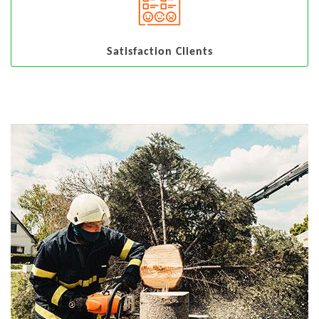
Satisfaction Clients