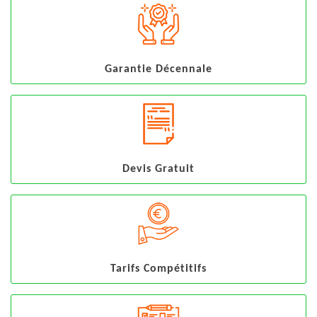
Garantie Décennale
Devis Gratuit
Tarifs Compétitifs