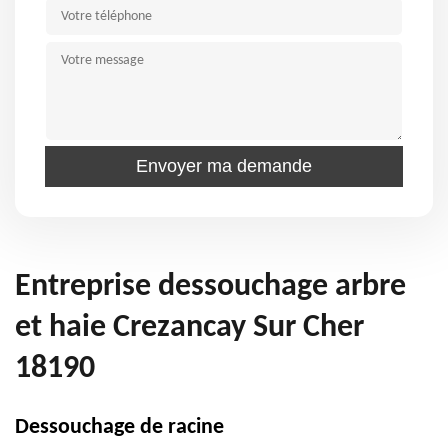
Entreprise dessouchage arbre
et haie Crezancay Sur Cher
18190
Dessouchage de racine