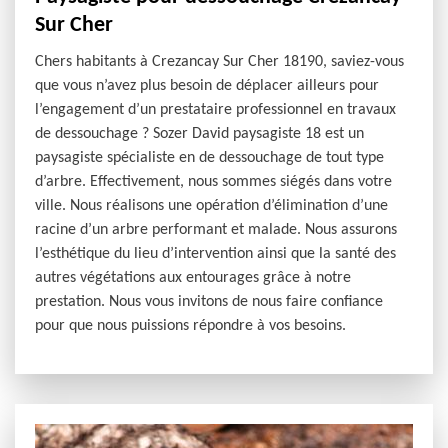
Sur Cher
Chers habitants à Crezancay Sur Cher 18190, saviez-vous
que vous n’avez plus besoin de déplacer ailleurs pour
l’engagement d’un prestataire professionnel en travaux
de dessouchage ? Sozer David paysagiste 18 est un
paysagiste spécialiste en de dessouchage de tout type
d’arbre. Effectivement, nous sommes siégés dans votre
ville. Nous réalisons une opération d’élimination d’une
racine d’un arbre performant et malade. Nous assurons
l’esthétique du lieu d’intervention ainsi que la santé des
autres végétations aux entourages grâce à notre
prestation. Nous vous invitons de nous faire confiance
pour que nous puissions répondre à vos besoins.