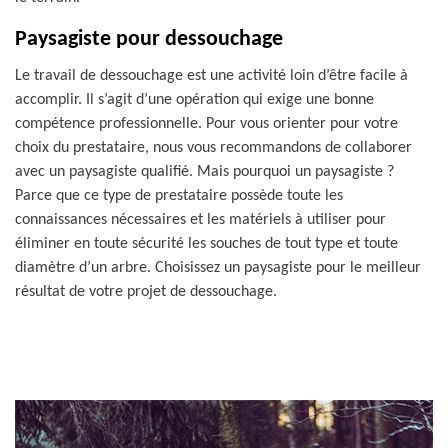
Paysagiste pour dessouchage
Le travail de dessouchage est une activité loin d’être facile à
accomplir. Il s’agit d’une opération qui exige une bonne
compétence professionnelle. Pour vous orienter pour votre
choix du prestataire, nous vous recommandons de collaborer
avec un paysagiste qualifié. Mais pourquoi un paysagiste ?
Parce que ce type de prestataire possède toute les
connaissances nécessaires et les matériels à utiliser pour
éliminer en toute sécurité les souches de tout type et toute
diamètre d’un arbre. Choisissez un paysagiste pour le meilleur
résultat de votre projet de dessouchage.