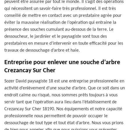
peuvent être assurée par tout le monde. Il s’agit des opérations
qui nécessitent un savoir-faire très professionnel. Il est très
conseillé de mettre en contact avec un prestataire agrée pour
éviter la mauvaise réalisation de l’opération qui entraine la
présence des souches cumulant au-dessous de la terre. Le
dessoucheur, le jardinier et le paysagiste sont tous des
prestataires en mesure d’intervenir en toute efficacité pour les
travaux de dessouchage d’arbre et haie.
Entreprise pour enlever une souche d’arbre
Crezancay Sur Cher
Sozer David paysagiste 18 est une entreprise professionnelle en
activité d’enlèvement d’une souche d’arbre. Que ce soit dans un
endroit calme ou risqué, nous sommes prêts toujours à vous
servir tant que l’opération aura lieu dans l’établissement de
Crezancay Sur Cher 18190. Nos équipements et notre capacité
professionnelle nous permettent de pouvoir occuper le
dessouchage de tout type et tout état d’arbre. Nous vous prions