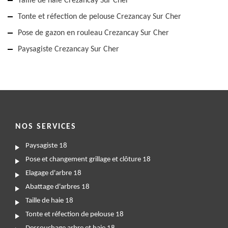
Taille de haie Crezancay Sur Cher
Tonte et réfection de pelouse Crezancay Sur Cher
Pose de gazon en rouleau Crezancay Sur Cher
Paysagiste Crezancay Sur Cher
NOS SERVICES
Paysagiste 18
Pose et changement grillage et clôture 18
Elagage d'arbre 18
Abattage d'arbres 18
Taille de haie 18
Tonte et réfection de pelouse 18