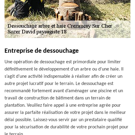
Entreprise de dessouchage
Une opération de dessouchage est primordiale pour limiter
définitivement le développement d’un arbre ou d’une haie. Il
s’agit d’une activité indispensable à réaliser afin de créer un
autre projet lucratif pour le terrain. Le dessouchage est
recommandé fortement avant d’aménager une piscine et un
travail de construction de bâtiment dans un terrain de
plantation. Veuillez faire appel à une entreprise agrée pour
assurer la parfaite réalisation de votre projet dans le meilleur
délai possible. Laissez-vous servir par un prestataire qualifié
pour la sécurisation de durabilité de votre prochain projet pour
le terrain.