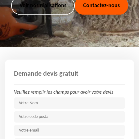
Voir nos réalisations
Contactez-nous
Demande devis gratuit
Veuillez remplir les champs pour avoir votre devis