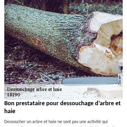
Bon prestataire pour dessouchage d’arbre et
haie
Dessoucher un arbre et haie ne sont pas une activité qui