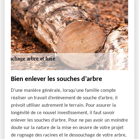
Bien enlever les souches d’arbre
D’une manière générale, lorsqu’une famille compte
réaliser un travail d’enlèvement de souche d’arbre, il
prévoit utiliser autrement le terrain. Pour assurer la
longévité de ce nouvel investissement, il faut savoir
enlever les souches d’arbre. Pour ne pas avoir un moindre
doute sur la nature de la mise en œuvre de votre projet
de rognage des racines et le dessouchage de votre arbre,