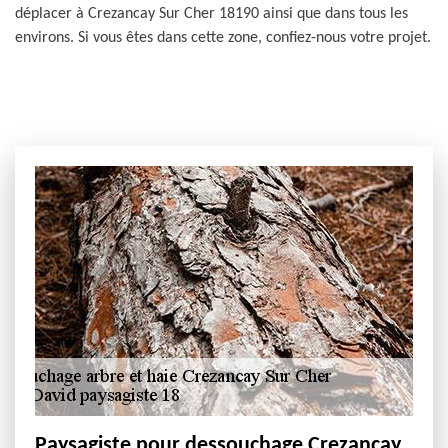
déplacer à Crezancay Sur Cher 18190 ainsi que dans tous les
environs. Si vous êtes dans cette zone, confiez-nous votre projet.
Paysagiste pour dessouchage Crezancay