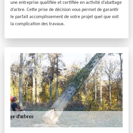
une entreprise qualifiée et certifiée en activité d’abattage
d’arbre. Cette prise de décision vous permet de garantir
le parfait accomplissement de votre projet quel que soit
la complication des travaux.