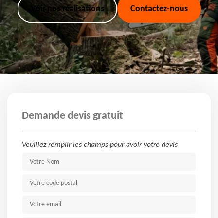
Voir nos réalisations
Contactez-nous
Demande devis gratuit
Veuillez remplir les champs pour avoir votre devis