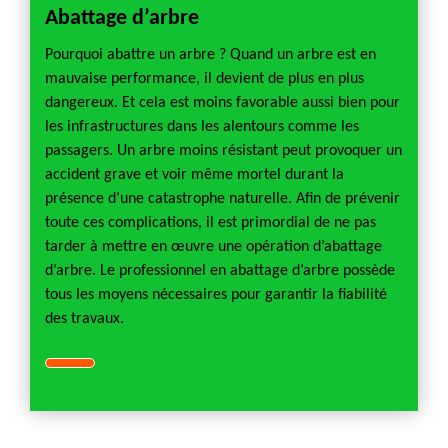
Abattage d’arbre
Pourquoi abattre un arbre ? Quand un arbre est en
mauvaise performance, il devient de plus en plus
dangereux. Et cela est moins favorable aussi bien pour
les infrastructures dans les alentours comme les
passagers. Un arbre moins résistant peut provoquer un
accident grave et voir même mortel durant la
présence d’une catastrophe naturelle. Afin de prévenir
toute ces complications, il est primordial de ne pas
tarder à mettre en œuvre une opération d’abattage
d’arbre. Le professionnel en abattage d’arbre possède
tous les moyens nécessaires pour garantir la fiabilité
des travaux.