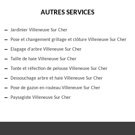
AUTRES SERVICES
Jardinier Villeneuve Sur Cher
Pose et changement grillage et clôture Villeneuve Sur Cher
Elagage d'arbre Villeneuve Sur Cher
Taille de haie Villeneuve Sur Cher
Tonte et réfection de pelouse Villeneuve Sur Cher
Dessouchage arbre et haie Villeneuve Sur Cher
Pose de gazon en rouleau Villeneuve Sur Cher
Paysagiste Villeneuve Sur Cher