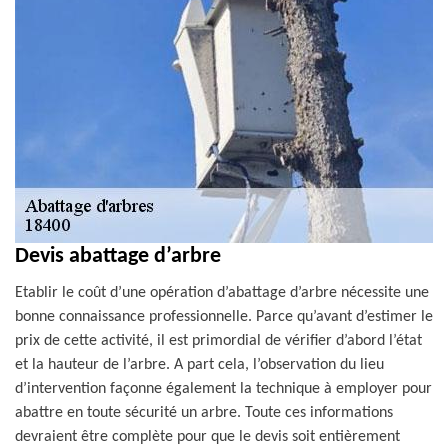
Devis abattage d’arbre
Etablir le coût d’une opération d’abattage d’arbre nécessite une
bonne connaissance professionnelle. Parce qu’avant d’estimer le
prix de cette activité, il est primordial de vérifier d’abord l’état
et la hauteur de l’arbre. A part cela, l’observation du lieu
d’intervention façonne également la technique à employer pour
abattre en toute sécurité un arbre. Toute ces informations
devraient être complète pour que le devis soit entièrement