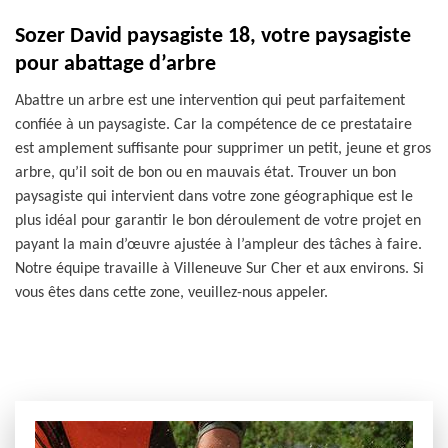
Sozer David paysagiste 18, votre paysagiste
pour abattage d’arbre
Abattre un arbre est une intervention qui peut parfaitement
confiée à un paysagiste. Car la compétence de ce prestataire
est amplement suffisante pour supprimer un petit, jeune et gros
arbre, qu’il soit de bon ou en mauvais état. Trouver un bon
paysagiste qui intervient dans votre zone géographique est le
plus idéal pour garantir le bon déroulement de votre projet en
payant la main d’œuvre ajustée à l’ampleur des tâches à faire.
Notre équipe travaille à Villeneuve Sur Cher et aux environs. Si
vous êtes dans cette zone, veuillez-nous appeler.