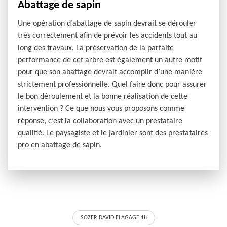
Abattage de sapin
Une opération d’abattage de sapin devrait se dérouler
très correctement afin de prévoir les accidents tout au
long des travaux. La préservation de la parfaite
performance de cet arbre est également un autre motif
pour que son abattage devrait accomplir d’une manière
strictement professionnelle. Quel faire donc pour assurer
le bon déroulement et la bonne réalisation de cette
intervention ? Ce que nous vous proposons comme
réponse, c’est la collaboration avec un prestataire
qualifié. Le paysagiste et le jardinier sont des prestataires
pro en abattage de sapin.
SOZER DAVID ELAGAGE 18