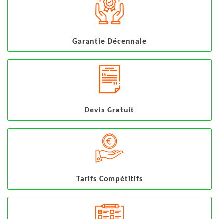
Garantie Décennale
Devis Gratuit
Tarifs Compétitifs