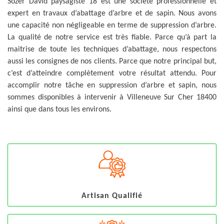
Sozer David paysagiste 18 est une société professionnelle et
expert en travaux d’abattage d’arbre et de sapin. Nous avons
une capacité non négligeable en terme de suppression d’arbre.
La qualité de notre service est très fiable. Parce qu’à part la
maitrise de toute les techniques d’abattage, nous respectons
aussi les consignes de nos clients. Parce que notre principal but,
c’est d’atteindre complètement votre résultat attendu. Pour
accomplir notre tâche en suppression d’arbre et sapin, nous
sommes disponibles à intervenir à Villeneuve Sur Cher 18400
ainsi que dans tous les environs.
Artisan Qualifié