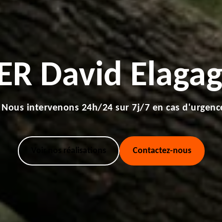
ER David Elagag
Nous intervenons 24h/24 sur 7j/7 en cas d'urgenc
Voir nos réalisations
Contactez-nous