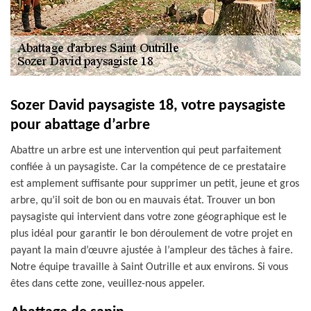
Sozer David paysagiste 18, votre paysagiste
pour abattage d’arbre
Abattre un arbre est une intervention qui peut parfaitement
confiée à un paysagiste. Car la compétence de ce prestataire
est amplement suffisante pour supprimer un petit, jeune et gros
arbre, qu’il soit de bon ou en mauvais état. Trouver un bon
paysagiste qui intervient dans votre zone géographique est le
plus idéal pour garantir le bon déroulement de votre projet en
payant la main d’œuvre ajustée à l’ampleur des tâches à faire.
Notre équipe travaille à Saint Outrille et aux environs. Si vous
êtes dans cette zone, veuillez-nous appeler.