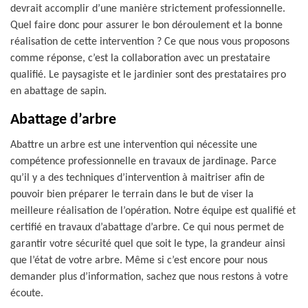
devrait accomplir d’une manière strictement professionnelle.
Quel faire donc pour assurer le bon déroulement et la bonne
réalisation de cette intervention ? Ce que nous vous proposons
comme réponse, c’est la collaboration avec un prestataire
qualifié. Le paysagiste et le jardinier sont des prestataires pro
en abattage de sapin.
Abattage d’arbre
Abattre un arbre est une intervention qui nécessite une
compétence professionnelle en travaux de jardinage. Parce
qu’il y a des techniques d’intervention à maitriser afin de
pouvoir bien préparer le terrain dans le but de viser la
meilleure réalisation de l’opération. Notre équipe est qualifié et
certifié en travaux d’abattage d’arbre. Ce qui nous permet de
garantir votre sécurité quel que soit le type, la grandeur ainsi
que l’état de votre arbre. Même si c’est encore pour nous
demander plus d’information, sachez que nous restons à votre
écoute.