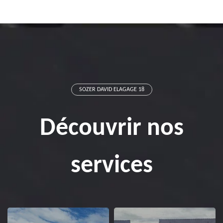
SOZER DAVID ELAGAGE 18
Découvrir nos
services