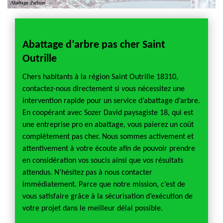
Abattage d’arbre pas cher Saint
Outrille
Chers habitants à la région Saint Outrille 18310,
contactez-nous directement si vous nécessitez une
intervention rapide pour un service d’abattage d’arbre.
En coopérant avec Sozer David paysagiste 18, qui est
une entreprise pro en abattage, vous paierez un coût
complètement pas cher. Nous sommes activement et
attentivement à votre écoute afin de pouvoir prendre
en considération vos soucis ainsi que vos résultats
attendus. N’hésitez pas à nous contacter
immédiatement. Parce que notre mission, c’est de
vous satisfaire grâce à la sécurisation d’exécution de
votre projet dans le meilleur délai possible.