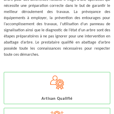
nécessite une préparation correcte dans le but de garantir le
meilleur déroulement des travaux. La prévoyance des
équipements à employer, la prévention des entourages pour
l’accomplissement des travaux, l’utilisation d’un panneau de
signalisation ainsi que le diagnostic de l’état d’un arbre sont des
étapes préparatoires à ne pas ignorer pour une intervention en
abattage d’arbre. Le prestataire qualifié en abattage d’arbre
possède toute les connaissances nécessaires pour respecter
toute ces démarches.
Artisan Qualifié