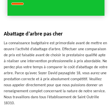
Abattage d’arbre pas cher
La connaissance budgétaire est primordiale avant de mettre en
œuvre l’activité d’abattage d’arbre. Effectuer une comparaison
de prix est faisable avant de choisir le prestataire qualifié apte
à réaliser une intervention professionnelle à prix abordable. Ne
perdez plus votre temps à comparer le coût d’abattage de votre
arbre. Parce qu’avec Sozer David paysagiste 18, vous aurez une
prestation correcte et à prix absolument compétitif. Veuillez
nous appeler directement pour que nous puissions donner un
renseignement complet concernant la nature de notre service.
Nous travaillons dans tous l’établissement de Saint Outrille
18310.