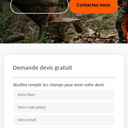
Voir nos réalisations
Contactez-nous
Demande devis gratuit
Veuillez remplir les champs pour avoir votre devis