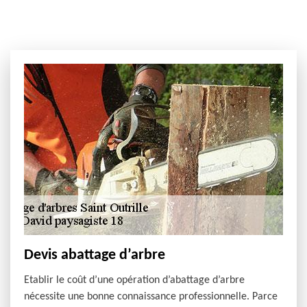
Devis abattage d’arbre
Etablir le coût d’une opération d’abattage d’arbre
nécessite une bonne connaissance professionnelle. Parce