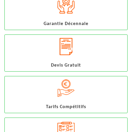
Garantie Décennale
Devis Gratuit
Tarifs Compétitifs