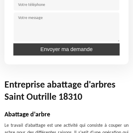
Entreprise abattage d'arbres
Saint Outrille 18310
Abattage d’arbre
Le travail d’abattage est une activité qui consiste à couper un
arbre pour des différentes raisons. Il s’agit d’une opération qui