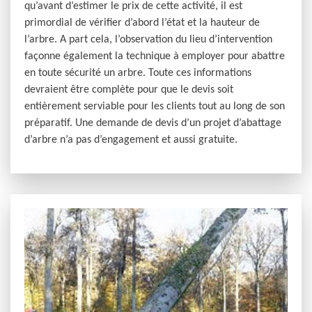
qu’avant d’estimer le prix de cette activité, il est
primordial de vérifier d’abord l’état et la hauteur de
l’arbre. A part cela, l’observation du lieu d’intervention
façonne également la technique à employer pour abattre
en toute sécurité un arbre. Toute ces informations
devraient être complète pour que le devis soit
entièrement serviable pour les clients tout au long de son
préparatif. Une demande de devis d’un projet d’abattage
d’arbre n’a pas d’engagement et aussi gratuite.