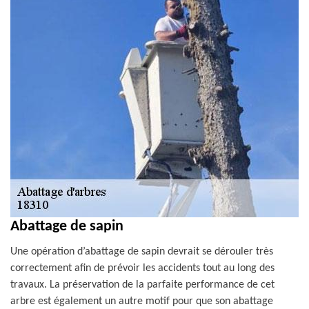
Abattage de sapin
Une opération d’abattage de sapin devrait se dérouler très
correctement afin de prévoir les accidents tout au long des
travaux. La préservation de la parfaite performance de cet
arbre est également un autre motif pour que son abattage