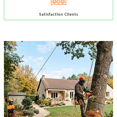
Satisfaction Clients