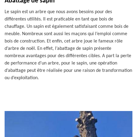
Abattage de sapin
Le sapin est un arbre que nous avons besoins pour des
différentes utilités. Il est praticable en tant que bois de
chauffage. Un sapin est également satisfaisant comme bois de
meuble. Nombreux sont aussi les maçons qui l’emploi comme
bois de construction. Et enfin, cet arbre joue le fameux rôle
d’arbre de noël. En effet, l’abattage de sapin présente
nombreux avantages pour des différentes cibles. A part la perte
de performance d’un arbre, pour le sapin, une opération
d’abattage peut être réalisée pour une raison de transformation
ou d’exploitation.