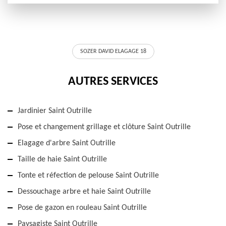
SOZER DAVID ELAGAGE 18
AUTRES SERVICES
Jardinier Saint Outrille
Pose et changement grillage et clôture Saint Outrille
Elagage d'arbre Saint Outrille
Taille de haie Saint Outrille
Tonte et réfection de pelouse Saint Outrille
Dessouchage arbre et haie Saint Outrille
Pose de gazon en rouleau Saint Outrille
Paysagiste Saint Outrille