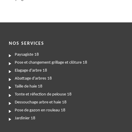
NOS SERVICES
Paysagiste 18
Pose et changement grillage et clôture 18
Elagage d'arbre 18
Abattage d'arbres 18
Taille de haie 18
Tonte et réfection de pelouse 18
Dessouchage arbre et haie 18
Pose de gazon en rouleau 18
Jardinier 18