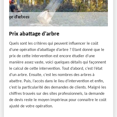
Prix abattage d’arbre
Quels sont les critères qui peuvent influencer le coût
d’une opération d’abattage d’arbre ? Etant donné que le
prix de cette intervention est encore étudier d’une
manière assez vaste, voici quelques détails qui façonnent
le calcul de cette intervention. Tout d’abord, c’est l’état
d’un arbre. Ensuite, c’est les nombres des arbres à
abattre. Puis, l’accès dans le lieu d’intervention et enfin,
c’est la particularité des demandes de clients. Malgré les
chiffres trouvés sur des sites professionnels, la demande
de devis reste le moyen impérieux pour connaitre le coût
ajusté de votre opération.