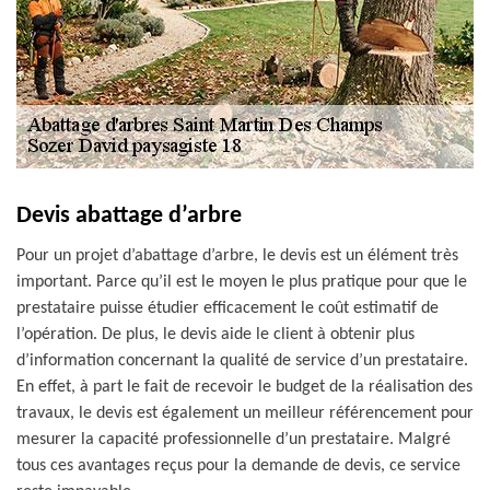
Devis abattage d’arbre
Pour un projet d’abattage d’arbre, le devis est un élément très
important. Parce qu’il est le moyen le plus pratique pour que le
prestataire puisse étudier efficacement le coût estimatif de
l’opération. De plus, le devis aide le client à obtenir plus
d’information concernant la qualité de service d’un prestataire.
En effet, à part le fait de recevoir le budget de la réalisation des
travaux, le devis est également un meilleur référencement pour
mesurer la capacité professionnelle d’un prestataire. Malgré
tous ces avantages reçus pour la demande de devis, ce service