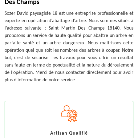
Des Champs
Sozer David paysagiste 18 est une entreprise professionnelle et
experte en opération d’abattage d’arbre. Nous sommes situés à
l’adresse suivante : Saint Martin Des Champs 18140. Nous
proposons un service de haute qualité pour abattre un arbre en
parfaite santé et un arbre dangereux. Nous maitrisons cette
opération quel que soit les nombres des arbres à couper. Notre
but, c’est de sécuriser les travaux pour vous offrir un résultat
sans faute en terme de ponctualité et la nature du déroulement
de l’opération. Merci de nous contacter directement pour avoir
plus d’information de notre service.
Artisan Qualifié