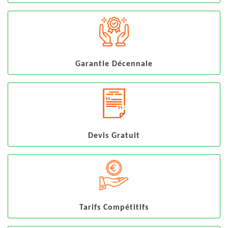
Garantie Décennale
Devis Gratuit
Tarifs Compétitifs