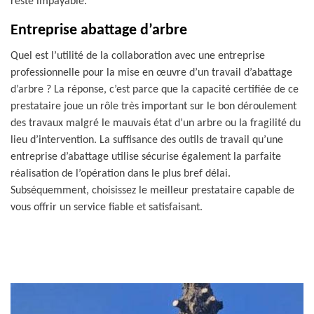
reste impayable.
Entreprise abattage d’arbre
Quel est l’utilité de la collaboration avec une entreprise
professionnelle pour la mise en œuvre d’un travail d’abattage
d’arbre ? La réponse, c’est parce que la capacité certifiée de ce
prestataire joue un rôle très important sur le bon déroulement
des travaux malgré le mauvais état d’un arbre ou la fragilité du
lieu d’intervention. La suffisance des outils de travail qu’une
entreprise d’abattage utilise sécurise également la parfaite
réalisation de l’opération dans le plus bref délai.
Subséquemment, choisissez le meilleur prestataire capable de
vous offrir un service fiable et satisfaisant.