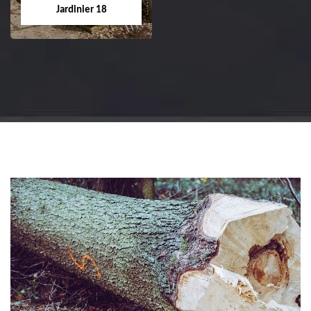
tel: 02.52.56.49.40
Cher tel: 02.52.56.49.40
Jardinier 18
Jardinier 18
Artisan jardinier 18
Cher tel: 02.52.56.49.40