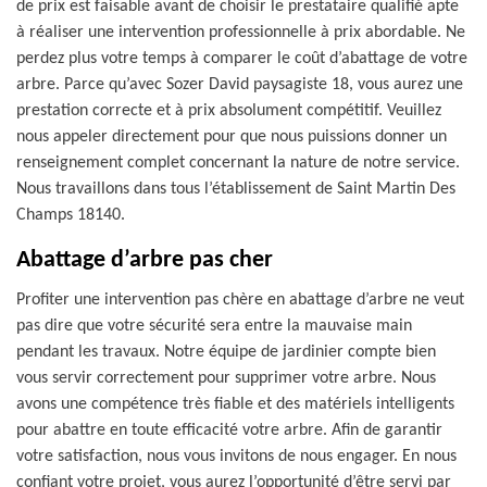
de prix est faisable avant de choisir le prestataire qualifié apte
à réaliser une intervention professionnelle à prix abordable. Ne
perdez plus votre temps à comparer le coût d’abattage de votre
arbre. Parce qu’avec Sozer David paysagiste 18, vous aurez une
prestation correcte et à prix absolument compétitif. Veuillez
nous appeler directement pour que nous puissions donner un
renseignement complet concernant la nature de notre service.
Nous travaillons dans tous l’établissement de Saint Martin Des
Champs 18140.
Abattage d’arbre pas cher
Profiter une intervention pas chère en abattage d’arbre ne veut
pas dire que votre sécurité sera entre la mauvaise main
pendant les travaux. Notre équipe de jardinier compte bien
vous servir correctement pour supprimer votre arbre. Nous
avons une compétence très fiable et des matériels intelligents
pour abattre en toute efficacité votre arbre. Afin de garantir
votre satisfaction, nous vous invitons de nous engager. En nous
confiant votre projet, vous aurez l’opportunité d’être servi par