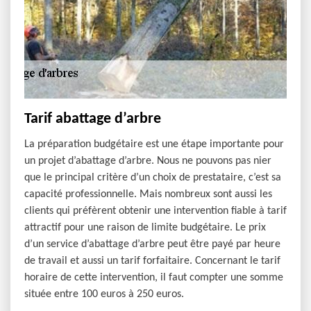
Tarif abattage d’arbre
La préparation budgétaire est une étape importante pour
un projet d’abattage d’arbre. Nous ne pouvons pas nier
que le principal critère d’un choix de prestataire, c’est sa
capacité professionnelle. Mais nombreux sont aussi les
clients qui préfèrent obtenir une intervention fiable à tarif
attractif pour une raison de limite budgétaire. Le prix
d’un service d’abattage d’arbre peut être payé par heure
de travail et aussi un tarif forfaitaire. Concernant le tarif
horaire de cette intervention, il faut compter une somme
située entre 100 euros à 250 euros.