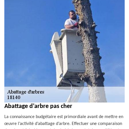
Abattage d’arbre pas cher
La connaissance budgétaire est primordiale avant de mettre en
œuvre l’activité d’abattage d’arbre. Effectuer une comparaison