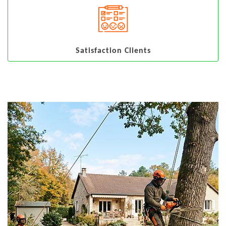
Satisfaction Clients