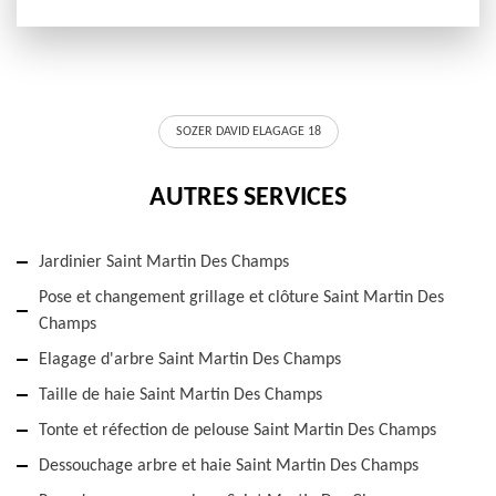
SOZER DAVID ELAGAGE 18
AUTRES SERVICES
Jardinier Saint Martin Des Champs
Pose et changement grillage et clôture Saint Martin Des
Champs
Elagage d'arbre Saint Martin Des Champs
Taille de haie Saint Martin Des Champs
Tonte et réfection de pelouse Saint Martin Des Champs
Dessouchage arbre et haie Saint Martin Des Champs