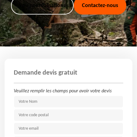
Voir nos réalisations
Contactez-nous
Demande devis gratuit
Veuillez remplir les champs pour avoir votre devis