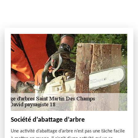
Société d’abattage d’arbre
Une activité d’abattage d’arbre n’est pas une tâche facile