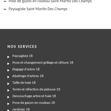
Pose de gazon en rouleau Saint Martin Des Champs
Paysagiste Saint Martin Des Champs
NOS SERVICES
Paysagiste 18
Pose et changement grillage et clôture 18
Elagage d'arbre 18
Abattage d'arbres 18
Taille de haie 18
Tonte et réfection de pelouse 18
Dessouchage arbre et haie 18
Pose de gazon en rouleau 18
Jardinier 18