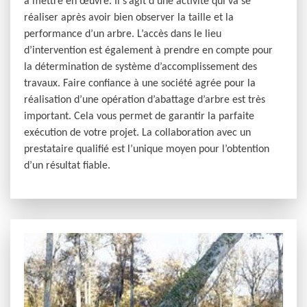
à mettre en œuvre. Il s’agit d’une activité qui va se
réaliser après avoir bien observer la taille et la
performance d’un arbre. L’accès dans le lieu
d’intervention est également à prendre en compte pour
la détermination de système d’accomplissement des
travaux. Faire confiance à une société agrée pour la
réalisation d’une opération d’abattage d’arbre est très
important. Cela vous permet de garantir la parfaite
exécution de votre projet. La collaboration avec un
prestataire qualifié est l’unique moyen pour l’obtention
d’un résultat fiable.