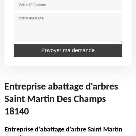
Entreprise abattage d'arbres
Saint Martin Des Champs
18140
Entreprise d’abattage d’arbre Saint Martin