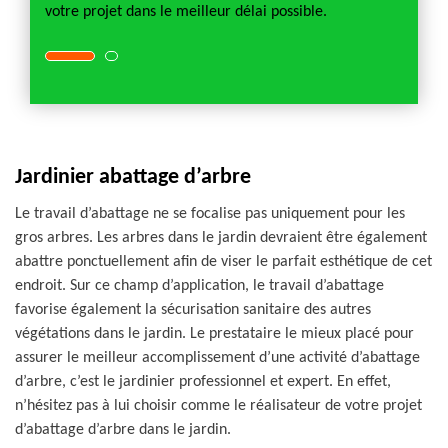
votre projet dans le meilleur délai possible.
appele
Jardinier abattage d’arbre
Le travail d’abattage ne se focalise pas uniquement pour les
gros arbres. Les arbres dans le jardin devraient être également
abattre ponctuellement afin de viser le parfait esthétique de cet
endroit. Sur ce champ d’application, le travail d’abattage
favorise également la sécurisation sanitaire des autres
végétations dans le jardin. Le prestataire le mieux placé pour
assurer le meilleur accomplissement d’une activité d’abattage
d’arbre, c’est le jardinier professionnel et expert. En effet,
n’hésitez pas à lui choisir comme le réalisateur de votre projet
d’abattage d’arbre dans le jardin.