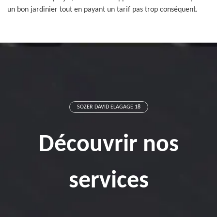
un bon jardinier tout en payant un tarif pas trop conséquent.
SOZER DAVID ELAGAGE 18
Découvrir nos
services