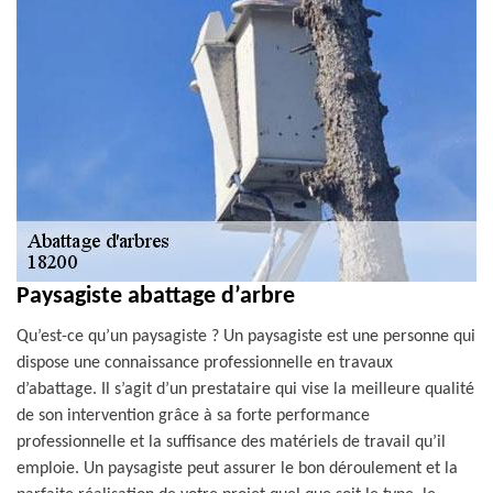
Paysagiste abattage d’arbre
Qu’est-ce qu’un paysagiste ? Un paysagiste est une personne qui
dispose une connaissance professionnelle en travaux
d’abattage. Il s’agit d’un prestataire qui vise la meilleure qualité
de son intervention grâce à sa forte performance
professionnelle et la suffisance des matériels de travail qu’il
emploie. Un paysagiste peut assurer le bon déroulement et la