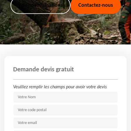
Voir nos réalisations
Contactez-nous
Demande devis gratuit
Veuillez remplir les champs pour avoir votre devis