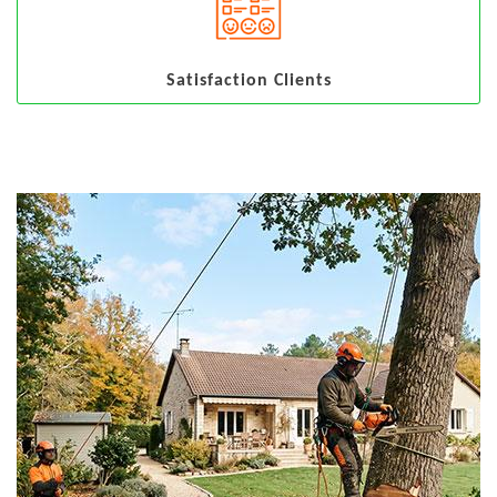
Satisfaction Clients