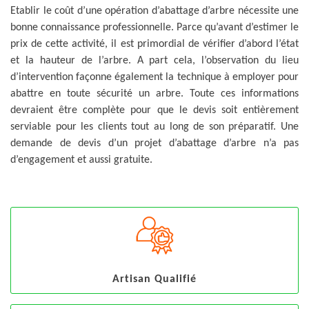
Etablir le coût d’une opération d’abattage d’arbre nécessite une
bonne connaissance professionnelle. Parce qu’avant d’estimer le
prix de cette activité, il est primordial de vérifier d’abord l’état
et la hauteur de l’arbre. A part cela, l’observation du lieu
d’intervention façonne également la technique à employer pour
abattre en toute sécurité un arbre. Toute ces informations
devraient être complète pour que le devis soit entièrement
serviable pour les clients tout au long de son préparatif. Une
demande de devis d’un projet d’abattage d’arbre n’a pas
d’engagement et aussi gratuite.
Artisan Qualifié