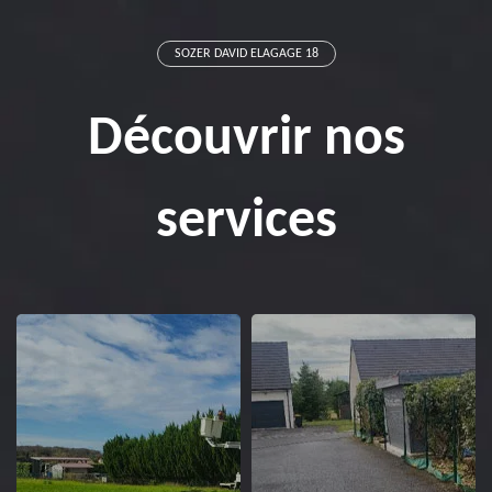
SOZER DAVID ELAGAGE 18
Découvrir nos
services