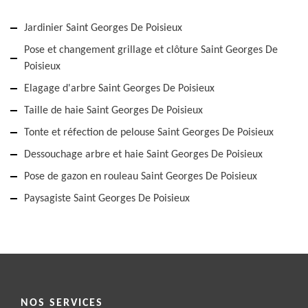
Jardinier Saint Georges De Poisieux
Pose et changement grillage et clôture Saint Georges De
Poisieux
Elagage d'arbre Saint Georges De Poisieux
Taille de haie Saint Georges De Poisieux
Tonte et réfection de pelouse Saint Georges De Poisieux
Dessouchage arbre et haie Saint Georges De Poisieux
Pose de gazon en rouleau Saint Georges De Poisieux
Paysagiste Saint Georges De Poisieux
NOS SERVICES