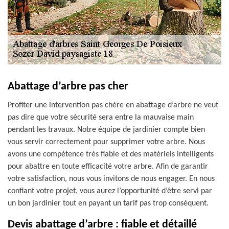
Abattage d’arbre pas cher
Profiter une intervention pas chère en abattage d’arbre ne veut
pas dire que votre sécurité sera entre la mauvaise main
pendant les travaux. Notre équipe de jardinier compte bien
vous servir correctement pour supprimer votre arbre. Nous
avons une compétence très fiable et des matériels intelligents
pour abattre en toute efficacité votre arbre. Afin de garantir
votre satisfaction, nous vous invitons de nous engager. En nous
confiant votre projet, vous aurez l’opportunité d’être servi par
un bon jardinier tout en payant un tarif pas trop conséquent.
Devis abattage d’arbre : fiable et détaillé