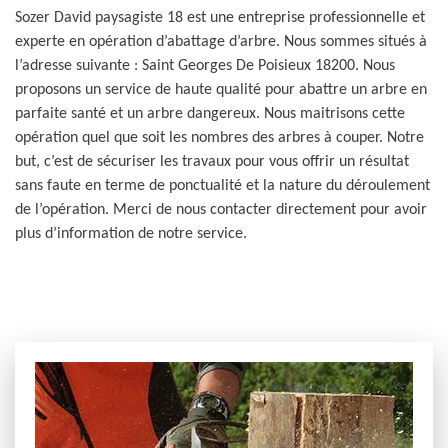
Sozer David paysagiste 18 est une entreprise professionnelle et
experte en opération d’abattage d’arbre. Nous sommes situés à
l’adresse suivante : Saint Georges De Poisieux 18200. Nous
proposons un service de haute qualité pour abattre un arbre en
parfaite santé et un arbre dangereux. Nous maitrisons cette
opération quel que soit les nombres des arbres à couper. Notre
but, c’est de sécuriser les travaux pour vous offrir un résultat
sans faute en terme de ponctualité et la nature du déroulement
de l’opération. Merci de nous contacter directement pour avoir
plus d’information de notre service.