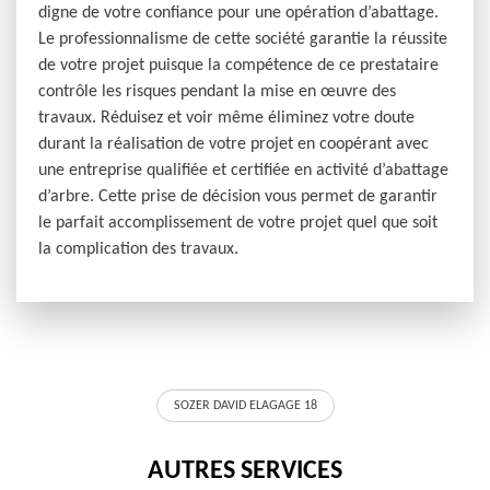
digne de votre confiance pour une opération d’abattage.
Le professionnalisme de cette société garantie la réussite
de votre projet puisque la compétence de ce prestataire
contrôle les risques pendant la mise en œuvre des
travaux. Réduisez et voir même éliminez votre doute
durant la réalisation de votre projet en coopérant avec
une entreprise qualifiée et certifiée en activité d’abattage
d’arbre. Cette prise de décision vous permet de garantir
le parfait accomplissement de votre projet quel que soit
la complication des travaux.
SOZER DAVID ELAGAGE 18
AUTRES SERVICES