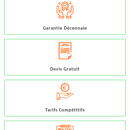
Garantie Décennale
Devis Gratuit
Tarifs Compétitifs