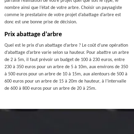
parfaite réalisation de votre projet quel que soit le type, le
nombre ainsi que l’état de votre arbre. Choisir un paysagiste
comme le prestataire de votre projet d’abattage d’arbre est
donc est une bonne prise de décision.
Prix abattage d’arbre
Quel est le prix d’un abattage d’arbre ? Le coût d’une opération
d’abattage d’arbre varie selon sa hauteur. Pour abattre un arbre
de 2 à 5m, il faut prévoir un budget de 100 à 230 euros, entre
230 à 350 euros pour un arbre de 5 à 10m, aux environs de 350
à 500 euros pour un arbre de 10 à 15m, aux alentours de 500 à
600 euros pour un arbre de 15 à 20m de hauteur, à l’intervalle
de 600 à 800 euros pour un arbre de 20 à 25m.