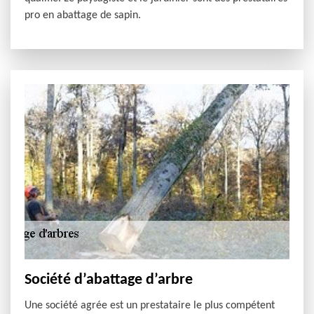
pro en abattage de sapin.
Société d’abattage d’arbre
Une société agrée est un prestataire le plus compétent