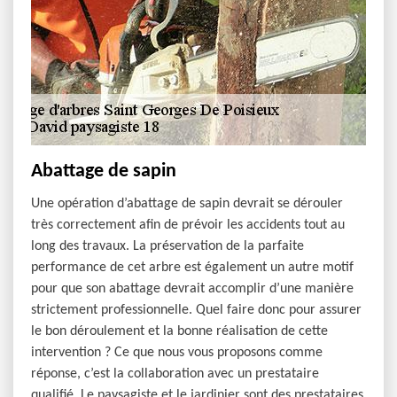
Abattage de sapin
Une opération d’abattage de sapin devrait se dérouler
très correctement afin de prévoir les accidents tout au
long des travaux. La préservation de la parfaite
performance de cet arbre est également un autre motif
pour que son abattage devrait accomplir d’une manière
strictement professionnelle. Quel faire donc pour assurer
le bon déroulement et la bonne réalisation de cette
intervention ? Ce que nous vous proposons comme
réponse, c’est la collaboration avec un prestataire
qualifié. Le paysagiste et le jardinier sont des prestataires