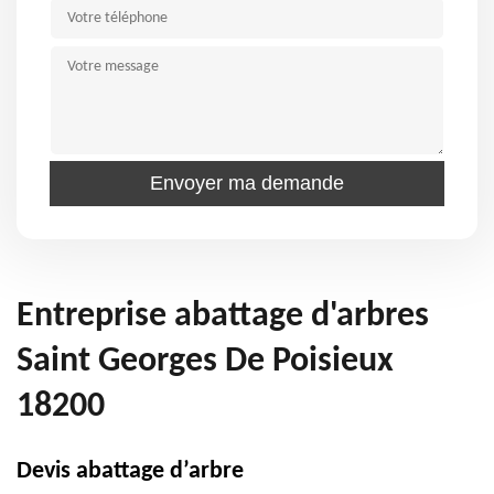
Entreprise abattage d'arbres
Saint Georges De Poisieux
18200
Devis abattage d’arbre