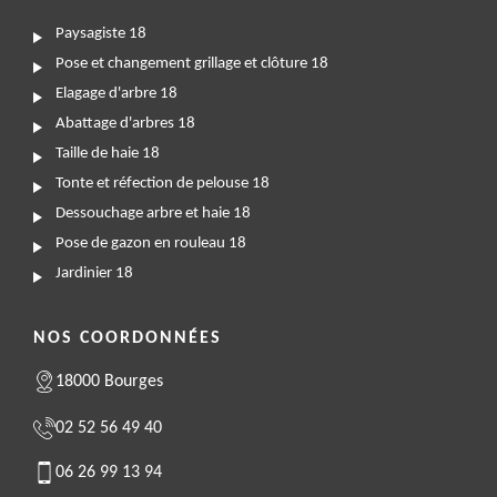
Paysagiste 18
Pose et changement grillage et clôture 18
Elagage d'arbre 18
Abattage d'arbres 18
Taille de haie 18
Tonte et réfection de pelouse 18
Dessouchage arbre et haie 18
Pose de gazon en rouleau 18
Jardinier 18
NOS COORDONNÉES
18000 Bourges
02 52 56 49 40
06 26 99 13 94