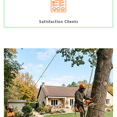
Satisfaction Clients