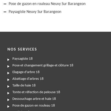
Pose de gazon en rouleau Neuvy Sur Barangeon
Paysagiste Neuvy Sur Barangeon
NOS SERVICES
Paysagiste 18
Pose et changement grillage et clôture 18
Elagage d'arbre 18
Abattage d'arbres 18
Taille de haie 18
Tonte et réfection de pelouse 18
Dessouchage arbre et haie 18
Pose de gazon en rouleau 18