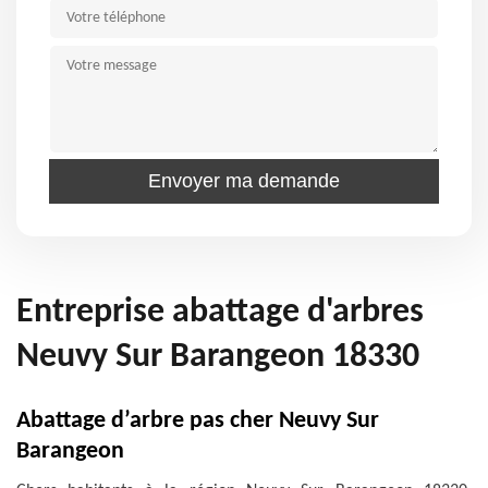
Entreprise abattage d'arbres
Neuvy Sur Barangeon 18330
Abattage d’arbre pas cher Neuvy Sur
Barangeon