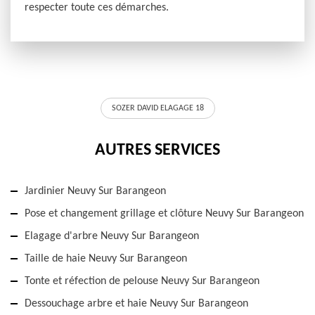
respecter toute ces démarches.
SOZER DAVID ELAGAGE 18
AUTRES SERVICES
Jardinier Neuvy Sur Barangeon
Pose et changement grillage et clôture Neuvy Sur Barangeon
Elagage d'arbre Neuvy Sur Barangeon
Taille de haie Neuvy Sur Barangeon
Tonte et réfection de pelouse Neuvy Sur Barangeon
Dessouchage arbre et haie Neuvy Sur Barangeon