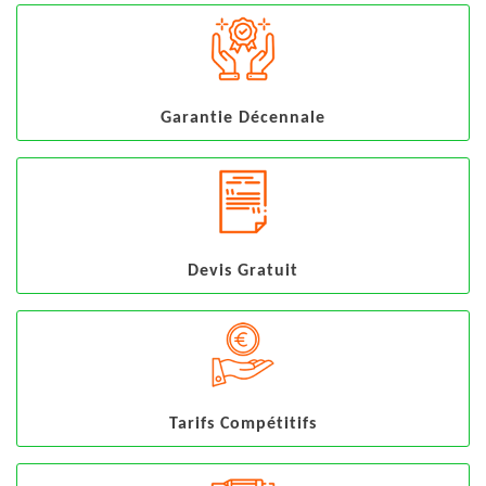
Garantie Décennale
Devis Gratuit
Tarifs Compétitifs