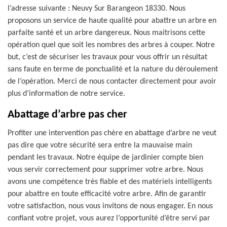
l’adresse suivante : Neuvy Sur Barangeon 18330. Nous
proposons un service de haute qualité pour abattre un arbre en
parfaite santé et un arbre dangereux. Nous maitrisons cette
opération quel que soit les nombres des arbres à couper. Notre
but, c’est de sécuriser les travaux pour vous offrir un résultat
sans faute en terme de ponctualité et la nature du déroulement
de l’opération. Merci de nous contacter directement pour avoir
plus d’information de notre service.
Abattage d’arbre pas cher
Profiter une intervention pas chère en abattage d’arbre ne veut
pas dire que votre sécurité sera entre la mauvaise main
pendant les travaux. Notre équipe de jardinier compte bien
vous servir correctement pour supprimer votre arbre. Nous
avons une compétence très fiable et des matériels intelligents
pour abattre en toute efficacité votre arbre. Afin de garantir
votre satisfaction, nous vous invitons de nous engager. En nous
confiant votre projet, vous aurez l’opportunité d’être servi par