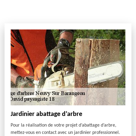
Jardinier abattage d’arbre
Pour la réalisation de votre projet d’abattage d’arbre,
mettez-vous en contact avec un jardinier professionnel.