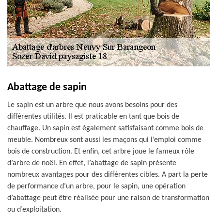
Abattage de sapin
Le sapin est un arbre que nous avons besoins pour des
différentes utilités. Il est praticable en tant que bois de
chauffage. Un sapin est également satisfaisant comme bois de
meuble. Nombreux sont aussi les maçons qui l’emploi comme
bois de construction. Et enfin, cet arbre joue le fameux rôle
d’arbre de noël. En effet, l’abattage de sapin présente
nombreux avantages pour des différentes cibles. A part la perte
de performance d’un arbre, pour le sapin, une opération
d’abattage peut être réalisée pour une raison de transformation
ou d’exploitation.