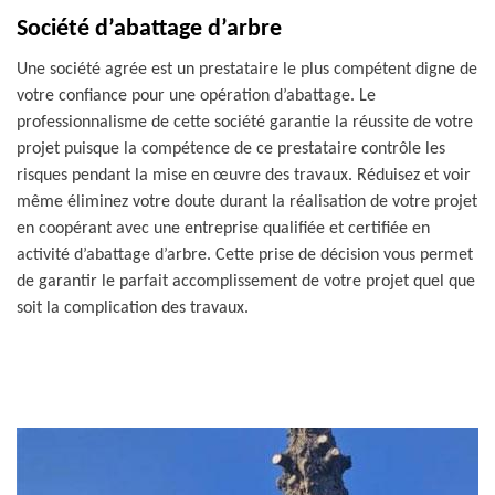
Société d’abattage d’arbre
Une société agrée est un prestataire le plus compétent digne de
votre confiance pour une opération d’abattage. Le
professionnalisme de cette société garantie la réussite de votre
projet puisque la compétence de ce prestataire contrôle les
risques pendant la mise en œuvre des travaux. Réduisez et voir
même éliminez votre doute durant la réalisation de votre projet
en coopérant avec une entreprise qualifiée et certifiée en
activité d’abattage d’arbre. Cette prise de décision vous permet
de garantir le parfait accomplissement de votre projet quel que
soit la complication des travaux.