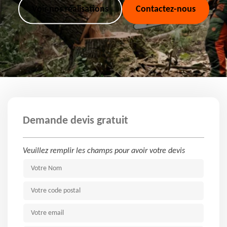
Voir nos réalisations
Contactez-nous
Demande devis gratuit
Veuillez remplir les champs pour avoir votre devis