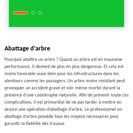
Abattage d’arbre
Pourquoi abattre un arbre ? Quand un arbre est en mauvaise
performance, il devient de plus en plus dangereux. Et cela est
moins favorable aussi bien pour les infrastructures dans les
alentours comme les passagers. Un arbre moins résistant peut
provoquer un accident grave et voir même mortel durant la
présence d’une catastrophe naturelle. Afin de prévenir toute ces
complications, il est primordial de ne pas tarder à mettre en
œuvre une opération d’abattage d’arbre. Le professionnel en
abattage d’arbre possède tous les moyens nécessaires pour
garantir la fiabilité des travaux.