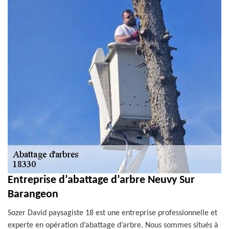
Entreprise d’abattage d’arbre Neuvy Sur
Barangeon
Sozer David paysagiste 18 est une entreprise professionnelle et
experte en opération d’abattage d’arbre. Nous sommes situés à