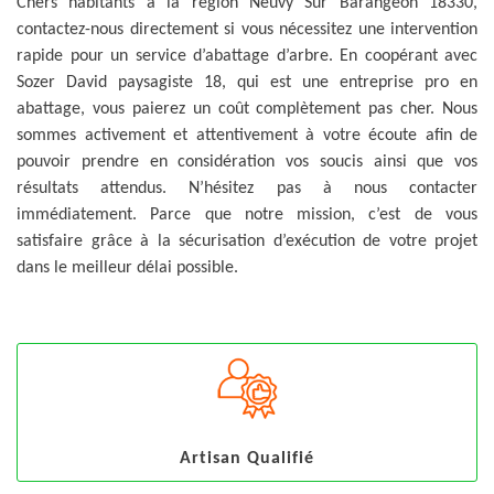
Chers habitants à la région Neuvy Sur Barangeon 18330,
contactez-nous directement si vous nécessitez une intervention
rapide pour un service d’abattage d’arbre. En coopérant avec
Sozer David paysagiste 18, qui est une entreprise pro en
abattage, vous paierez un coût complètement pas cher. Nous
sommes activement et attentivement à votre écoute afin de
pouvoir prendre en considération vos soucis ainsi que vos
résultats attendus. N’hésitez pas à nous contacter
immédiatement. Parce que notre mission, c’est de vous
satisfaire grâce à la sécurisation d’exécution de votre projet
dans le meilleur délai possible.
Artisan Qualifié