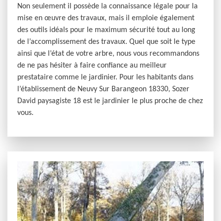
Non seulement il possède la connaissance légale pour la
mise en œuvre des travaux, mais il emploie également
des outils idéals pour le maximum sécurité tout au long
de l’accomplissement des travaux. Quel que soit le type
ainsi que l’état de votre arbre, nous vous recommandons
de ne pas hésiter à faire confiance au meilleur
prestataire comme le jardinier. Pour les habitants dans
l’établissement de Neuvy Sur Barangeon 18330, Sozer
David paysagiste 18 est le jardinier le plus proche de chez
vous.