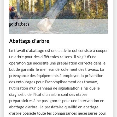
Abattage d’arbre
Le travail d’abattage est une activité qui consiste à couper
un arbre pour des différentes raisons. Il s’agit d’une
opération qui nécessite une préparation correcte dans le
but de garantir le meilleur déroulement des travaux. La
prévoyance des équipements à employer, la prévention
des entourages pour l’accomplissement des travaux,
l’utilisation d’un panneau de signalisation ainsi que le
diagnostic de l’état d’un arbre sont des étapes
préparatoires à ne pas ignorer pour une intervention en
abattage d’arbre. Le prestataire qualifié en abattage
d’arbre possède toute les connaissances nécessaires pour