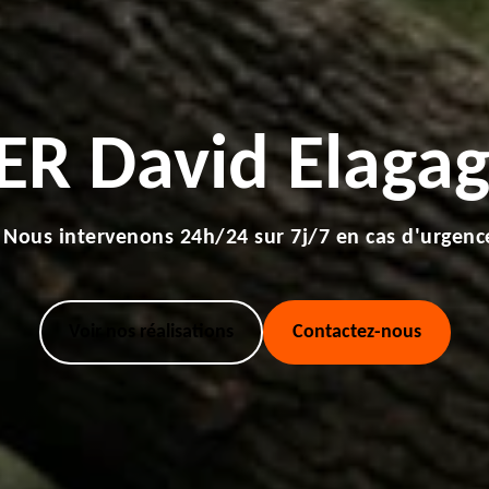
ER David Elagag
Nous intervenons 24h/24 sur 7j/7 en cas d'urgenc
Voir nos réalisations
Contactez-nous