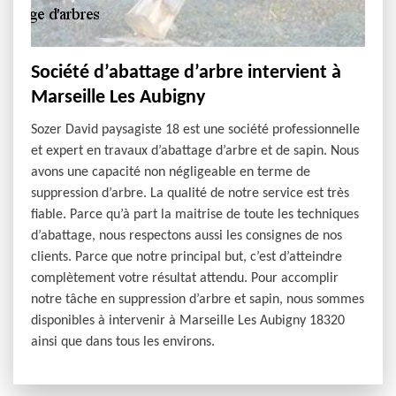
Société d’abattage d’arbre intervient à
Marseille Les Aubigny
Sozer David paysagiste 18 est une société professionnelle
et expert en travaux d’abattage d’arbre et de sapin. Nous
avons une capacité non négligeable en terme de
suppression d’arbre. La qualité de notre service est très
fiable. Parce qu’à part la maitrise de toute les techniques
d’abattage, nous respectons aussi les consignes de nos
clients. Parce que notre principal but, c’est d’atteindre
complètement votre résultat attendu. Pour accomplir
notre tâche en suppression d’arbre et sapin, nous sommes
disponibles à intervenir à Marseille Les Aubigny 18320
ainsi que dans tous les environs.