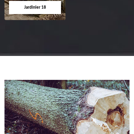
tel: 02.52.56.49.40
Cher tel: 02.52.56.49.40
Jardinier 18
Jardinier 18
Artisan jardinier 18
Cher tel: 02.52.56.49.40