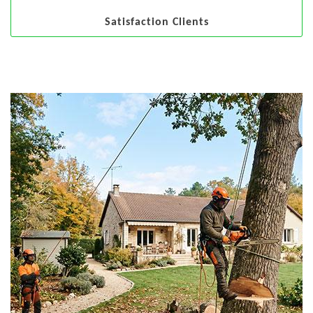
Satisfaction Clients