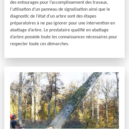
des entourages pour l’accomplissement des travaux,
l’utilisation d’un panneau de signalisation ainsi que le
diagnostic de l’état d’un arbre sont des étapes
préparatoires à ne pas ignorer pour une intervention en
abattage d’arbre. Le prestataire qualifié en abattage
d’arbre possède toute les connaissances nécessaires pour
respecter toute ces démarches.