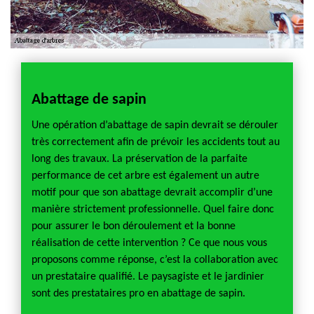
Abattage de sapin
Une opération d’abattage de sapin devrait se dérouler
très correctement afin de prévoir les accidents tout au
long des travaux. La préservation de la parfaite
performance de cet arbre est également un autre
motif pour que son abattage devrait accomplir d’une
manière strictement professionnelle. Quel faire donc
pour assurer le bon déroulement et la bonne
réalisation de cette intervention ? Ce que nous vous
proposons comme réponse, c’est la collaboration avec
un prestataire qualifié. Le paysagiste et le jardinier
sont des prestataires pro en abattage de sapin.