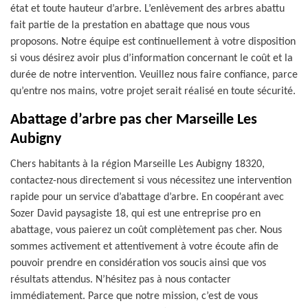
état et toute hauteur d’arbre. L’enlèvement des arbres abattu
fait partie de la prestation en abattage que nous vous
proposons. Notre équipe est continuellement à votre disposition
si vous désirez avoir plus d’information concernant le coût et la
durée de notre intervention. Veuillez nous faire confiance, parce
qu’entre nos mains, votre projet serait réalisé en toute sécurité.
Abattage d’arbre pas cher Marseille Les
Aubigny
Chers habitants à la région Marseille Les Aubigny 18320,
contactez-nous directement si vous nécessitez une intervention
rapide pour un service d’abattage d’arbre. En coopérant avec
Sozer David paysagiste 18, qui est une entreprise pro en
abattage, vous paierez un coût complètement pas cher. Nous
sommes activement et attentivement à votre écoute afin de
pouvoir prendre en considération vos soucis ainsi que vos
résultats attendus. N’hésitez pas à nous contacter
immédiatement. Parce que notre mission, c’est de vous