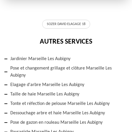
SOZER DAVID ELAGAGE 18
AUTRES SERVICES
Jardinier Marseille Les Aubigny
Pose et changement grillage et clôture Marseille Les
Aubigny
Elagage d'arbre Marseille Les Aubigny
Taille de haie Marseille Les Aubigny
Tonte et réfection de pelouse Marseille Les Aubigny
Dessouchage arbre et haie Marseille Les Aubigny
Pose de gazon en rouleau Marseille Les Aubigny