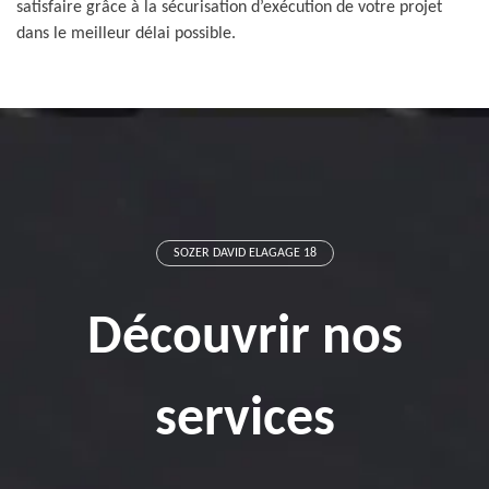
satisfaire grâce à la sécurisation d’exécution de votre projet
dans le meilleur délai possible.
SOZER DAVID ELAGAGE 18
Découvrir nos
services