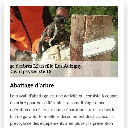
Abattage d’arbre
Le travail d’abattage est une activité qui consiste à couper
un arbre pour des différentes raisons. Il s’agit d’une
opération qui nécessite une préparation correcte dans le
but de garantir le meilleur déroulement des travaux. La
prévoyance des équipements à employer, la prévention