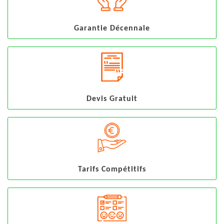
Garantie Décennale
Devis Gratuit
Tarifs Compétitifs