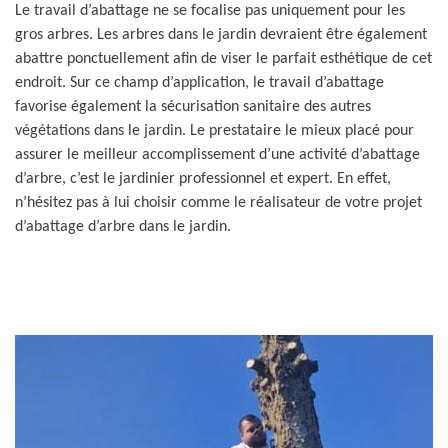
Le travail d’abattage ne se focalise pas uniquement pour les
gros arbres. Les arbres dans le jardin devraient être également
abattre ponctuellement afin de viser le parfait esthétique de cet
endroit. Sur ce champ d’application, le travail d’abattage
favorise également la sécurisation sanitaire des autres
végétations dans le jardin. Le prestataire le mieux placé pour
assurer le meilleur accomplissement d’une activité d’abattage
d’arbre, c’est le jardinier professionnel et expert. En effet,
n’hésitez pas à lui choisir comme le réalisateur de votre projet
d’abattage d’arbre dans le jardin.