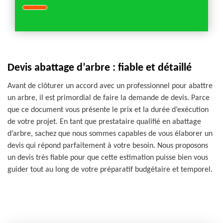
Devis abattage d’arbre : fiable et détaillé
Avant de clôturer un accord avec un professionnel pour abattre
un arbre, il est primordial de faire la demande de devis. Parce
que ce document vous présente le prix et la durée d’exécution
de votre projet. En tant que prestataire qualifié en abattage
d’arbre, sachez que nous sommes capables de vous élaborer un
devis qui répond parfaitement à votre besoin. Nous proposons
un devis très fiable pour que cette estimation puisse bien vous
guider tout au long de votre préparatif budgétaire et temporel.