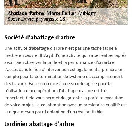
Société d’abattage d’arbre
Une activité d’abattage d’arbre n’est pas une tâche facile à
mettre en œuvre. Il s’agit d’une activité qui va se réaliser après
avoir bien observer la taille et la performance d’un arbre.
L’accès dans le lieu d’intervention est également à prendre en
compte pour la détermination de système d’accomplissement
des travaux. Faire confiance à une société agrée pour la
réalisation d’une opération d’abattage d’arbre est très
important. Cela vous permet de garantir la parfaite exécution
de votre projet. La collaboration avec un prestataire qualifié est
l’unique moyen pour l’obtention d’un résultat fiable.
Jardinier abattage d’arbre