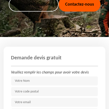
Voir nos réalisations
Contactez-nous
Demande devis gratuit
Veuillez remplir les champs pour avoir votre devis