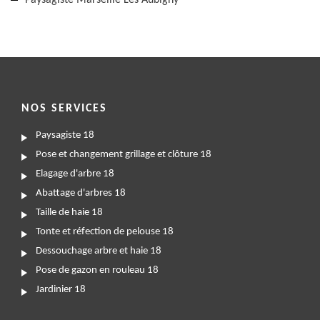
Paysagiste Marseille Les Aubigny
NOS SERVICES
Paysagiste 18
Pose et changement grillage et clôture 18
Elagage d'arbre 18
Abattage d'arbres 18
Taille de haie 18
Tonte et réfection de pelouse 18
Dessouchage arbre et haie 18
Pose de gazon en rouleau 18
Jardinier 18