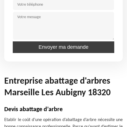
Entreprise abattage d'arbres
Marseille Les Aubigny 18320
Devis abattage d’arbre
Etablir le coût d’une opération d’abattage d’arbre nécessite une
bonne connaissance professionnelle. Parce qu’avant d’estimer le