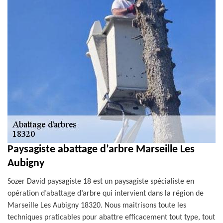
Paysagiste abattage d’arbre Marseille Les
Aubigny
Sozer David paysagiste 18 est un paysagiste spécialiste en
opération d’abattage d’arbre qui intervient dans la région de
Marseille Les Aubigny 18320. Nous maitrisons toute les
techniques praticables pour abattre efficacement tout type, tout