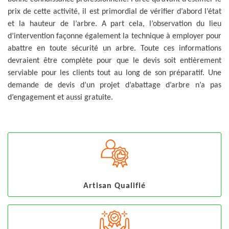
prix de cette activité, il est primordial de vérifier d’abord l’état
et la hauteur de l’arbre. A part cela, l’observation du lieu
d’intervention façonne également la technique à employer pour
abattre en toute sécurité un arbre. Toute ces informations
devraient être complète pour que le devis soit entièrement
serviable pour les clients tout au long de son préparatif. Une
demande de devis d’un projet d’abattage d’arbre n’a pas
d’engagement et aussi gratuite.
Artisan Qualifié