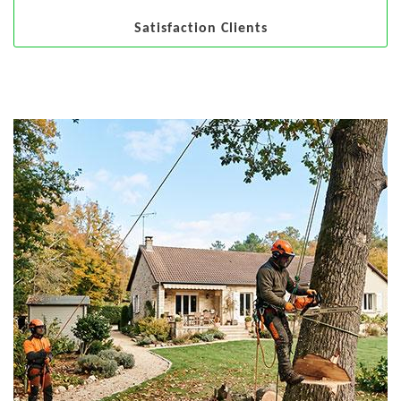
Satisfaction Clients