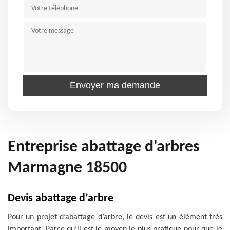
Entreprise abattage d'arbres
Marmagne 18500
Devis abattage d’arbre
Pour un projet d’abattage d’arbre, le devis est un élément très
important. Parce qu’il est le moyen le plus pratique pour que le