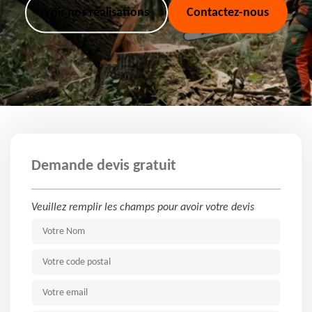
Voir nos réalisations
Contactez-nous
Demande devis gratuit
Veuillez remplir les champs pour avoir votre devis