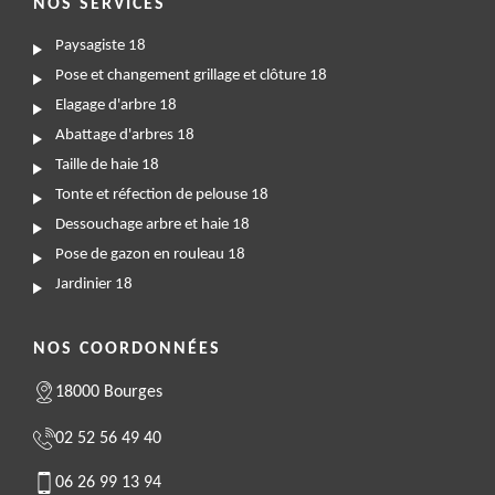
NOS SERVICES
Paysagiste 18
Pose et changement grillage et clôture 18
Elagage d'arbre 18
Abattage d'arbres 18
Taille de haie 18
Tonte et réfection de pelouse 18
Dessouchage arbre et haie 18
Pose de gazon en rouleau 18
Jardinier 18
NOS COORDONNÉES
18000 Bourges
02 52 56 49 40
06 26 99 13 94