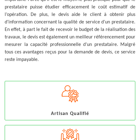
prestataire puisse étudier efficacement le coût estimatif de
l’opération. De plus, le devis aide le client à obtenir plus
d’information concernant la qualité de service d’un prestataire.
En effet, à part le fait de recevoir le budget de la réalisation des
travaux, le devis est également un meilleur référencement pour
mesurer la capacité professionnelle d’un prestataire. Malgré
tous ces avantages reçus pour la demande de devis, ce service
reste impayable.
Artisan Qualifié