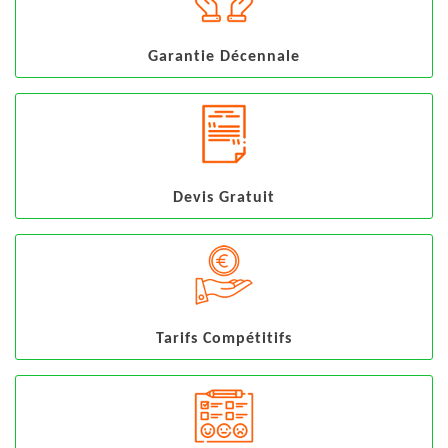
Garantie Décennale
Devis Gratuit
Tarifs Compétitifs