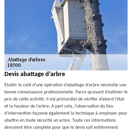
Devis abattage d’arbre
Etablir le coût d’une opération d’abattage d’arbre nécessite une
bonne connaissance professionnelle. Parce qu’avant d’estimer le
prix de cette activité, il est primordial de vérifier d’abord l’état
et la hauteur de l’arbre. A part cela, l’observation du lieu
d’intervention façonne également la technique à employer pour
abattre en toute sécurité un arbre. Toute ces informations
devraient être complète pour que le devis soit entièrement