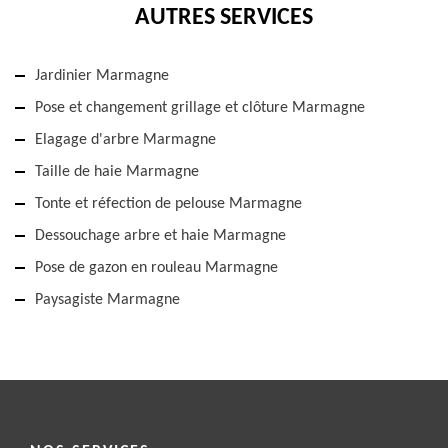
AUTRES SERVICES
Jardinier Marmagne
Pose et changement grillage et clôture Marmagne
Elagage d'arbre Marmagne
Taille de haie Marmagne
Tonte et réfection de pelouse Marmagne
Dessouchage arbre et haie Marmagne
Pose de gazon en rouleau Marmagne
Paysagiste Marmagne