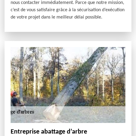
nous contacter immédiatement. Parce que notre mission,
c’est de vous satisfaire grâce à la sécurisation d’exécution
de votre projet dans le meilleur délai possible.
Entreprise abattage d’arbre