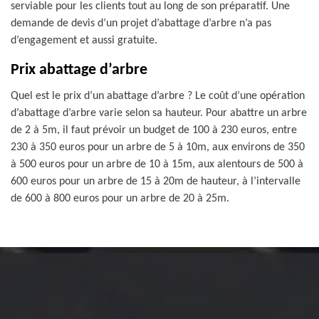
serviable pour les clients tout au long de son préparatif. Une
demande de devis d’un projet d’abattage d’arbre n’a pas
d’engagement et aussi gratuite.
Prix abattage d’arbre
Quel est le prix d’un abattage d’arbre ? Le coût d’une opération
d’abattage d’arbre varie selon sa hauteur. Pour abattre un arbre
de 2 à 5m, il faut prévoir un budget de 100 à 230 euros, entre
230 à 350 euros pour un arbre de 5 à 10m, aux environs de 350
à 500 euros pour un arbre de 10 à 15m, aux alentours de 500 à
600 euros pour un arbre de 15 à 20m de hauteur, à l’intervalle
de 600 à 800 euros pour un arbre de 20 à 25m.