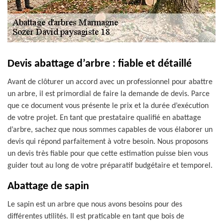
Devis abattage d’arbre : fiable et détaillé
Avant de clôturer un accord avec un professionnel pour abattre
un arbre, il est primordial de faire la demande de devis. Parce
que ce document vous présente le prix et la durée d’exécution
de votre projet. En tant que prestataire qualifié en abattage
d’arbre, sachez que nous sommes capables de vous élaborer un
devis qui répond parfaitement à votre besoin. Nous proposons
un devis très fiable pour que cette estimation puisse bien vous
guider tout au long de votre préparatif budgétaire et temporel.
Abattage de sapin
Le sapin est un arbre que nous avons besoins pour des
différentes utilités. Il est praticable en tant que bois de