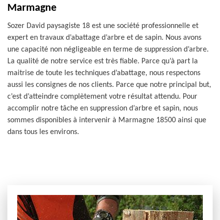
Marmagne
Sozer David paysagiste 18 est une société professionnelle et
expert en travaux d’abattage d’arbre et de sapin. Nous avons
une capacité non négligeable en terme de suppression d’arbre.
La qualité de notre service est très fiable. Parce qu’à part la
maitrise de toute les techniques d’abattage, nous respectons
aussi les consignes de nos clients. Parce que notre principal but,
c’est d’atteindre complètement votre résultat attendu. Pour
accomplir notre tâche en suppression d’arbre et sapin, nous
sommes disponibles à intervenir à Marmagne 18500 ainsi que
dans tous les environs.