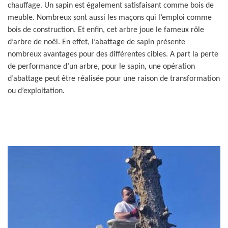
chauffage. Un sapin est également satisfaisant comme bois de
meuble. Nombreux sont aussi les maçons qui l’emploi comme
bois de construction. Et enfin, cet arbre joue le fameux rôle
d’arbre de noël. En effet, l’abattage de sapin présente
nombreux avantages pour des différentes cibles. A part la perte
de performance d’un arbre, pour le sapin, une opération
d’abattage peut être réalisée pour une raison de transformation
ou d’exploitation.