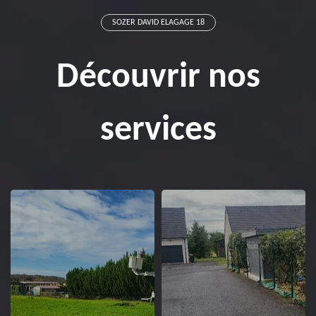
SOZER DAVID ELAGAGE 18
Découvrir nos
services