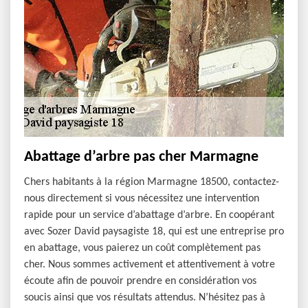
Abattage d’arbre pas cher Marmagne
Chers habitants à la région Marmagne 18500, contactez-
nous directement si vous nécessitez une intervention
rapide pour un service d’abattage d’arbre. En coopérant
avec Sozer David paysagiste 18, qui est une entreprise pro
en abattage, vous paierez un coût complètement pas
cher. Nous sommes activement et attentivement à votre
écoute afin de pouvoir prendre en considération vos
soucis ainsi que vos résultats attendus. N’hésitez pas à