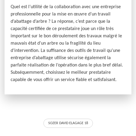
Quel est l’utilité de la collaboration avec une entreprise
professionnelle pour la mise en œuvre d’un travail
d’abattage d’arbre ? La réponse, c’est parce que la
capacité certifiée de ce prestataire joue un rôle très
important sur le bon déroulement des travaux malgré le
mauvais état d’un arbre ou la fragilité du lieu
d’intervention. La suffisance des outils de travail qu’une
entreprise d’abattage utilise sécurise également la
parfaite réalisation de l’opération dans le plus bref délai.
Subséquemment, choisissez le meilleur prestataire
capable de vous offrir un service fiable et satisfaisant.
SOZER DAVID ELAGAGE 18