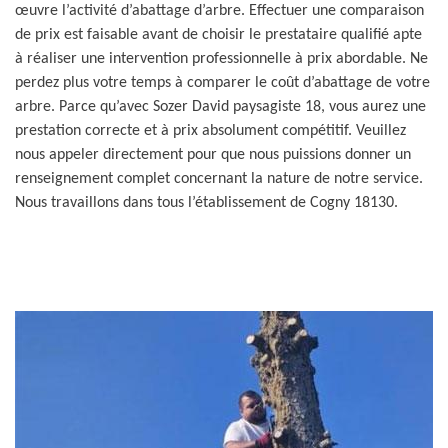
œuvre l’activité d’abattage d’arbre. Effectuer une comparaison
de prix est faisable avant de choisir le prestataire qualifié apte
à réaliser une intervention professionnelle à prix abordable. Ne
perdez plus votre temps à comparer le coût d’abattage de votre
arbre. Parce qu’avec Sozer David paysagiste 18, vous aurez une
prestation correcte et à prix absolument compétitif. Veuillez
nous appeler directement pour que nous puissions donner un
renseignement complet concernant la nature de notre service.
Nous travaillons dans tous l’établissement de Cogny 18130.