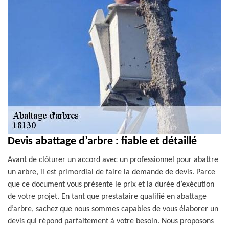
Devis abattage d’arbre : fiable et détaillé
Avant de clôturer un accord avec un professionnel pour abattre
un arbre, il est primordial de faire la demande de devis. Parce
que ce document vous présente le prix et la durée d’exécution
de votre projet. En tant que prestataire qualifié en abattage
d’arbre, sachez que nous sommes capables de vous élaborer un
devis qui répond parfaitement à votre besoin. Nous proposons