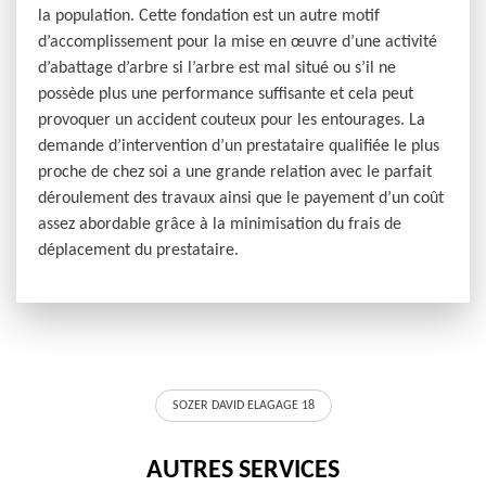
la population. Cette fondation est un autre motif
d’accomplissement pour la mise en œuvre d’une activité
d’abattage d’arbre si l’arbre est mal situé ou s’il ne
possède plus une performance suffisante et cela peut
provoquer un accident couteux pour les entourages. La
demande d’intervention d’un prestataire qualifiée le plus
proche de chez soi a une grande relation avec le parfait
déroulement des travaux ainsi que le payement d’un coût
assez abordable grâce à la minimisation du frais de
déplacement du prestataire.
SOZER DAVID ELAGAGE 18
AUTRES SERVICES