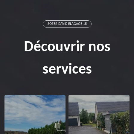
SOZER DAVID ELAGAGE 18
Découvrir nos
services