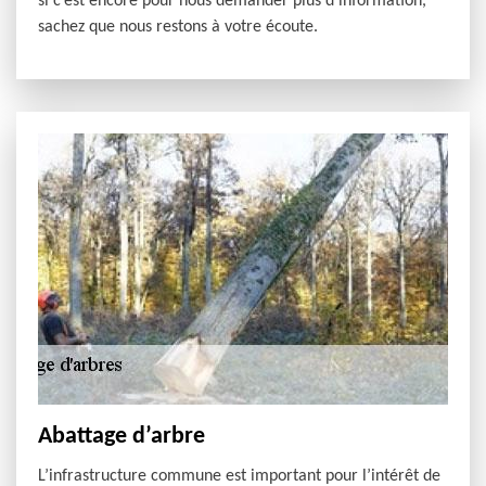
si c’est encore pour nous demander plus d’information,
sachez que nous restons à votre écoute.
Abattage d’arbre
L’infrastructure commune est important pour l’intérêt de