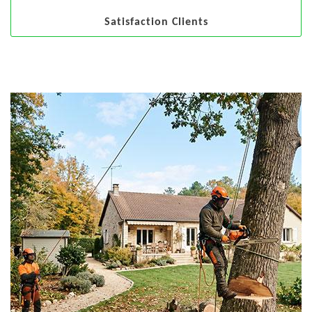
Satisfaction Clients