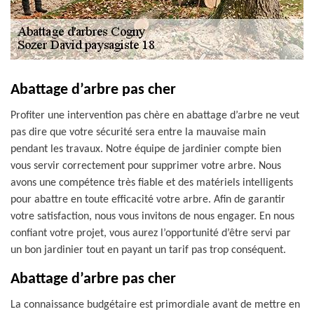
Abattage d’arbre pas cher
Profiter une intervention pas chère en abattage d’arbre ne veut
pas dire que votre sécurité sera entre la mauvaise main
pendant les travaux. Notre équipe de jardinier compte bien
vous servir correctement pour supprimer votre arbre. Nous
avons une compétence très fiable et des matériels intelligents
pour abattre en toute efficacité votre arbre. Afin de garantir
votre satisfaction, nous vous invitons de nous engager. En nous
confiant votre projet, vous aurez l’opportunité d’être servi par
un bon jardinier tout en payant un tarif pas trop conséquent.
Abattage d’arbre pas cher
La connaissance budgétaire est primordiale avant de mettre en