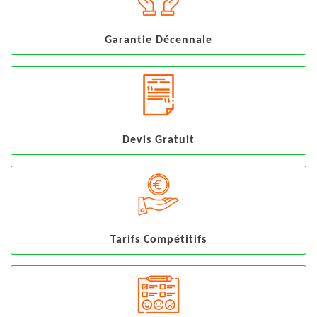
Garantie Décennale
Devis Gratuit
Tarifs Compétitifs