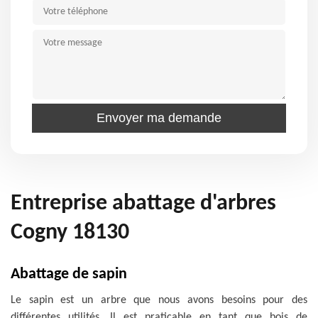
Entreprise abattage d'arbres
Cogny 18130
Abattage de sapin
Le sapin est un arbre que nous avons besoins pour des
différentes utilités. Il est praticable en tant que bois de