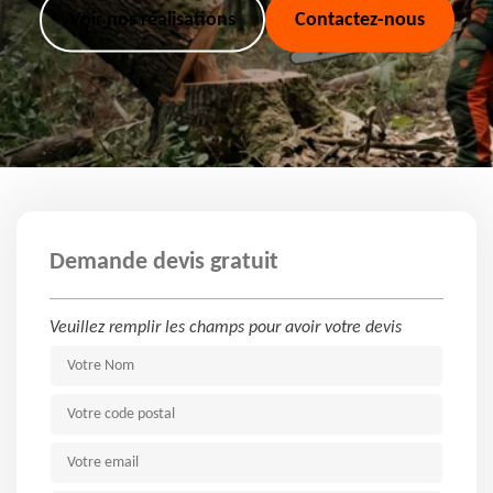
Voir nos réalisations
Contactez-nous
Demande devis gratuit
Veuillez remplir les champs pour avoir votre devis