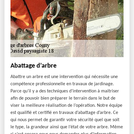
Abattage d’arbre
Abattre un arbre est une intervention qui nécessite une
compétence professionnelle en travaux de jardinage.
Parce qu’il y a des techniques d’intervention à maitriser
afin de pouvoir bien préparer le terrain dans le but de
viser la meilleure réalisation de l’opération. Notre équipe
est qualifié et certifié en travaux d’abattage d’arbre. Ce
qui nous permet de garantir votre sécurité quel que soit
le type, la grandeur ainsi que l’état de votre arbre. Même