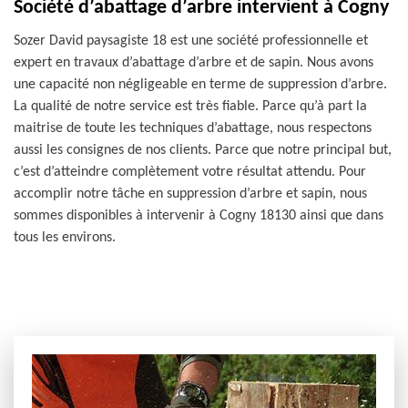
Société d’abattage d’arbre intervient à Cogny
Sozer David paysagiste 18 est une société professionnelle et
expert en travaux d’abattage d’arbre et de sapin. Nous avons
une capacité non négligeable en terme de suppression d’arbre.
La qualité de notre service est très fiable. Parce qu’à part la
maitrise de toute les techniques d’abattage, nous respectons
aussi les consignes de nos clients. Parce que notre principal but,
c’est d’atteindre complètement votre résultat attendu. Pour
accomplir notre tâche en suppression d’arbre et sapin, nous
sommes disponibles à intervenir à Cogny 18130 ainsi que dans
tous les environs.