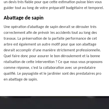
un devis très fiable pour que cette estimation puisse bien vous
guider tout au long de votre préparatif budgétaire et temporel.
Abattage de sapin
Une opération d’abattage de sapin devrait se dérouler très
correctement afin de prévoir les accidents tout au long des
travaux. La préservation de la parfaite performance de cet
arbre est également un autre motif pour que son abattage
devrait accomplir d’une manière strictement professionnelle.
Quel faire donc pour assurer le bon déroulement et la bonne
réalisation de cette intervention ? Ce que nous vous proposons
comme réponse, c’est la collaboration avec un prestataire
qualifié. Le paysagiste et le jardinier sont des prestataires pro
en abattage de sapin.