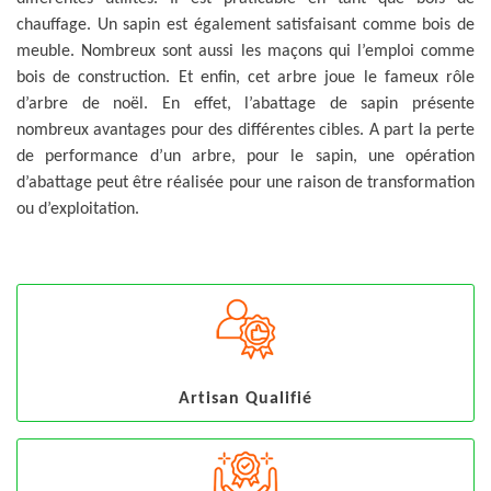
chauffage. Un sapin est également satisfaisant comme bois de
meuble. Nombreux sont aussi les maçons qui l’emploi comme
bois de construction. Et enfin, cet arbre joue le fameux rôle
d’arbre de noël. En effet, l’abattage de sapin présente
nombreux avantages pour des différentes cibles. A part la perte
de performance d’un arbre, pour le sapin, une opération
d’abattage peut être réalisée pour une raison de transformation
ou d’exploitation.
Artisan Qualifié