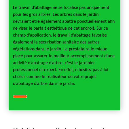
Le travail d’abattage ne se focalise pas uniquement
pour les gros arbres. Les arbres dans le jardin
devraient être également abattre ponctuellement afin
de viser le parfait esthétique de cet endroit. Sur ce
champ d’application, le travail d’abattage favorise
également la sécurisation sanitaire des autres
végétations dans le jardin. Le prestataire le mieux
placé pour assurer le meilleur accomplissement d’une
activité d’abattage d’arbre, c’est le jardinier
professionnel et expert. En effet, n’hésitez pas à lui
choisir comme le réalisateur de votre projet
d’abattage d’arbre dans le jardin.