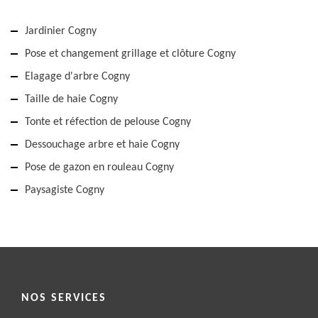
Jardinier Cogny
Pose et changement grillage et clôture Cogny
Elagage d'arbre Cogny
Taille de haie Cogny
Tonte et réfection de pelouse Cogny
Dessouchage arbre et haie Cogny
Pose de gazon en rouleau Cogny
Paysagiste Cogny
NOS SERVICES