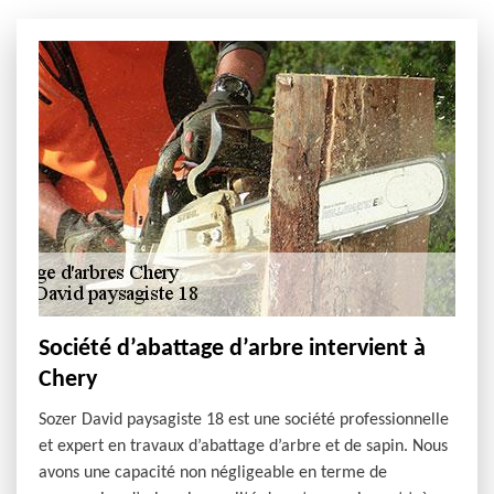
Société d’abattage d’arbre intervient à
Chery
Sozer David paysagiste 18 est une société professionnelle
et expert en travaux d’abattage d’arbre et de sapin. Nous
avons une capacité non négligeable en terme de