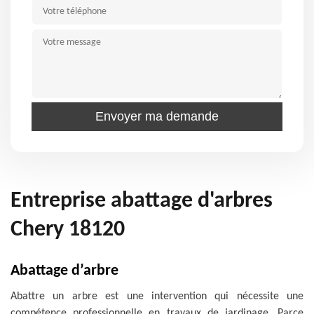
Entreprise abattage d'arbres
Chery 18120
Abattage d’arbre
Abattre un arbre est une intervention qui nécessite une
compétence professionnelle en travaux de jardinage. Parce