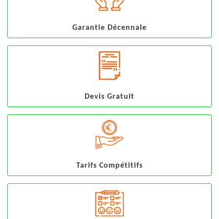
Garantie Décennale
Devis Gratuit
Tarifs Compétitifs