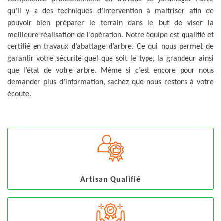
qu’il y a des techniques d’intervention à maitriser afin de
pouvoir bien préparer le terrain dans le but de viser la
meilleure réalisation de l’opération. Notre équipe est qualifié et
certifié en travaux d’abattage d’arbre. Ce qui nous permet de
garantir votre sécurité quel que soit le type, la grandeur ainsi
que l’état de votre arbre. Même si c’est encore pour nous
demander plus d’information, sachez que nous restons à votre
écoute.
Artisan Qualifié