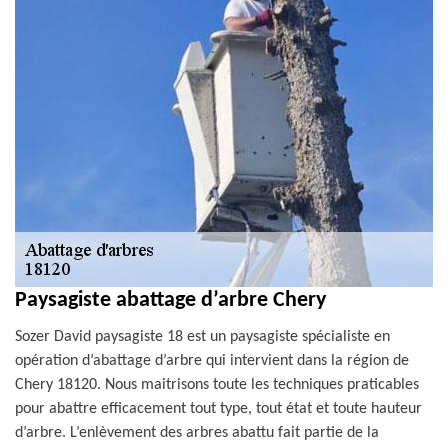
Paysagiste abattage d’arbre Chery
Sozer David paysagiste 18 est un paysagiste spécialiste en
opération d’abattage d’arbre qui intervient dans la région de
Chery 18120. Nous maitrisons toute les techniques praticables
pour abattre efficacement tout type, tout état et toute hauteur
d’arbre. L’enlèvement des arbres abattu fait partie de la