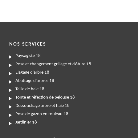
NOS SERVICES
Paysagiste 18
Pose et changement grillage et clôture 18
Elagage d'arbre 18
Abattage d'arbres 18
Taille de haie 18
Tonte et réfection de pelouse 18
Dessouchage arbre et haie 18
Pose de gazon en rouleau 18
Jardinier 18