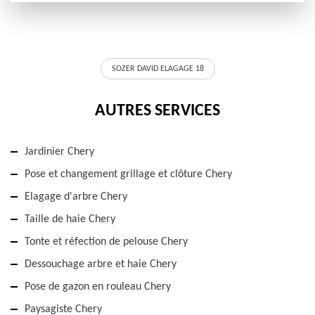
SOZER DAVID ELAGAGE 18
AUTRES SERVICES
Jardinier Chery
Pose et changement grillage et clôture Chery
Elagage d'arbre Chery
Taille de haie Chery
Tonte et réfection de pelouse Chery
Dessouchage arbre et haie Chery
Pose de gazon en rouleau Chery
Paysagiste Chery