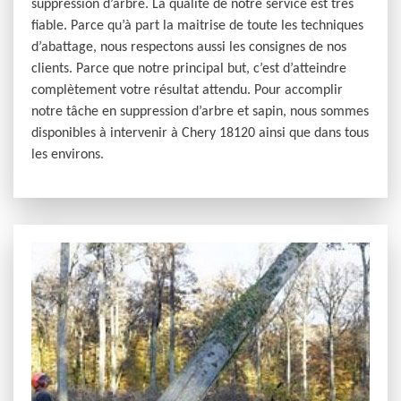
suppression d’arbre. La qualité de notre service est très
fiable. Parce qu’à part la maitrise de toute les techniques
d’abattage, nous respectons aussi les consignes de nos
clients. Parce que notre principal but, c’est d’atteindre
complètement votre résultat attendu. Pour accomplir
notre tâche en suppression d’arbre et sapin, nous sommes
disponibles à intervenir à Chery 18120 ainsi que dans tous
les environs.