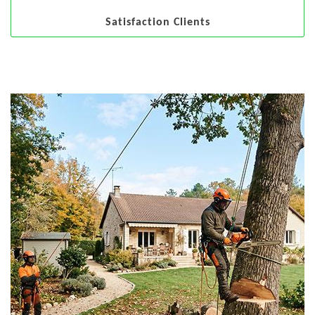
Satisfaction Clients