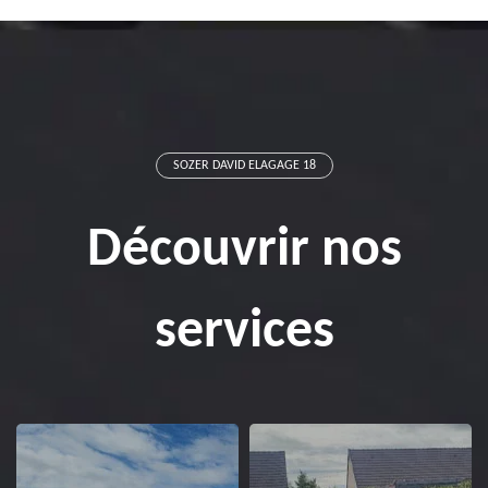
SOZER DAVID ELAGAGE 18
Découvrir nos
services