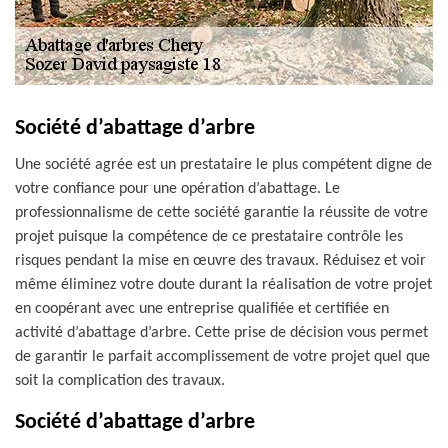
Société d’abattage d’arbre
Une société agrée est un prestataire le plus compétent digne de
votre confiance pour une opération d’abattage. Le
professionnalisme de cette société garantie la réussite de votre
projet puisque la compétence de ce prestataire contrôle les
risques pendant la mise en œuvre des travaux. Réduisez et voir
même éliminez votre doute durant la réalisation de votre projet
en coopérant avec une entreprise qualifiée et certifiée en
activité d’abattage d’arbre. Cette prise de décision vous permet
de garantir le parfait accomplissement de votre projet quel que
soit la complication des travaux.
Société d’abattage d’arbre