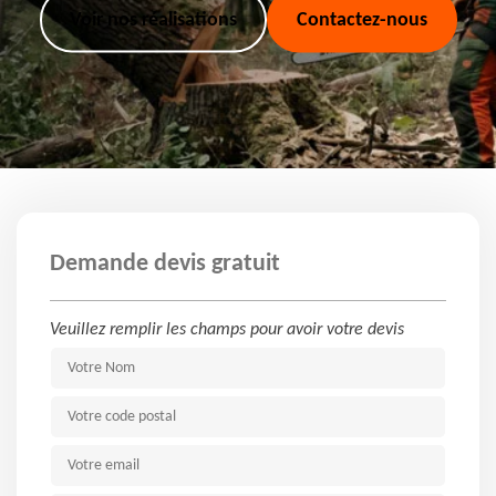
Voir nos réalisations
Contactez-nous
Demande devis gratuit
Veuillez remplir les champs pour avoir votre devis