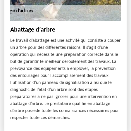
Abattage d’arbre
Le travail d’abattage est une activité qui consiste à couper
un arbre pour des différentes raisons. Il s’agit d’une
opération qui nécessite une préparation correcte dans le
but de garantir le meilleur déroulement des travaux. La
prévoyance des équipements à employer, la prévention
des entourages pour l’accomplissement des travaux,
l’utilisation d’un panneau de signalisation ainsi que le
diagnostic de l’état d’un arbre sont des étapes
préparatoires à ne pas ignorer pour une intervention en
abattage d’arbre. Le prestataire qualifié en abattage
d’arbre possède toute les connaissances nécessaires pour
respecter toute ces démarches.