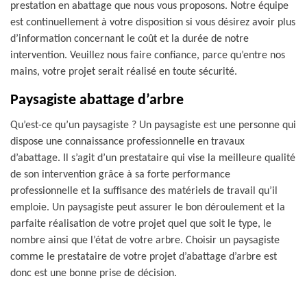
prestation en abattage que nous vous proposons. Notre équipe
est continuellement à votre disposition si vous désirez avoir plus
d’information concernant le coût et la durée de notre
intervention. Veuillez nous faire confiance, parce qu’entre nos
mains, votre projet serait réalisé en toute sécurité.
Paysagiste abattage d’arbre
Qu’est-ce qu’un paysagiste ? Un paysagiste est une personne qui
dispose une connaissance professionnelle en travaux
d’abattage. Il s’agit d’un prestataire qui vise la meilleure qualité
de son intervention grâce à sa forte performance
professionnelle et la suffisance des matériels de travail qu’il
emploie. Un paysagiste peut assurer le bon déroulement et la
parfaite réalisation de votre projet quel que soit le type, le
nombre ainsi que l’état de votre arbre. Choisir un paysagiste
comme le prestataire de votre projet d’abattage d’arbre est
donc est une bonne prise de décision.