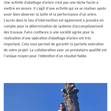
Une activité d’abattage d’arbre n’est pas une tâche facile à
mettre en œuvre. Il s’agit d’une activité qui va se réaliser après
avoir bien observer la taille et la performance d’un arbre.
L’accès dans le lieu d’intervention est également à prendre en
compte pour la détermination de système d’accomplissement
des travaux. Faire confiance à une société agrée pour la
réalisation d’une opération d’abattage d’arbre est très
important. Cela vous permet de garantir la parfaite exécution
de votre projet. La collaboration avec un prestataire qualifié est
l’unique moyen pour l’obtention d’un résultat fiable.