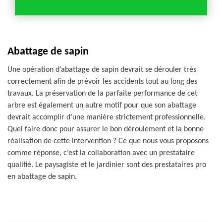
Abattage de sapin
Une opération d’abattage de sapin devrait se dérouler très
correctement afin de prévoir les accidents tout au long des
travaux. La préservation de la parfaite performance de cet
arbre est également un autre motif pour que son abattage
devrait accomplir d’une manière strictement professionnelle.
Quel faire donc pour assurer le bon déroulement et la bonne
réalisation de cette intervention ? Ce que nous vous proposons
comme réponse, c’est la collaboration avec un prestataire
qualifié. Le paysagiste et le jardinier sont des prestataires pro
en abattage de sapin.