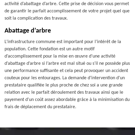
activité d’abattage d’arbre. Cette prise de décision vous permet
de garantir le parfait accomplissement de votre projet quel que
soit la complication des travaux.
Abattage d’arbre
L’infrastructure commune est important pour l’intérêt de la
population. Cette fondation est un autre motif
d’accomplissement pour la mise en œuvre d’une activité
d’abattage d’arbre si l’arbre est mal situé ou s’il ne possède plus
une performance suffisante et cela peut provoquer un accident
couteux pour les entourages. La demande d’intervention d’un
prestataire qualifiée le plus proche de chez soi a une grande
relation avec le parfait déroulement des travaux ainsi que le
payement d’un coût assez abordable grâce à la minimisation du
frais de déplacement du prestataire.