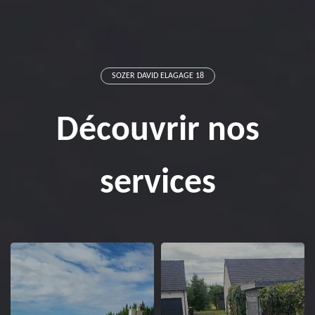
SOZER DAVID ELAGAGE 18
Découvrir nos
services