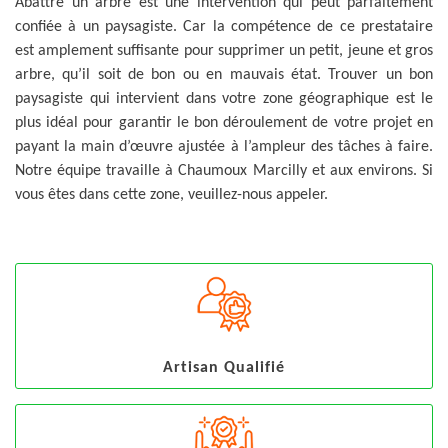
Abattre un arbre est une intervention qui peut parfaitement
confiée à un paysagiste. Car la compétence de ce prestataire
est amplement suffisante pour supprimer un petit, jeune et gros
arbre, qu’il soit de bon ou en mauvais état. Trouver un bon
paysagiste qui intervient dans votre zone géographique est le
plus idéal pour garantir le bon déroulement de votre projet en
payant la main d’œuvre ajustée à l’ampleur des tâches à faire.
Notre équipe travaille à Chaumoux Marcilly et aux environs. Si
vous êtes dans cette zone, veuillez-nous appeler.
Artisan Qualifié