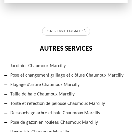
SOZER DAVID ELAGAGE 18
AUTRES SERVICES
Jardinier Chaumoux Marcilly
Pose et changement grillage et clôture Chaumoux Marcilly
Elagage d'arbre Chaumoux Marcilly
Taille de haie Chaumoux Marcilly
Tonte et réfection de pelouse Chaumoux Marcilly
Dessouchage arbre et haie Chaumoux Marcilly
Pose de gazon en rouleau Chaumoux Marcilly