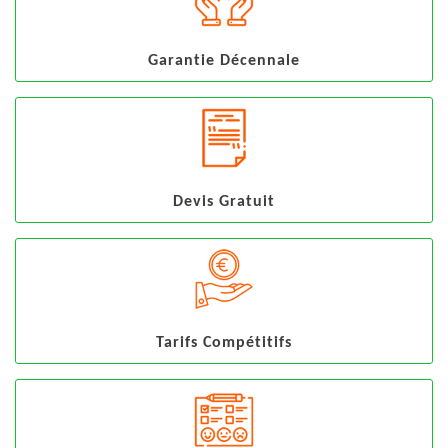
Garantie Décennale
Devis Gratuit
Tarifs Compétitifs