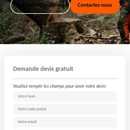
Voir nos réalisations
Contactez-nous
Demande devis gratuit
Veuillez remplir les champs pour avoir votre devis