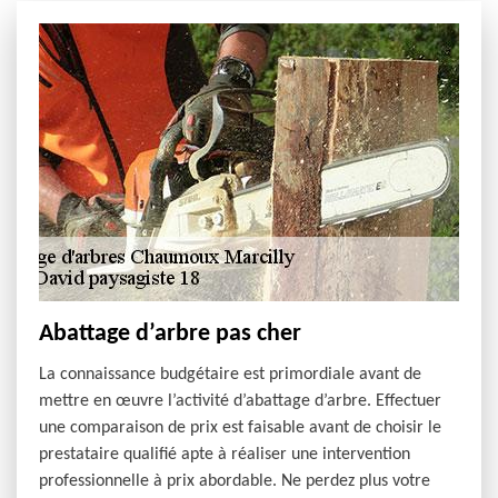
Abattage d’arbre pas cher
La connaissance budgétaire est primordiale avant de
mettre en œuvre l’activité d’abattage d’arbre. Effectuer
une comparaison de prix est faisable avant de choisir le
prestataire qualifié apte à réaliser une intervention
professionnelle à prix abordable. Ne perdez plus votre