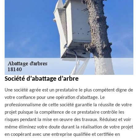
Société d’abattage d’arbre
Une société agrée est un prestataire le plus compétent digne de
votre confiance pour une opération d’abattage. Le
professionnalisme de cette société garantie la réussite de votre
projet puisque la compétence de ce prestataire contrôle les
risques pendant la mise en œuvre des travaux. Réduisez et voir
même éliminez votre doute durant la réalisation de votre projet
en coopérant avec une entreprise qualifiée et certifiée en