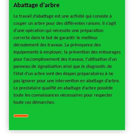
Abattage d’arbre
Le travail d’abattage est une activité qui consiste à
couper un arbre pour des différentes raisons. Il s’agit
d’une opération qui nécessite une préparation
correcte dans le but de garantir le meilleur
déroulement des travaux. La prévoyance des
équipements à employer, la prévention des entourages
pour l’accomplissement des travaux, l’utilisation d’un
panneau de signalisation ainsi que le diagnostic de
l’état d’un arbre sont des étapes préparatoires à ne
pas ignorer pour une intervention en abattage d’arbre.
Le prestataire qualifié en abattage d’arbre possède
toute les connaissances nécessaires pour respecter
toute ces démarches.