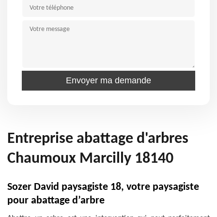
Entreprise abattage d'arbres
Chaumoux Marcilly 18140
Sozer David paysagiste 18, votre paysagiste
pour abattage d’arbre