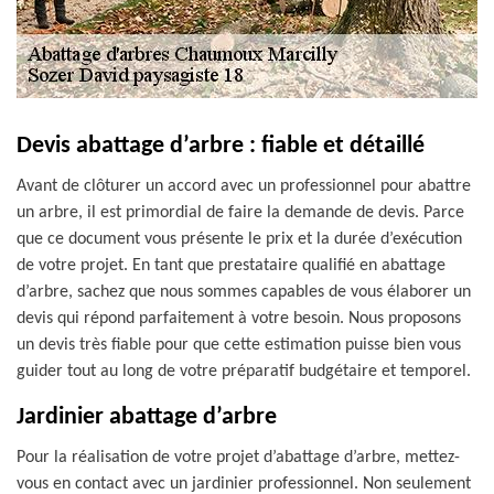
Devis abattage d’arbre : fiable et détaillé
Avant de clôturer un accord avec un professionnel pour abattre
un arbre, il est primordial de faire la demande de devis. Parce
que ce document vous présente le prix et la durée d’exécution
de votre projet. En tant que prestataire qualifié en abattage
d’arbre, sachez que nous sommes capables de vous élaborer un
devis qui répond parfaitement à votre besoin. Nous proposons
un devis très fiable pour que cette estimation puisse bien vous
guider tout au long de votre préparatif budgétaire et temporel.
Jardinier abattage d’arbre
Pour la réalisation de votre projet d’abattage d’arbre, mettez-
vous en contact avec un jardinier professionnel. Non seulement