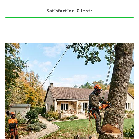
Satisfaction Clients