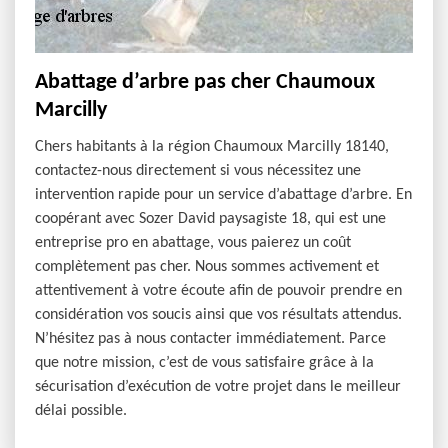
Abattage d’arbre pas cher Chaumoux
Marcilly
Chers habitants à la région Chaumoux Marcilly 18140,
contactez-nous directement si vous nécessitez une
intervention rapide pour un service d’abattage d’arbre. En
coopérant avec Sozer David paysagiste 18, qui est une
entreprise pro en abattage, vous paierez un coût
complètement pas cher. Nous sommes activement et
attentivement à votre écoute afin de pouvoir prendre en
considération vos soucis ainsi que vos résultats attendus.
N’hésitez pas à nous contacter immédiatement. Parce
que notre mission, c’est de vous satisfaire grâce à la
sécurisation d’exécution de votre projet dans le meilleur
délai possible.