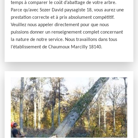
temps à comparer le coût d’abattage de votre arbre.
Parce qu’avec Sozer David paysagiste 18, vous aurez une
prestation correcte et à prix absolument compétitif.
Veuillez nous appeler directement pour que nous
puissions donner un renseignement complet concernant
la nature de notre service. Nous travaillons dans tous
l’établissement de Chaumoux Marcilly 18140.