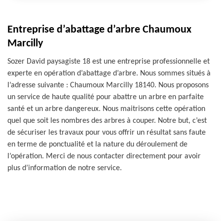
Entreprise d’abattage d’arbre Chaumoux
Marcilly
Sozer David paysagiste 18 est une entreprise professionnelle et
experte en opération d’abattage d’arbre. Nous sommes situés à
l’adresse suivante : Chaumoux Marcilly 18140. Nous proposons
un service de haute qualité pour abattre un arbre en parfaite
santé et un arbre dangereux. Nous maitrisons cette opération
quel que soit les nombres des arbres à couper. Notre but, c’est
de sécuriser les travaux pour vous offrir un résultat sans faute
en terme de ponctualité et la nature du déroulement de
l’opération. Merci de nous contacter directement pour avoir
plus d’information de notre service.