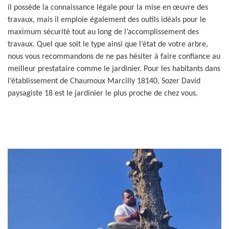
il possède la connaissance légale pour la mise en œuvre des
travaux, mais il emploie également des outils idéals pour le
maximum sécurité tout au long de l’accomplissement des
travaux. Quel que soit le type ainsi que l’état de votre arbre,
nous vous recommandons de ne pas hésiter à faire confiance au
meilleur prestataire comme le jardinier. Pour les habitants dans
l’établissement de Chaumoux Marcilly 18140, Sozer David
paysagiste 18 est le jardinier le plus proche de chez vous.