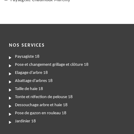
Paysagiste Chaumoux Marcilly
NOS SERVICES
Paysagiste 18
Pose et changement grillage et clôture 18
Elagage d'arbre 18
Abattage d'arbres 18
Taille de haie 18
Tonte et réfection de pelouse 18
Dessouchage arbre et haie 18
Pose de gazon en rouleau 18
Jardinier 18