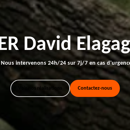
ER David Elagag
Nous intervenons 24h/24 sur 7j/7 en cas d'urgenc
Voir nos réalisations
Contactez-nous