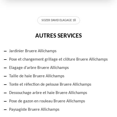
SOZER DAVID ELAGAGE 18
AUTRES SERVICES
Jardinier Bruere Allichamps
Pose et changement grillage et clôture Bruere Allichamps
Elagage d'arbre Bruere Allichamps
Taille de haie Bruere Allichamps
Tonte et réfection de pelouse Bruere Allichamps
Dessouchage arbre et haie Bruere Allichamps
Pose de gazon en rouleau Bruere Allichamps
Paysagiste Bruere Allichamps