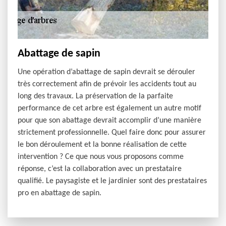
Abattage de sapin
Une opération d’abattage de sapin devrait se dérouler
très correctement afin de prévoir les accidents tout au
long des travaux. La préservation de la parfaite
performance de cet arbre est également un autre motif
pour que son abattage devrait accomplir d’une manière
strictement professionnelle. Quel faire donc pour assurer
le bon déroulement et la bonne réalisation de cette
intervention ? Ce que nous vous proposons comme
réponse, c’est la collaboration avec un prestataire
qualifié. Le paysagiste et le jardinier sont des prestataires
pro en abattage de sapin.