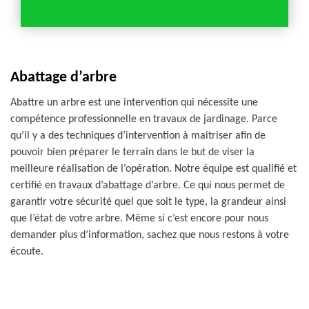
Abattage d’arbre
Abattre un arbre est une intervention qui nécessite une
compétence professionnelle en travaux de jardinage. Parce
qu’il y a des techniques d’intervention à maitriser afin de
pouvoir bien préparer le terrain dans le but de viser la
meilleure réalisation de l’opération. Notre équipe est qualifié et
certifié en travaux d’abattage d’arbre. Ce qui nous permet de
garantir votre sécurité quel que soit le type, la grandeur ainsi
que l’état de votre arbre. Même si c’est encore pour nous
demander plus d’information, sachez que nous restons à votre
écoute.