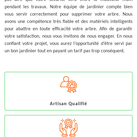
pendant les travaux. Notre équipe de jardinier compte bien
vous servir correctement pour supprimer votre arbre. Nous
avons une compétence très fiable et des matériels intelligents
pour abattre en toute efficacité votre arbre. Afin de garantir
votre satisfaction, nous vous invitons de nous engager. En nous
confiant votre projet, vous aurez l’opportunité d’être servi par
un bon jardinier tout en payant un tarif pas trop conséquent.
Artisan Qualifié