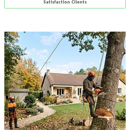
Satisfaction Clients