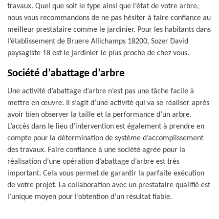
travaux. Quel que soit le type ainsi que l’état de votre arbre,
nous vous recommandons de ne pas hésiter à faire confiance au
meilleur prestataire comme le jardinier. Pour les habitants dans
l’établissement de Bruere Allichamps 18200, Sozer David
paysagiste 18 est le jardinier le plus proche de chez vous.
Société d’abattage d’arbre
Une activité d’abattage d’arbre n’est pas une tâche facile à
mettre en œuvre. Il s’agit d’une activité qui va se réaliser après
avoir bien observer la taille et la performance d’un arbre.
L’accès dans le lieu d’intervention est également à prendre en
compte pour la détermination de système d’accomplissement
des travaux. Faire confiance à une société agrée pour la
réalisation d’une opération d’abattage d’arbre est très
important. Cela vous permet de garantir la parfaite exécution
de votre projet. La collaboration avec un prestataire qualifié est
l’unique moyen pour l’obtention d’un résultat fiable.