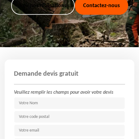
Voir nos réalisations
Contactez-nous
Demande devis gratuit
Veuillez remplir les champs pour avoir votre devis