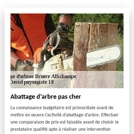
Abattage d’arbre pas cher
La connaissance budgétaire est primordiale avant de
mettre en œuvre l’activité d’abattage d’arbre. Effectuer
une comparaison de prix est faisable avant de choisir le
prestataire qualifié apte à réaliser une intervention