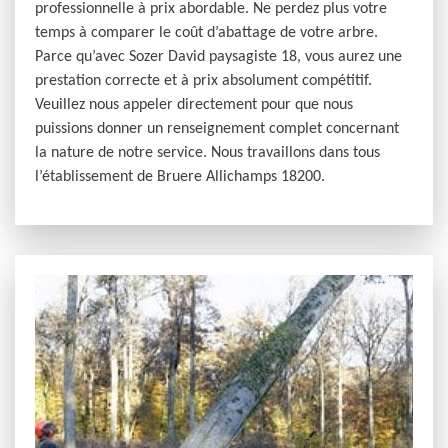
professionnelle à prix abordable. Ne perdez plus votre
temps à comparer le coût d’abattage de votre arbre.
Parce qu’avec Sozer David paysagiste 18, vous aurez une
prestation correcte et à prix absolument compétitif.
Veuillez nous appeler directement pour que nous
puissions donner un renseignement complet concernant
la nature de notre service. Nous travaillons dans tous
l’établissement de Bruere Allichamps 18200.