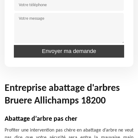
Entreprise abattage d'arbres
Bruere Allichamps 18200
Abattage d’arbre pas cher
Profiter une intervention pas chère en abattage d’arbre ne veut
pas dire que votre sécurité sera entre la mauvaise main