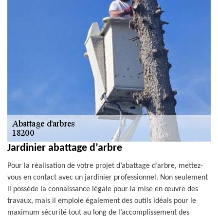
Jardinier abattage d’arbre
Pour la réalisation de votre projet d’abattage d’arbre, mettez-
vous en contact avec un jardinier professionnel. Non seulement
il possède la connaissance légale pour la mise en œuvre des
travaux, mais il emploie également des outils idéals pour le
maximum sécurité tout au long de l’accomplissement des