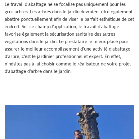
Le travail d’abattage ne se focalise pas uniquement pour les
gros arbres. Les arbres dans le jardin devraient être également
abattre ponctuellement afin de viser le parfait esthétique de cet
endroit. Sur ce champ d’application, le travail d’abattage
favorise également la sécurisation sanitaire des autres
végétations dans le jardin. Le prestataire le mieux placé pour
assurer le meilleur accomplissement d’une activité d’abattage
d’arbre, c’est le jardinier professionnel et expert. En effet,
n’hésitez pas à lui choisir comme le réalisateur de votre projet
d’abattage d’arbre dans le jardin.