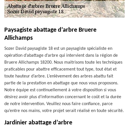
Paysagiste abattage d’arbre Bruere
Allichamps
Sozer David paysagiste 18 est un paysagiste spécialiste en
opération d’abattage d’arbre qui intervient dans la région de
Bruere Allichamps 18200. Nous maitrisons toute les techniques
praticables pour abattre efficacement tout type, tout état et
toute hauteur d’arbre. L’enlèvement des arbres abattu fait
partie de la prestation en abattage que nous vous proposons.
Notre équipe est continuellement à votre disposition si vous
désirez avoir plus d’information concernant le coût et la durée
de notre intervention. Veuillez nous faire confiance, parce
qu’entre nos mains, votre projet serait réalisé en toute sécurité.
Jardinier abattage d’arbre