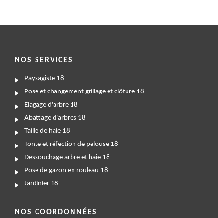
NOS SERVICES
Paysagiste 18
Pose et changement grillage et clôture 18
Elagage d'arbre 18
Abattage d'arbres 18
Taille de haie 18
Tonte et réfection de pelouse 18
Dessouchage arbre et haie 18
Pose de gazon en rouleau 18
Jardinier 18
NOS COORDONNÉES