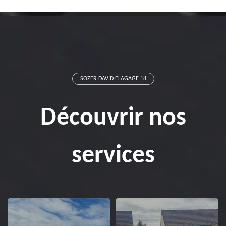
SOZER DAVID ELAGAGE 18
Découvrir nos
services