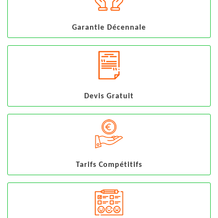
Garantie Décennale
Devis Gratuit
Tarifs Compétitifs