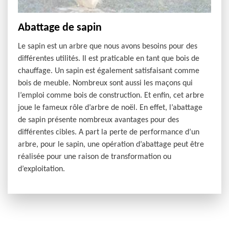
Abattage de sapin
Le sapin est un arbre que nous avons besoins pour des
différentes utilités. Il est praticable en tant que bois de
chauffage. Un sapin est également satisfaisant comme
bois de meuble. Nombreux sont aussi les maçons qui
l’emploi comme bois de construction. Et enfin, cet arbre
joue le fameux rôle d’arbre de noël. En effet, l’abattage
de sapin présente nombreux avantages pour des
différentes cibles. A part la perte de performance d’un
arbre, pour le sapin, une opération d’abattage peut être
réalisée pour une raison de transformation ou
d’exploitation.