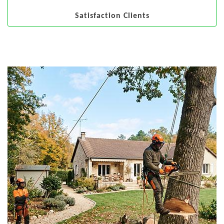
Satisfaction Clients