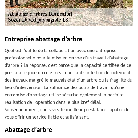
Entreprise abattage d’arbre
Quel est l’utilité de la collaboration avec une entreprise
professionnelle pour la mise en œuvre d’un travail d’abattage
d’arbre ? La réponse, c’est parce que la capacité certifiée de ce
prestataire joue un rôle très important sur le bon déroulement
des travaux malgré le mauvais état d’un arbre ou la fragilité du
lieu d’intervention. La suffisance des outils de travail qu’une
entreprise d’abattage utilise sécurise également la parfaite
réalisation de l’opération dans le plus bref délai.
Subséquemment, choisissez le meilleur prestataire capable de
vous offrir un service fiable et satisfaisant.
Abattage d’arbre