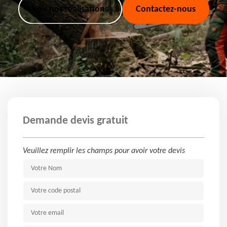
Voir nos réalisations
Contactez-nous
Demande devis gratuit
Veuillez remplir les champs pour avoir votre devis