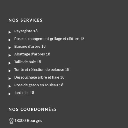
NOS SERVICES
Paysagiste 18
Pose et changement grillage et clôture 18
Elagage d'arbre 18
Abattage d'arbres 18
Taille de haie 18
Tonte et réfection de pelouse 18
Dessouchage arbre et haie 18
Pose de gazon en rouleau 18
Jardinier 18
NOS COORDONNÉES
18000 Bourges