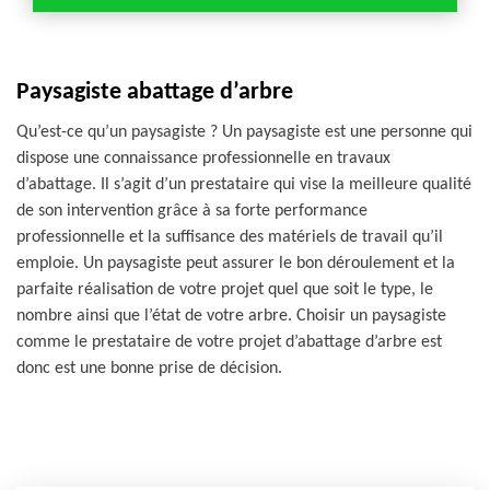
Paysagiste abattage d’arbre
Qu’est-ce qu’un paysagiste ? Un paysagiste est une personne qui
dispose une connaissance professionnelle en travaux
d’abattage. Il s’agit d’un prestataire qui vise la meilleure qualité
de son intervention grâce à sa forte performance
professionnelle et la suffisance des matériels de travail qu’il
emploie. Un paysagiste peut assurer le bon déroulement et la
parfaite réalisation de votre projet quel que soit le type, le
nombre ainsi que l’état de votre arbre. Choisir un paysagiste
comme le prestataire de votre projet d’abattage d’arbre est
donc est une bonne prise de décision.