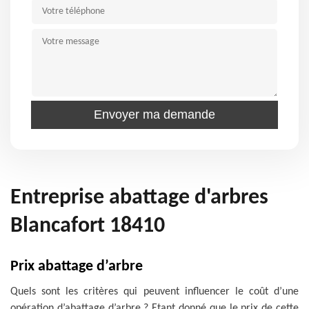
Entreprise abattage d'arbres
Blancafort 18410
Prix abattage d’arbre
Quels sont les critères qui peuvent influencer le coût d’une
opération d’abattage d’arbre ? Etant donné que le prix de cette