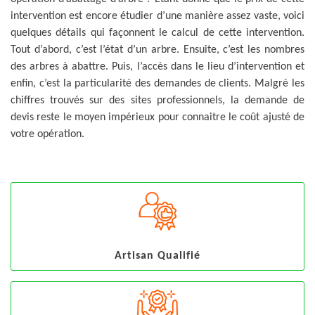
intervention est encore étudier d’une manière assez vaste, voici
quelques détails qui façonnent le calcul de cette intervention.
Tout d’abord, c’est l’état d’un arbre. Ensuite, c’est les nombres
des arbres à abattre. Puis, l’accès dans le lieu d’intervention et
enfin, c’est la particularité des demandes de clients. Malgré les
chiffres trouvés sur des sites professionnels, la demande de
devis reste le moyen impérieux pour connaitre le coût ajusté de
votre opération.
Artisan Qualifié