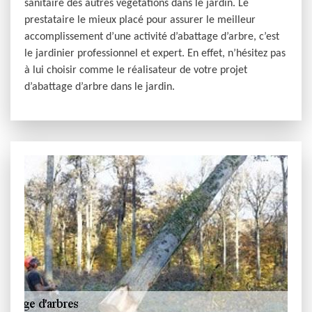
sanitaire des autres végétations dans le jardin. Le
prestataire le mieux placé pour assurer le meilleur
accomplissement d’une activité d’abattage d’arbre, c’est
le jardinier professionnel et expert. En effet, n’hésitez pas
à lui choisir comme le réalisateur de votre projet
d’abattage d’arbre dans le jardin.