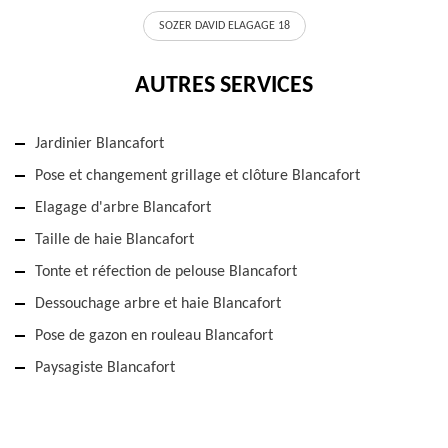
SOZER DAVID ELAGAGE 18
AUTRES SERVICES
Jardinier Blancafort
Pose et changement grillage et clôture Blancafort
Elagage d'arbre Blancafort
Taille de haie Blancafort
Tonte et réfection de pelouse Blancafort
Dessouchage arbre et haie Blancafort
Pose de gazon en rouleau Blancafort
Paysagiste Blancafort