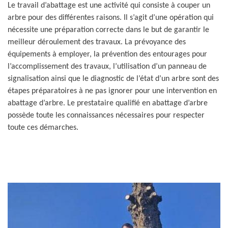
Le travail d’abattage est une activité qui consiste à couper un
arbre pour des différentes raisons. Il s’agit d’une opération qui
nécessite une préparation correcte dans le but de garantir le
meilleur déroulement des travaux. La prévoyance des
équipements à employer, la prévention des entourages pour
l’accomplissement des travaux, l’utilisation d’un panneau de
signalisation ainsi que le diagnostic de l’état d’un arbre sont des
étapes préparatoires à ne pas ignorer pour une intervention en
abattage d’arbre. Le prestataire qualifié en abattage d’arbre
possède toute les connaissances nécessaires pour respecter
toute ces démarches.