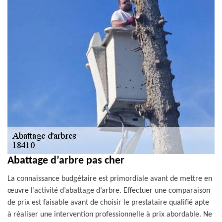
Abattage d’arbre pas cher
La connaissance budgétaire est primordiale avant de mettre en
œuvre l’activité d’abattage d’arbre. Effectuer une comparaison
de prix est faisable avant de choisir le prestataire qualifié apte
à réaliser une intervention professionnelle à prix abordable. Ne