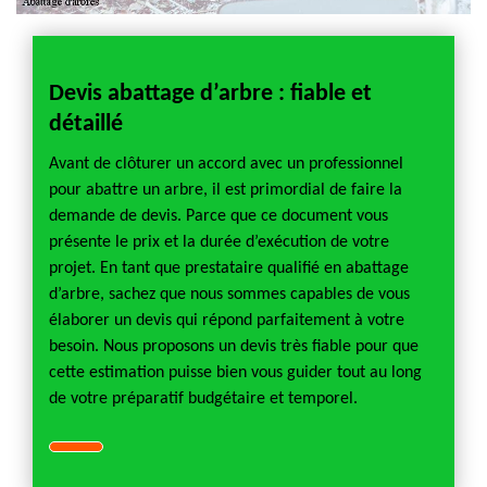
Devis abattage d’arbre : fiable et
détaillé
Avant de clôturer un accord avec un professionnel
pour abattre un arbre, il est primordial de faire la
demande de devis. Parce que ce document vous
présente le prix et la durée d’exécution de votre
projet. En tant que prestataire qualifié en abattage
d’arbre, sachez que nous sommes capables de vous
élaborer un devis qui répond parfaitement à votre
besoin. Nous proposons un devis très fiable pour que
cette estimation puisse bien vous guider tout au long
de votre préparatif budgétaire et temporel.