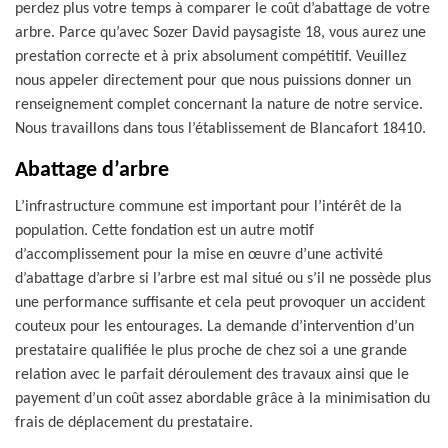
perdez plus votre temps à comparer le coût d’abattage de votre
arbre. Parce qu’avec Sozer David paysagiste 18, vous aurez une
prestation correcte et à prix absolument compétitif. Veuillez
nous appeler directement pour que nous puissions donner un
renseignement complet concernant la nature de notre service.
Nous travaillons dans tous l’établissement de Blancafort 18410.
Abattage d’arbre
L’infrastructure commune est important pour l’intérêt de la
population. Cette fondation est un autre motif
d’accomplissement pour la mise en œuvre d’une activité
d’abattage d’arbre si l’arbre est mal situé ou s’il ne possède plus
une performance suffisante et cela peut provoquer un accident
couteux pour les entourages. La demande d’intervention d’un
prestataire qualifiée le plus proche de chez soi a une grande
relation avec le parfait déroulement des travaux ainsi que le
payement d’un coût assez abordable grâce à la minimisation du
frais de déplacement du prestataire.