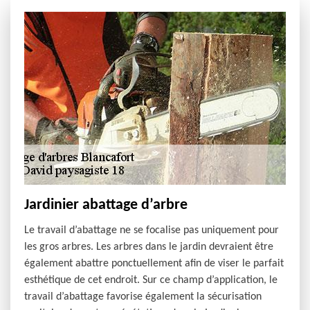
Jardinier abattage d’arbre
Le travail d’abattage ne se focalise pas uniquement pour
les gros arbres. Les arbres dans le jardin devraient être
également abattre ponctuellement afin de viser le parfait
esthétique de cet endroit. Sur ce champ d’application, le
travail d’abattage favorise également la sécurisation