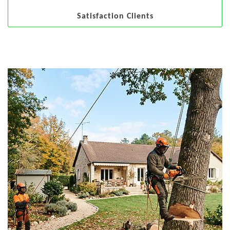
Satisfaction Clients