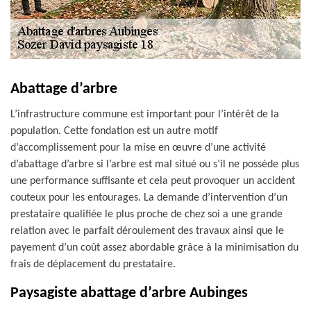
Abattage d’arbre
L’infrastructure commune est important pour l’intérêt de la
population. Cette fondation est un autre motif
d’accomplissement pour la mise en œuvre d’une activité
d’abattage d’arbre si l’arbre est mal situé ou s’il ne possède plus
une performance suffisante et cela peut provoquer un accident
couteux pour les entourages. La demande d’intervention d’un
prestataire qualifiée le plus proche de chez soi a une grande
relation avec le parfait déroulement des travaux ainsi que le
payement d’un coût assez abordable grâce à la minimisation du
frais de déplacement du prestataire.
Paysagiste abattage d’arbre Aubinges