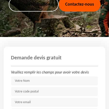
Voir nos réalisations
Contactez-nous
Demande devis gratuit
Veuillez remplir les champs pour avoir votre devis