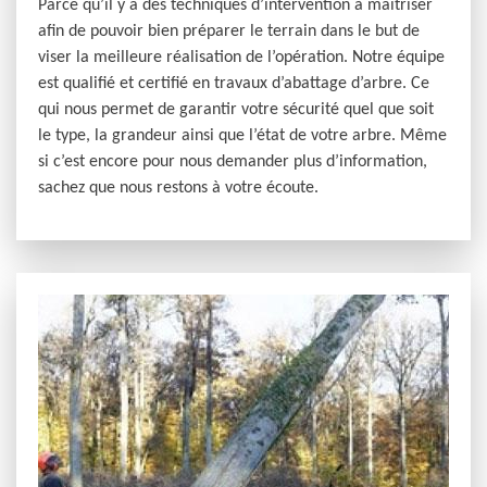
Parce qu’il y a des techniques d’intervention à maitriser
afin de pouvoir bien préparer le terrain dans le but de
viser la meilleure réalisation de l’opération. Notre équipe
est qualifié et certifié en travaux d’abattage d’arbre. Ce
qui nous permet de garantir votre sécurité quel que soit
le type, la grandeur ainsi que l’état de votre arbre. Même
si c’est encore pour nous demander plus d’information,
sachez que nous restons à votre écoute.