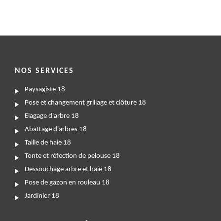
NOS SERVICES
Paysagiste 18
Pose et changement grillage et clôture 18
Elagage d'arbre 18
Abattage d'arbres 18
Taille de haie 18
Tonte et réfection de pelouse 18
Dessouchage arbre et haie 18
Pose de gazon en rouleau 18
Jardinier 18