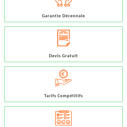
Garantie Décennale
Devis Gratuit
Tarifs Compétitifs