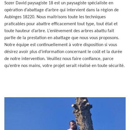
Sozer David paysagiste 18 est un paysagiste spécialiste en
opération d’abattage d’arbre qui intervient dans la région de
Aubinges 18220. Nous maitrisons toute les techniques
praticables pour abattre efficacement tout type, tout état et
toute hauteur d’arbre. L’enlèvement des arbres abattu fait
partie de la prestation en abattage que nous vous proposons.
Notre équipe est continuellement à votre disposition si vous
désirez avoir plus d’information concernant le coût et la durée
de notre intervention. Veuillez nous faire confiance, parce
qu’entre nos mains, votre projet serait réalisé en toute sécurité.