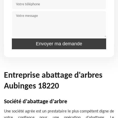
Entreprise abattage d'arbres
Aubinges 18220
Société d’abattage d’arbre
Une société agrée est un prestataire le plus compétent digne de
votre confiance pour une opération d’abattage. Le