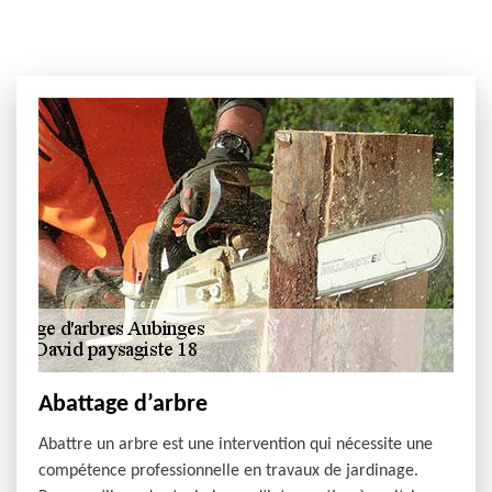
Abattage d’arbre
Abattre un arbre est une intervention qui nécessite une
compétence professionnelle en travaux de jardinage.