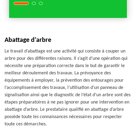
Abattage d’arbre
Le travail d’abattage est une activité qui consiste à couper un
arbre pour des différentes raisons. Il s’agit d’une opération qui
nécessite une préparation correcte dans le but de garantir le
meilleur déroulement des travaux. La prévoyance des
équipements à employer, la prévention des entourages pour
l’accomplissement des travaux, l’utilisation d’un panneau de
signalisation ainsi que le diagnostic de l’état d’un arbre sont des
étapes préparatoires à ne pas ignorer pour une intervention en
abattage d’arbre. Le prestataire qualifié en abattage d’arbre
possède toute les connaissances nécessaires pour respecter
toute ces démarches.