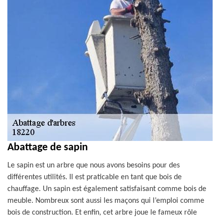
Abattage de sapin
Le sapin est un arbre que nous avons besoins pour des
différentes utilités. Il est praticable en tant que bois de
chauffage. Un sapin est également satisfaisant comme bois de
meuble. Nombreux sont aussi les maçons qui l’emploi comme
bois de construction. Et enfin, cet arbre joue le fameux rôle