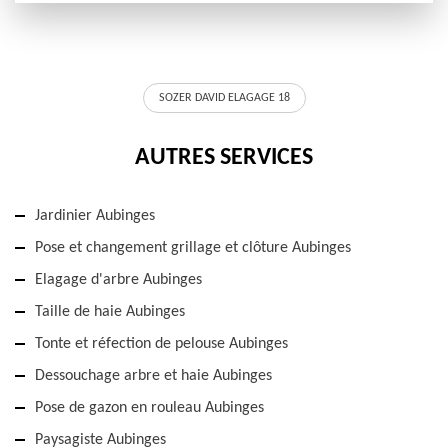
SOZER DAVID ELAGAGE 18
AUTRES SERVICES
Jardinier Aubinges
Pose et changement grillage et clôture Aubinges
Elagage d'arbre Aubinges
Taille de haie Aubinges
Tonte et réfection de pelouse Aubinges
Dessouchage arbre et haie Aubinges
Pose de gazon en rouleau Aubinges
Paysagiste Aubinges