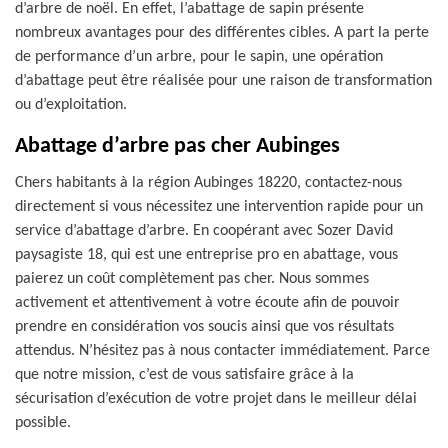
d’arbre de noël. En effet, l’abattage de sapin présente
nombreux avantages pour des différentes cibles. A part la perte
de performance d’un arbre, pour le sapin, une opération
d’abattage peut être réalisée pour une raison de transformation
ou d’exploitation.
Abattage d’arbre pas cher Aubinges
Chers habitants à la région Aubinges 18220, contactez-nous
directement si vous nécessitez une intervention rapide pour un
service d’abattage d’arbre. En coopérant avec Sozer David
paysagiste 18, qui est une entreprise pro en abattage, vous
paierez un coût complètement pas cher. Nous sommes
activement et attentivement à votre écoute afin de pouvoir
prendre en considération vos soucis ainsi que vos résultats
attendus. N’hésitez pas à nous contacter immédiatement. Parce
que notre mission, c’est de vous satisfaire grâce à la
sécurisation d’exécution de votre projet dans le meilleur délai
possible.