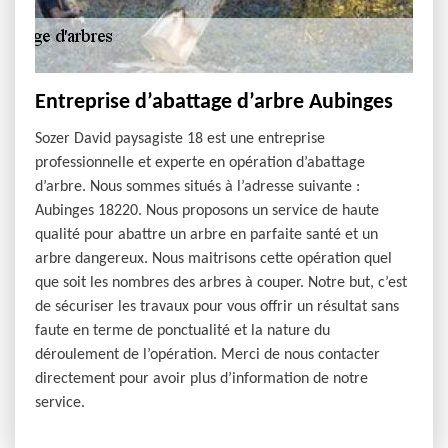
Entreprise d’abattage d’arbre Aubinges
Sozer David paysagiste 18 est une entreprise
professionnelle et experte en opération d’abattage
d’arbre. Nous sommes situés à l’adresse suivante :
Aubinges 18220. Nous proposons un service de haute
qualité pour abattre un arbre en parfaite santé et un
arbre dangereux. Nous maitrisons cette opération quel
que soit les nombres des arbres à couper. Notre but, c’est
de sécuriser les travaux pour vous offrir un résultat sans
faute en terme de ponctualité et la nature du
déroulement de l’opération. Merci de nous contacter
directement pour avoir plus d’information de notre
service.