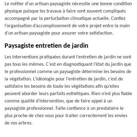
Le métier d’un artisan paysagiste nécessite une bonne condition
physique puisque les travaux à faire sont souvent compliqués
accompagné par la perturbation climatique actuelle. Confiez
l’organisation d’accomplissement de votre projet entre la main
d’un artisan paysagiste pour assurer votre satisfaction.
Paysagiste entretien de jardin
Les interventions pratiquées durant l’entretien de jardin ne sont
pas tous les mêmes. C’est en diagnostiquant l’état du jardin que
le professionnel comme un paysagiste détermine les besoins de
la végétation. L’idéologie pour l’entretien de jardin, c’est de
satisfaire les besoins de toute les végétations afin qu’elles
peuvent aborder leurs parfaits esthétiques. Rien n’est plus fiable
comme qualité d’intervention, que de faire appel à un
paysagiste professionnel. Faite confiance à un prestataire le
plus proche de chez vous pour traiter correctement les envies
de vos arbres.