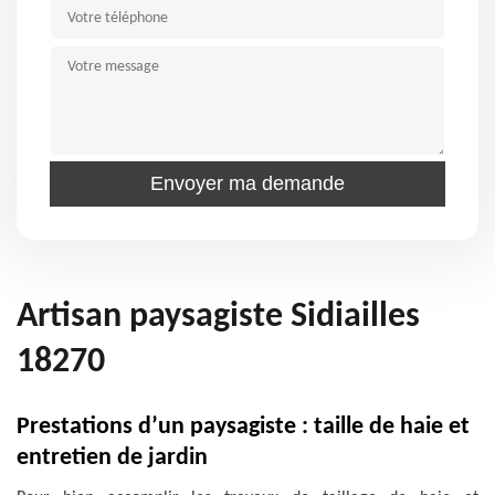
Artisan paysagiste Sidiailles
18270
Prestations d’un paysagiste : taille de haie et
entretien de jardin