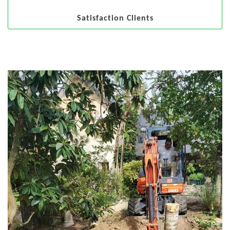
Satisfaction Clients