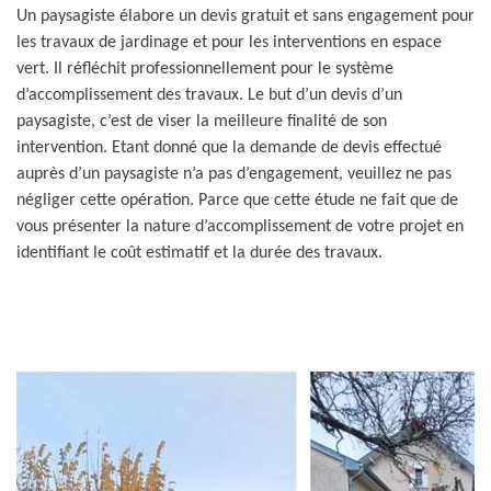
Un paysagiste élabore un devis gratuit et sans engagement pour
les travaux de jardinage et pour les interventions en espace
vert. Il réfléchit professionnellement pour le système
d’accomplissement des travaux. Le but d’un devis d’un
paysagiste, c’est de viser la meilleure finalité de son
intervention. Etant donné que la demande de devis effectué
auprès d’un paysagiste n’a pas d’engagement, veuillez ne pas
négliger cette opération. Parce que cette étude ne fait que de
vous présenter la nature d’accomplissement de votre projet en
identifiant le coût estimatif et la durée des travaux.