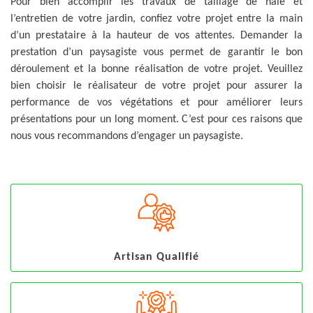
Pour bien accomplir les travaux de taillage de haie et
l’entretien de votre jardin, confiez votre projet entre la main
d’un prestataire à la hauteur de vos attentes. Demander la
prestation d’un paysagiste vous permet de garantir le bon
déroulement et la bonne réalisation de votre projet. Veuillez
bien choisir le réalisateur de votre projet pour assurer la
performance de vos végétations et pour améliorer leurs
présentations pour un long moment. C’est pour ces raisons que
nous vous recommandons d’engager un paysagiste.
Artisan Qualifié