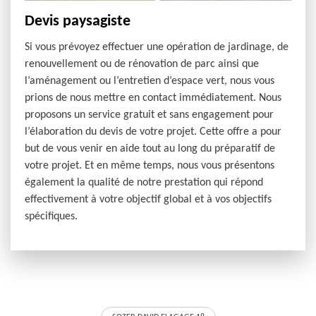
Devis paysagiste
Si vous prévoyez effectuer une opération de jardinage, de
renouvellement ou de rénovation de parc ainsi que
l’aménagement ou l’entretien d’espace vert, nous vous
prions de nous mettre en contact immédiatement. Nous
proposons un service gratuit et sans engagement pour
l’élaboration du devis de votre projet. Cette offre a pour
but de vous venir en aide tout au long du préparatif de
votre projet. Et en même temps, nous vous présentons
également la qualité de notre prestation qui répond
effectivement à votre objectif global et à vos objectifs
spécifiques.