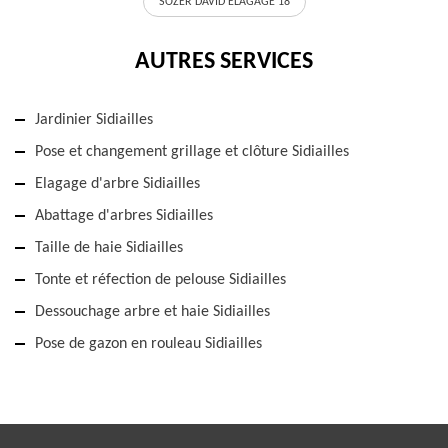
SOZER DAVID ELAGAGE 18
AUTRES SERVICES
Jardinier Sidiailles
Pose et changement grillage et clôture Sidiailles
Elagage d'arbre Sidiailles
Abattage d'arbres Sidiailles
Taille de haie Sidiailles
Tonte et réfection de pelouse Sidiailles
Dessouchage arbre et haie Sidiailles
Pose de gazon en rouleau Sidiailles