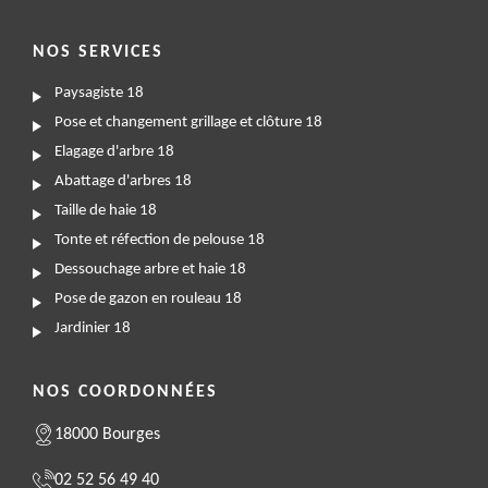
NOS SERVICES
Paysagiste 18
Pose et changement grillage et clôture 18
Elagage d'arbre 18
Abattage d'arbres 18
Taille de haie 18
Tonte et réfection de pelouse 18
Dessouchage arbre et haie 18
Pose de gazon en rouleau 18
Jardinier 18
NOS COORDONNÉES
18000 Bourges
02 52 56 49 40