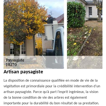
Artisan paysagiste
La disposition de connaissance qualifiée en mode de vie de la
végétation est primordiale pour la crédibilité intervention d’un
artisan paysagiste. Parce qu’à part l’esprit ingénieux, la vision
de la bonne condition de vie des arbres est également
importante pour la durabilité du bon résultat de sa prestation.