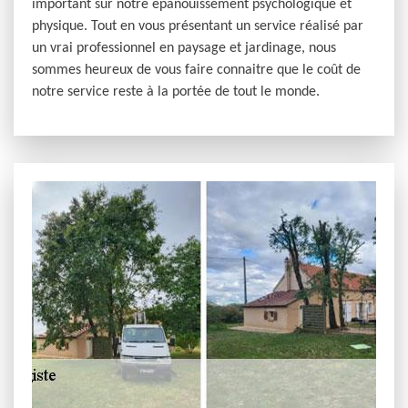
important sur notre épanouissement psychologique et
physique. Tout en vous présentant un service réalisé par
un vrai professionnel en paysage et jardinage, nous
sommes heureux de vous faire connaitre que le coût de
notre service reste à la portée de tout le monde.