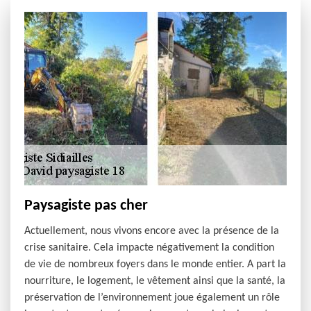
Paysagiste pas cher
Actuellement, nous vivons encore avec la présence de la
crise sanitaire. Cela impacte négativement la condition
de vie de nombreux foyers dans le monde entier. A part la
nourriture, le logement, le vêtement ainsi que la santé, la
préservation de l’environnement joue également un rôle