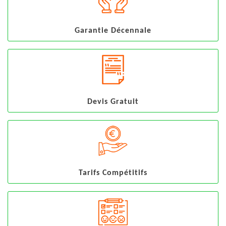
Garantie Décennale
Devis Gratuit
Tarifs Compétitifs