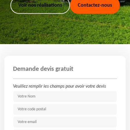
Voir nos réalisations
Contactez-nous
Demande devis gratuit
Veuillez remplir les champs pour avoir votre devis