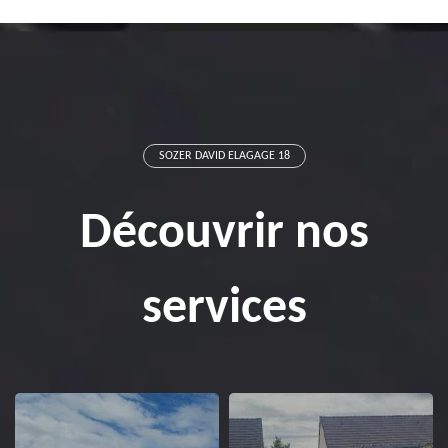
SOZER DAVID ELAGAGE 18
Découvrir nos
services