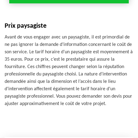
Prix paysagiste
Avant de vous engager avec un paysagiste, il est primordial de
ne pas ignorer la demande d’information concernant le coût de
son service. Le tarif horaire d’un paysagiste est moyennement à
35 euros. Pour ce prix, c’est le prestataire qui assure la
fourniture. Ces chiffres peuvent changer selon la réputation
professionnelle du paysagiste choisi. La nature d’intervention
demandée ainsi que la dimension et l’accès dans le lieu
d’intervention affectent également le tarif horaire d’un
paysagiste professionnel. Vous pouvez demander son devis pour
ajuster approximativement le coût de votre projet.