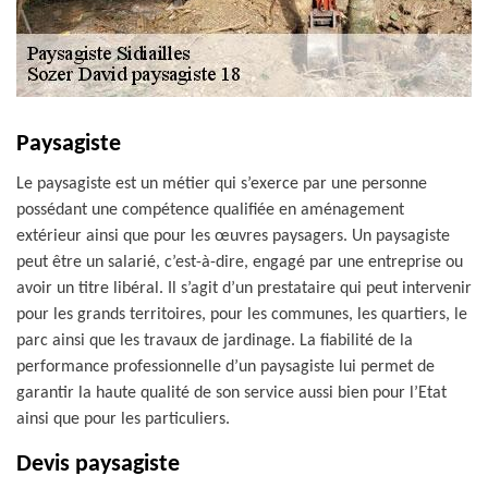
Paysagiste
Le paysagiste est un métier qui s’exerce par une personne
possédant une compétence qualifiée en aménagement
extérieur ainsi que pour les œuvres paysagers. Un paysagiste
peut être un salarié, c’est-à-dire, engagé par une entreprise ou
avoir un titre libéral. Il s’agit d’un prestataire qui peut intervenir
pour les grands territoires, pour les communes, les quartiers, le
parc ainsi que les travaux de jardinage. La fiabilité de la
performance professionnelle d’un paysagiste lui permet de
garantir la haute qualité de son service aussi bien pour l’Etat
ainsi que pour les particuliers.
Devis paysagiste