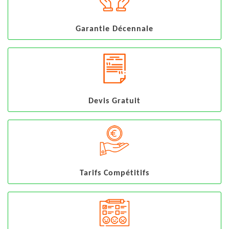
Garantie Décennale
Devis Gratuit
Tarifs Compétitifs