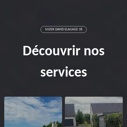
SOZER DAVID ELAGAGE 18
Découvrir nos
services