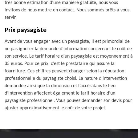
très bonne estimation d’une manière gratuite, nous vous
invitons de nous mettre en contact. Nous sommes prêts à vous
servir.
Prix paysagiste
Avant de vous engager avec un paysagiste, il est primordial de
ne pas ignorer la demande d’information concernant le coût de
son service. Le tarif horaire d’un paysagiste est moyennement à
35 euros. Pour ce prix, c’est le prestataire qui assure la
fourniture. Ces chiffres peuvent changer selon la réputation
professionnelle du paysagiste choisi. La nature d’intervention
demandée ainsi que la dimension et l’accès dans le lieu
d’intervention affectent également le tarif horaire d’un
paysagiste professionnel. Vous pouvez demander son devis pour
ajuster approximativement le coût de votre projet.