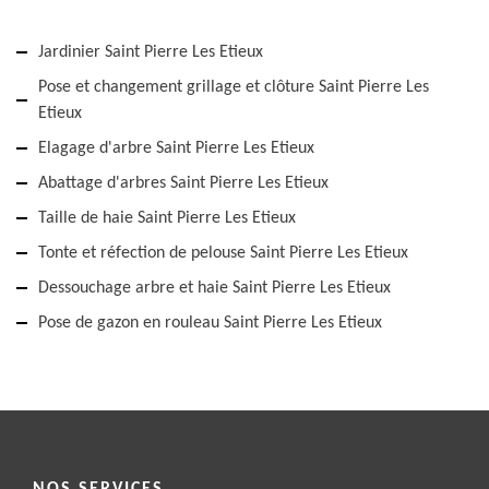
Jardinier Saint Pierre Les Etieux
Pose et changement grillage et clôture Saint Pierre Les
Etieux
Elagage d'arbre Saint Pierre Les Etieux
Abattage d'arbres Saint Pierre Les Etieux
Taille de haie Saint Pierre Les Etieux
Tonte et réfection de pelouse Saint Pierre Les Etieux
Dessouchage arbre et haie Saint Pierre Les Etieux
Pose de gazon en rouleau Saint Pierre Les Etieux