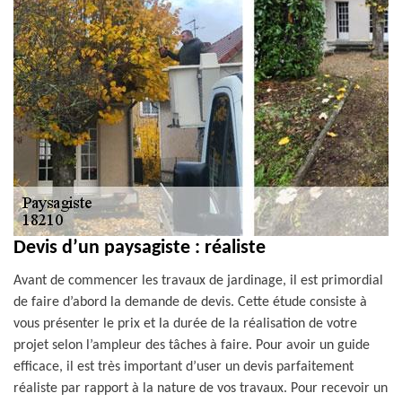
Devis d’un paysagiste : réaliste
Avant de commencer les travaux de jardinage, il est primordial
de faire d’abord la demande de devis. Cette étude consiste à
vous présenter le prix et la durée de la réalisation de votre
projet selon l’ampleur des tâches à faire. Pour avoir un guide
efficace, il est très important d’user un devis parfaitement
réaliste par rapport à la nature de vos travaux. Pour recevoir un