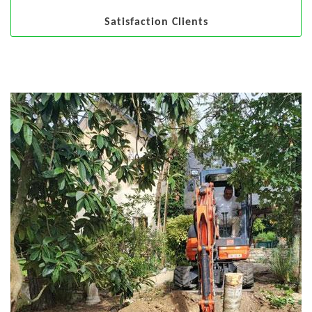
Satisfaction Clients