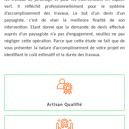
vert. Il réfléchit professionnellement pour le système
d’accomplissement des travaux. Le but d’un devis d’un
paysagiste, c’est de viser la meilleure finalité de son
intervention. Etant donné que la demande de devis effectué
auprès d’un paysagiste n’a pas d’engagement, veuillez ne pas
négliger cette opération. Parce que cette étude ne fait que de
vous présenter la nature d’accomplissement de votre projet en
identifiant le coût estimatif et la durée des travaux.
Artisan Qualifié