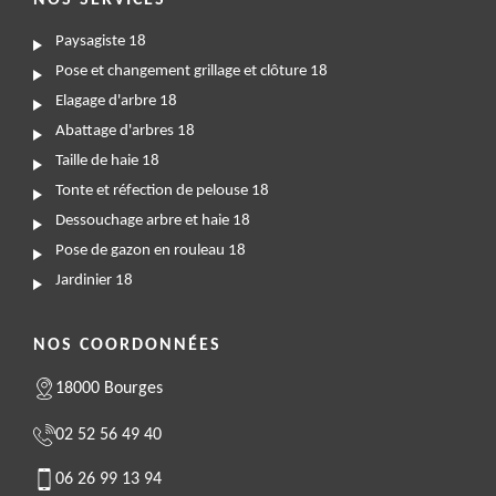
NOS SERVICES
Paysagiste 18
Pose et changement grillage et clôture 18
Elagage d'arbre 18
Abattage d'arbres 18
Taille de haie 18
Tonte et réfection de pelouse 18
Dessouchage arbre et haie 18
Pose de gazon en rouleau 18
Jardinier 18
NOS COORDONNÉES
18000 Bourges
02 52 56 49 40
06 26 99 13 94