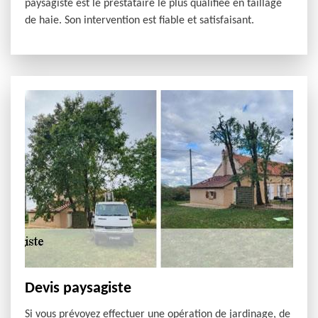
paysagiste est le prestataire le plus qualifiée en taillage
de haie. Son intervention est fiable et satisfaisant.
Devis paysagiste
Si vous prévoyez effectuer une opération de jardinage, de