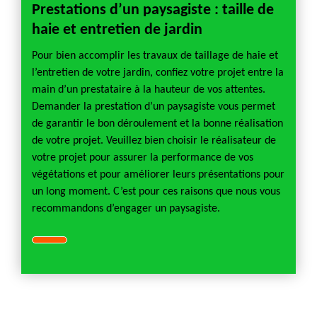
Prestations d’un paysagiste : taille de
haie et entretien de jardin
Pour bien accomplir les travaux de taillage de haie et
l’entretien de votre jardin, confiez votre projet entre la
main d’un prestataire à la hauteur de vos attentes.
Demander la prestation d’un paysagiste vous permet
de garantir le bon déroulement et la bonne réalisation
de votre projet. Veuillez bien choisir le réalisateur de
votre projet pour assurer la performance de vos
végétations et pour améliorer leurs présentations pour
un long moment. C’est pour ces raisons que nous vous
recommandons d’engager un paysagiste.