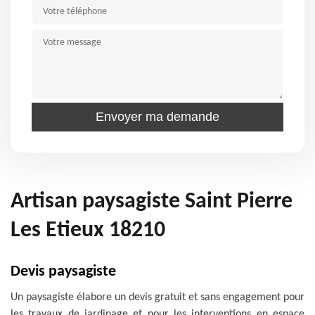
Artisan paysagiste Saint Pierre
Les Etieux 18210
Devis paysagiste
Un paysagiste élabore un devis gratuit et sans engagement pour
les travaux de jardinage et pour les interventions en espace