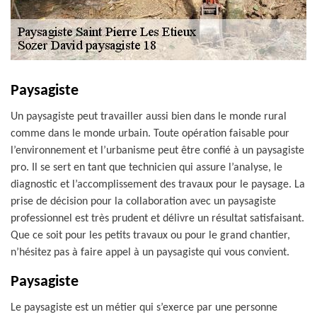
Paysagiste
Un paysagiste peut travailler aussi bien dans le monde rural
comme dans le monde urbain. Toute opération faisable pour
l’environnement et l’urbanisme peut être confié à un paysagiste
pro. Il se sert en tant que technicien qui assure l’analyse, le
diagnostic et l’accomplissement des travaux pour le paysage. La
prise de décision pour la collaboration avec un paysagiste
professionnel est très prudent et délivre un résultat satisfaisant.
Que ce soit pour les petits travaux ou pour le grand chantier,
n’hésitez pas à faire appel à un paysagiste qui vous convient.
Paysagiste
Le paysagiste est un métier qui s’exerce par une personne