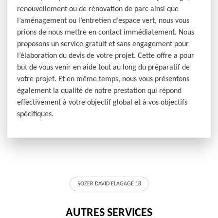
renouvellement ou de rénovation de parc ainsi que
l’aménagement ou l’entretien d’espace vert, nous vous
prions de nous mettre en contact immédiatement. Nous
proposons un service gratuit et sans engagement pour
l’élaboration du devis de votre projet. Cette offre a pour
but de vous venir en aide tout au long du préparatif de
votre projet. Et en même temps, nous vous présentons
également la qualité de notre prestation qui répond
effectivement à votre objectif global et à vos objectifs
spécifiques.
SOZER DAVID ELAGAGE 18
AUTRES SERVICES