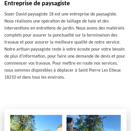
Entreprise de paysagiste
Sozer David paysagiste 18 est une entreprise de paysagiste.
Nous réalisons une opération de taillage de haie et des
interventions en entretiens de jardin. Nous avons des matériels
complets pour assurer la ponctualité sur la terminaison des
travaux et pour assurer la meilleure qualité de notre service.
Notre artisan paysagiste reste à votre écoute pour votre besoin
de plus d’information, pour faire une demande de devis et pour
commencer vos travaux. Pour mettre en route nos services,
nous sommes disponibles à déplacer à Saint Pierre Les Etieux
18210 et dans tous les environs.