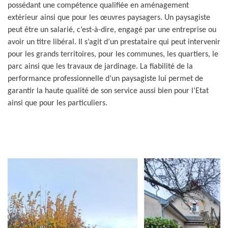
possédant une compétence qualifiée en aménagement
extérieur ainsi que pour les œuvres paysagers. Un paysagiste
peut être un salarié, c’est-à-dire, engagé par une entreprise ou
avoir un titre libéral. Il s’agit d’un prestataire qui peut intervenir
pour les grands territoires, pour les communes, les quartiers, le
parc ainsi que les travaux de jardinage. La fiabilité de la
performance professionnelle d’un paysagiste lui permet de
garantir la haute qualité de son service aussi bien pour l’Etat
ainsi que pour les particuliers.