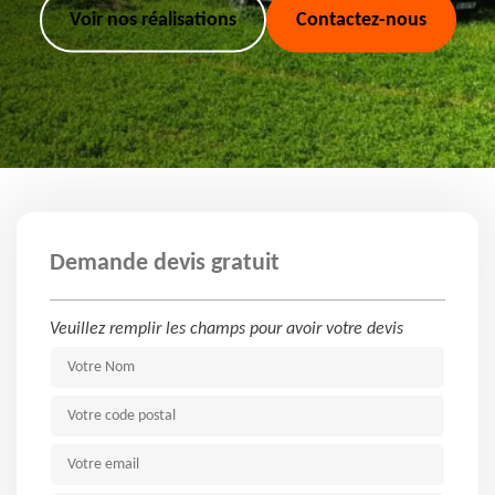
Voir nos réalisations
Contactez-nous
Demande devis gratuit
Veuillez remplir les champs pour avoir votre devis