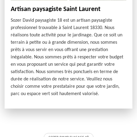
Artisan paysagiste Saint Laurent
Sozer David paysagiste 18 est un artisan paysagiste
professionnel trouvable à Saint Laurent 18330. Nous
réalisons toute activité pour le jardinage. Que ce soit un
terrain à petite ou à grande dimension, nous sommes
prêts à vous servir en vous offrant une prestation
inégalable. Nous sommes prêts à respecter votre budget
en vous proposant un service qui peut garantir votre
satisfaction. Nous sommes très ponctuels en terme de
durée de réalisation de notre service. Veuillez nous
choisir comme votre prestataire pour que votre jardin,
parc ou espace vert soit hautement valorisé.