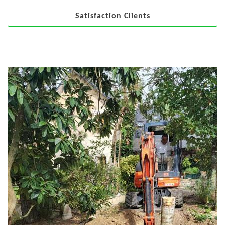
Satisfaction Clients