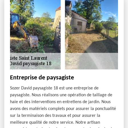
Entreprise de paysagiste
Sozer David paysagiste 18 est une entreprise de
paysagiste. Nous réalisons une opération de taillage de
haie et des interventions en entretiens de jardin. Nous
avons des matériels complets pour assurer la ponctualité
sur la terminaison des travaux et pour assurer la
meilleure qualité de notre service. Notre artisan