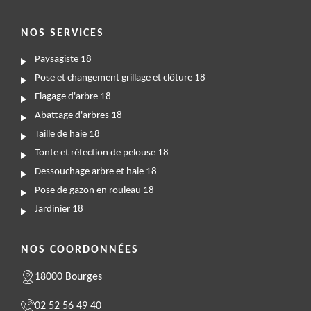
NOS SERVICES
Paysagiste 18
Pose et changement grillage et clôture 18
Elagage d'arbre 18
Abattage d'arbres 18
Taille de haie 18
Tonte et réfection de pelouse 18
Dessouchage arbre et haie 18
Pose de gazon en rouleau 18
Jardinier 18
NOS COORDONNÉES
18000 Bourges
02 52 56 49 40