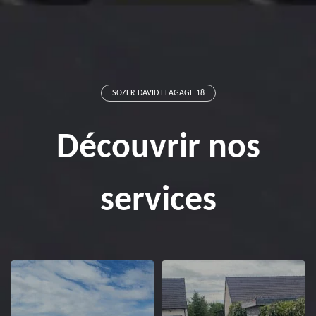
SOZER DAVID ELAGAGE 18
Découvrir nos
services