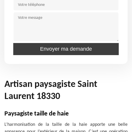
Artisan paysagiste Saint
Laurent 18330
Paysagiste taille de haie
L’harmonisation de la taille de la haie apporte une belle
apparence pour l’extérieur de la maison. C’est une opération