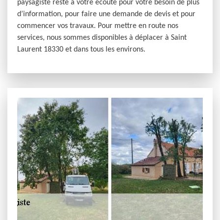
paysagiste reste à votre écoute pour votre besoin de plus
d’information, pour faire une demande de devis et pour
commencer vos travaux. Pour mettre en route nos
services, nous sommes disponibles à déplacer à Saint
Laurent 18330 et dans tous les environs.