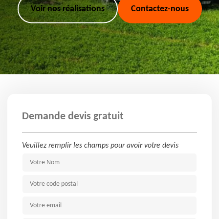
Voir nos réalisations
Contactez-nous
Demande devis gratuit
Veuillez remplir les champs pour avoir votre devis