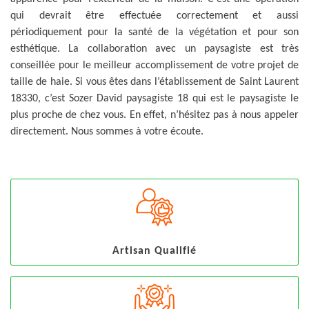
qui devrait être effectuée correctement et aussi
périodiquement pour la santé de la végétation et pour son
esthétique. La collaboration avec un paysagiste est très
conseillée pour le meilleur accomplissement de votre projet de
taille de haie. Si vous êtes dans l’établissement de Saint Laurent
18330, c’est Sozer David paysagiste 18 qui est le paysagiste le
plus proche de chez vous. En effet, n’hésitez pas à nous appeler
directement. Nous sommes à votre écoute.
Artisan Qualifié