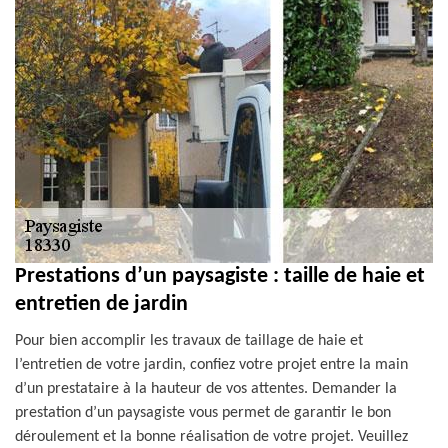
Prestations d’un paysagiste : taille de haie et
entretien de jardin
Pour bien accomplir les travaux de taillage de haie et
l’entretien de votre jardin, confiez votre projet entre la main
d’un prestataire à la hauteur de vos attentes. Demander la
prestation d’un paysagiste vous permet de garantir le bon
déroulement et la bonne réalisation de votre projet. Veuillez