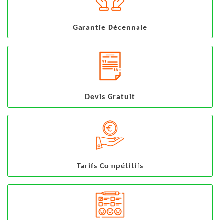
Garantie Décennale
Devis Gratuit
Tarifs Compétitifs