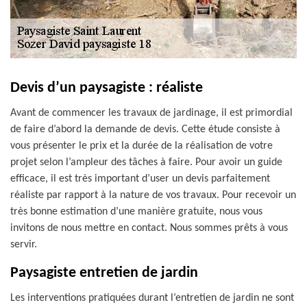
Devis d’un paysagiste : réaliste
Avant de commencer les travaux de jardinage, il est primordial
de faire d’abord la demande de devis. Cette étude consiste à
vous présenter le prix et la durée de la réalisation de votre
projet selon l’ampleur des tâches à faire. Pour avoir un guide
efficace, il est très important d’user un devis parfaitement
réaliste par rapport à la nature de vos travaux. Pour recevoir un
très bonne estimation d’une manière gratuite, nous vous
invitons de nous mettre en contact. Nous sommes prêts à vous
servir.
Paysagiste entretien de jardin
Les interventions pratiquées durant l’entretien de jardin ne sont