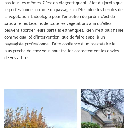
pas tous les mêmes. C’est en diagnostiquant l’état du jardin que
le professionnel comme un paysagiste détermine les besoins de
la végétation. L’idéologie pour l’entretien de jardin, c’est de
satisfaire les besoins de toute les végétations afin qu’elles
peuvent aborder leurs parfaits esthétiques. Rien n’est plus fiable
comme qualité d’intervention, que de faire appel à un
paysagiste professionnel. Faite confiance à un prestataire le
plus proche de chez vous pour traiter correctement les envies
de vos arbres.