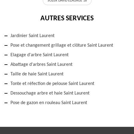
SOZER DAVID ELAGAGE 18
AUTRES SERVICES
Jardinier Saint Laurent
Pose et changement grillage et clôture Saint Laurent
Elagage d'arbre Saint Laurent
Abattage d'arbres Saint Laurent
Taille de haie Saint Laurent
Tonte et réfection de pelouse Saint Laurent
Dessouchage arbre et haie Saint Laurent
Pose de gazon en rouleau Saint Laurent