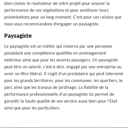
bien choisir le réalisateur de votre projet pour assurer la
performance de vos végétations et pour améliorer leurs
présentations pour un long moment. C’est pour ces raisons que
nous vous recommandons d’engager un paysagiste.
Paysagiste
Le paysagiste est un métier qui s’exerce par une personne
possédant une compétence qualifiée en aménagement
extérieur ainsi que pour les œuvres paysagers. Un paysagiste
peut être un salarié, c’est-à-dire, engagé par une entreprise ou
avoir un titre libéral. Il s’agit d’un prestataire qui peut intervenir
pour les grands territoires, pour les communes, les quartiers, le
parc ainsi que les travaux de jardinage. La fiabilité de la
performance professionnelle d’un paysagiste lui permet de
garantir la haute qualité de son service aussi bien pour l’Etat
ainsi que pour les particuliers.