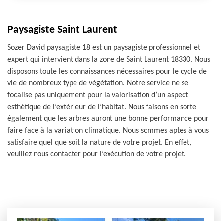
Paysagiste Saint Laurent
Sozer David paysagiste 18 est un paysagiste professionnel et
expert qui intervient dans la zone de Saint Laurent 18330. Nous
disposons toute les connaissances nécessaires pour le cycle de
vie de nombreux type de végétation. Notre service ne se
focalise pas uniquement pour la valorisation d’un aspect
esthétique de l’extérieur de l’habitat. Nous faisons en sorte
également que les arbres auront une bonne performance pour
faire face à la variation climatique. Nous sommes aptes à vous
satisfaire quel que soit la nature de votre projet. En effet,
veuillez nous contacter pour l’exécution de votre projet.