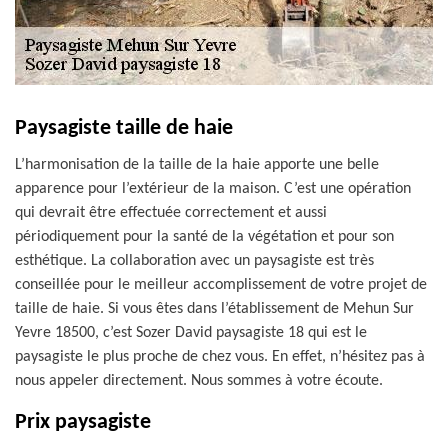
Paysagiste taille de haie
L’harmonisation de la taille de la haie apporte une belle
apparence pour l’extérieur de la maison. C’est une opération
qui devrait être effectuée correctement et aussi
périodiquement pour la santé de la végétation et pour son
esthétique. La collaboration avec un paysagiste est très
conseillée pour le meilleur accomplissement de votre projet de
taille de haie. Si vous êtes dans l’établissement de Mehun Sur
Yevre 18500, c’est Sozer David paysagiste 18 qui est le
paysagiste le plus proche de chez vous. En effet, n’hésitez pas à
nous appeler directement. Nous sommes à votre écoute.
Prix paysagiste