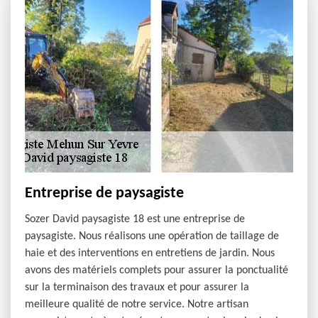
Entreprise de paysagiste
Sozer David paysagiste 18 est une entreprise de
paysagiste. Nous réalisons une opération de taillage de
haie et des interventions en entretiens de jardin. Nous
avons des matériels complets pour assurer la ponctualité
sur la terminaison des travaux et pour assurer la
meilleure qualité de notre service. Notre artisan