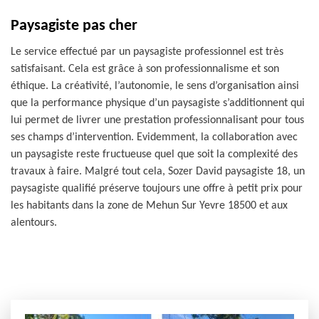
Paysagiste pas cher
Le service effectué par un paysagiste professionnel est très
satisfaisant. Cela est grâce à son professionnalisme et son
éthique. La créativité, l’autonomie, le sens d’organisation ainsi
que la performance physique d’un paysagiste s’additionnent qui
lui permet de livrer une prestation professionnalisant pour tous
ses champs d’intervention. Evidemment, la collaboration avec
un paysagiste reste fructueuse quel que soit la complexité des
travaux à faire. Malgré tout cela, Sozer David paysagiste 18, un
paysagiste qualifié préserve toujours une offre à petit prix pour
les habitants dans la zone de Mehun Sur Yevre 18500 et aux
alentours.