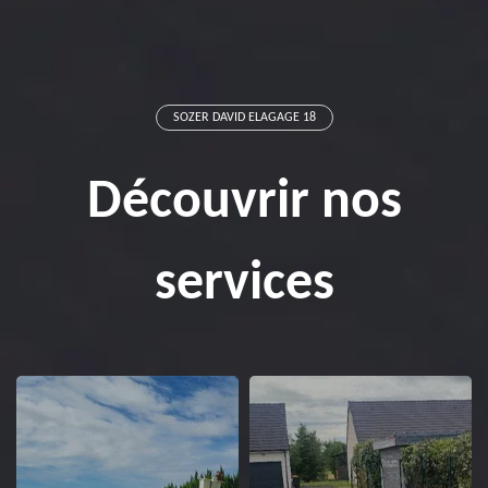
SOZER DAVID ELAGAGE 18
Découvrir nos
services