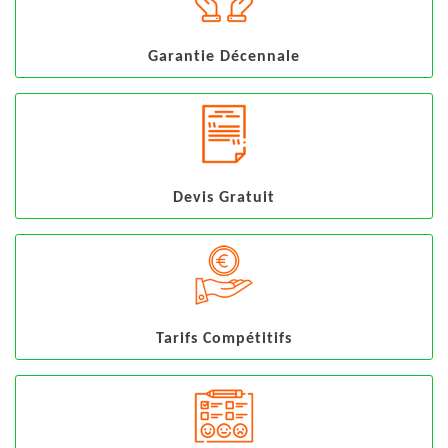
Garantie Décennale
Devis Gratuit
Tarifs Compétitifs