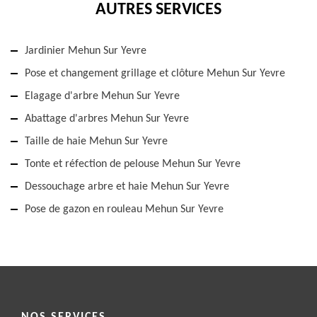
AUTRES SERVICES
Jardinier Mehun Sur Yevre
Pose et changement grillage et clôture Mehun Sur Yevre
Elagage d'arbre Mehun Sur Yevre
Abattage d'arbres Mehun Sur Yevre
Taille de haie Mehun Sur Yevre
Tonte et réfection de pelouse Mehun Sur Yevre
Dessouchage arbre et haie Mehun Sur Yevre
Pose de gazon en rouleau Mehun Sur Yevre