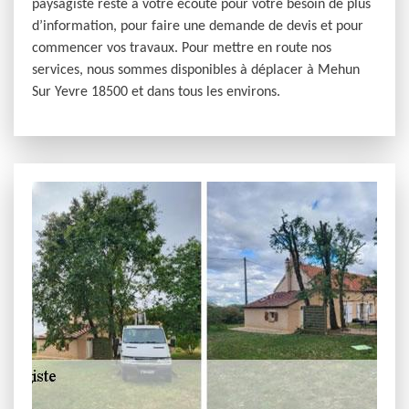
paysagiste reste à votre écoute pour votre besoin de plus
d’information, pour faire une demande de devis et pour
commencer vos travaux. Pour mettre en route nos
services, nous sommes disponibles à déplacer à Mehun
Sur Yevre 18500 et dans tous les environs.