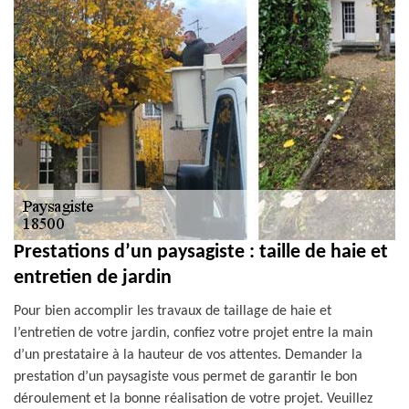
Prestations d’un paysagiste : taille de haie et
entretien de jardin
Pour bien accomplir les travaux de taillage de haie et
l’entretien de votre jardin, confiez votre projet entre la main
d’un prestataire à la hauteur de vos attentes. Demander la
prestation d’un paysagiste vous permet de garantir le bon
déroulement et la bonne réalisation de votre projet. Veuillez