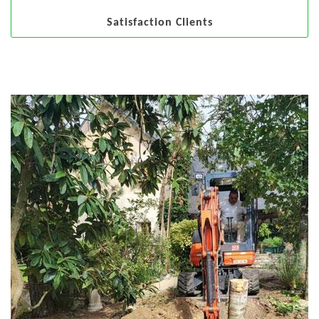
Satisfaction Clients