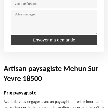
Artisan paysagiste Mehun Sur
Yevre 18500
Prix paysagiste
Avant de vous engager avec un paysagiste, il est primordial de
ne pas ignorer la demande d’information concernant le coût de