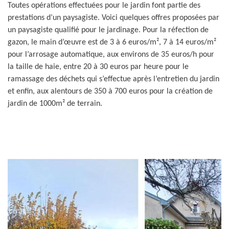
Toutes opérations effectuées pour le jardin font partie des
prestations d’un paysagiste. Voici quelques offres proposées par
un paysagiste qualifié pour le jardinage. Pour la réfection de
gazon, le main d’œuvre est de 3 à 6 euros/m², 7 à 14 euros/m²
pour l’arrosage automatique, aux environs de 35 euros/h pour
la taille de haie, entre 20 à 30 euros par heure pour le
ramassage des déchets qui s’effectue après l’entretien du jardin
et enfin, aux alentours de 350 à 700 euros pour la création de
jardin de 1000m² de terrain.