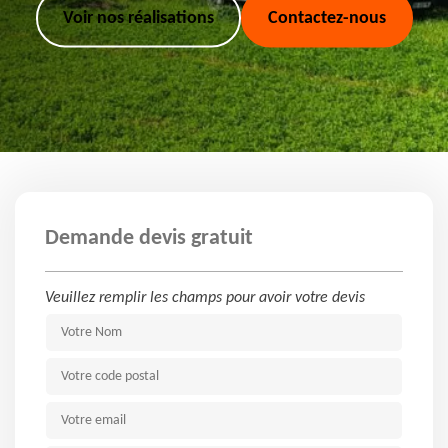
Voir nos réalisations
Contactez-nous
Demande devis gratuit
Veuillez remplir les champs pour avoir votre devis