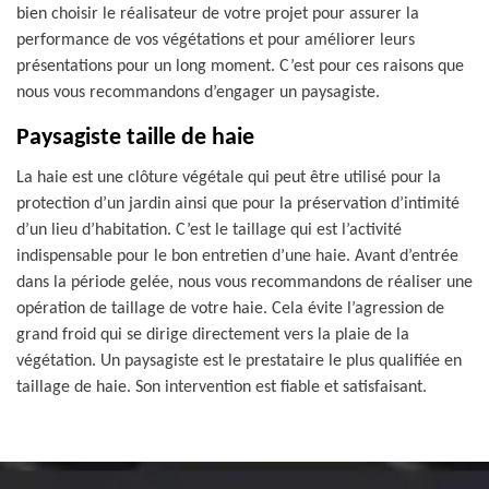
bien choisir le réalisateur de votre projet pour assurer la
performance de vos végétations et pour améliorer leurs
présentations pour un long moment. C’est pour ces raisons que
nous vous recommandons d’engager un paysagiste.
Paysagiste taille de haie
La haie est une clôture végétale qui peut être utilisé pour la
protection d’un jardin ainsi que pour la préservation d’intimité
d’un lieu d’habitation. C’est le taillage qui est l’activité
indispensable pour le bon entretien d’une haie. Avant d’entrée
dans la période gelée, nous vous recommandons de réaliser une
opération de taillage de votre haie. Cela évite l’agression de
grand froid qui se dirige directement vers la plaie de la
végétation. Un paysagiste est le prestataire le plus qualifiée en
taillage de haie. Son intervention est fiable et satisfaisant.