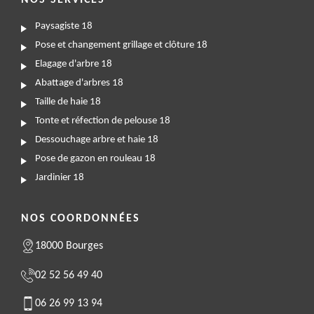
NOS SERVICES
Paysagiste 18
Pose et changement grillage et clôture 18
Elagage d'arbre 18
Abattage d'arbres 18
Taille de haie 18
Tonte et réfection de pelouse 18
Dessouchage arbre et haie 18
Pose de gazon en rouleau 18
Jardinier 18
NOS COORDONNÉES
18000 Bourges
02 52 56 49 40
06 26 99 13 94