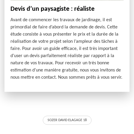
Devis d’un paysagiste : réaliste
Avant de commencer les travaux de jardinage, il est
primordial de faire d’abord la demande de devis. Cette
étude consiste à vous présenter le prix et la durée de la
réalisation de votre projet selon l’ampleur des tâches à
faire. Pour avoir un guide efficace, il est très important
d’user un devis parfaitement réaliste par rapport à la
nature de vos travaux. Pour recevoir un très bonne
estimation d’une manière gratuite, nous vous invitons de
nous mettre en contact. Nous sommes prêts à vous servir.
SOZER DAVID ELAGAGE 18