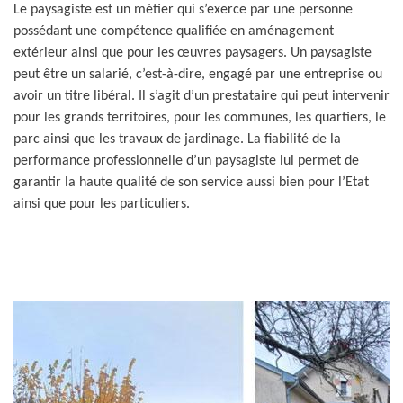
Le paysagiste est un métier qui s’exerce par une personne
possédant une compétence qualifiée en aménagement
extérieur ainsi que pour les œuvres paysagers. Un paysagiste
peut être un salarié, c’est-à-dire, engagé par une entreprise ou
avoir un titre libéral. Il s’agit d’un prestataire qui peut intervenir
pour les grands territoires, pour les communes, les quartiers, le
parc ainsi que les travaux de jardinage. La fiabilité de la
performance professionnelle d’un paysagiste lui permet de
garantir la haute qualité de son service aussi bien pour l’Etat
ainsi que pour les particuliers.