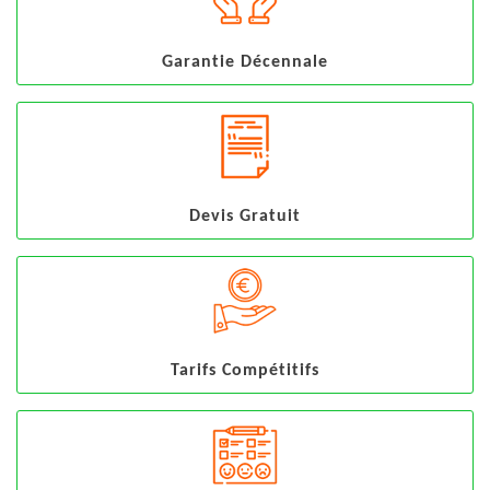
Garantie Décennale
Devis Gratuit
Tarifs Compétitifs