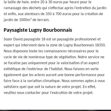
la taille de haie, entre 20 à 30 euros par heure pour le
ramassage des déchets qui s’effectue après l’entretien du jardin
et enfin, aux alentours de 350 à 700 euros pour la création de
jardin de 1000m² de terrain.
Paysagiste Lugny Bourbonnais
Sozer David paysagiste 18 est un paysagiste professionnel et
expert qui intervient dans la zone de Lugny Bourbonnais 18350.
Nous disposons toute les connaissances nécessaires pour le
cycle de vie de nombreux type de végétation. Notre service ne
se focalise pas uniquement pour la valorisation d’un aspect
esthétique de l’extérieur de l’habitat. Nous faisons en sorte
également que les arbres auront une bonne performance pour
faire face à la variation climatique. Nous sommes aptes à vous
satisfaire quel que soit la nature de votre projet. En effet,
veuillez nous contacter pour l’exécution de votre projet.