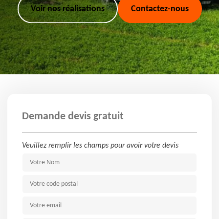
Voir nos réalisations
Contactez-nous
Demande devis gratuit
Veuillez remplir les champs pour avoir votre devis