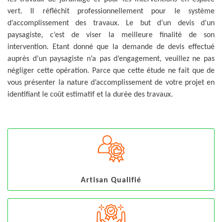
vert. Il réfléchit professionnellement pour le système
d’accomplissement des travaux. Le but d’un devis d’un
paysagiste, c’est de viser la meilleure finalité de son
intervention. Etant donné que la demande de devis effectué
auprès d’un paysagiste n’a pas d’engagement, veuillez ne pas
négliger cette opération. Parce que cette étude ne fait que de
vous présenter la nature d’accomplissement de votre projet en
identifiant le coût estimatif et la durée des travaux.
Artisan Qualifié