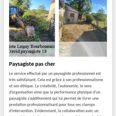
Paysagiste pas cher
Le service effectué par un paysagiste professionnel est
très satisfaisant. Cela est grâce à son professionnalisme
et son éthique. La créativité, l’autonomie, le sens
d’organisation ainsi que la performance physique d’un
paysagiste s’additionnent qui lui permet de livrer une
prestation professionnalisant pour tous ses champs
d’intervention. Evidemment, la collaboration avec un