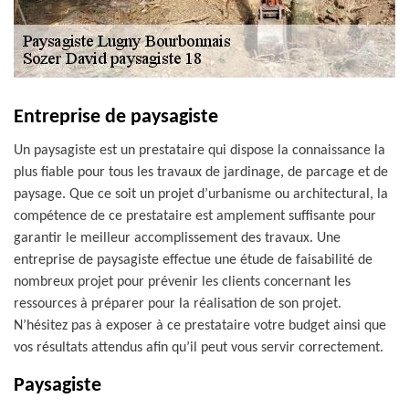
Entreprise de paysagiste
Un paysagiste est un prestataire qui dispose la connaissance la
plus fiable pour tous les travaux de jardinage, de parcage et de
paysage. Que ce soit un projet d’urbanisme ou architectural, la
compétence de ce prestataire est amplement suffisante pour
garantir le meilleur accomplissement des travaux. Une
entreprise de paysagiste effectue une étude de faisabilité de
nombreux projet pour prévenir les clients concernant les
ressources à préparer pour la réalisation de son projet.
N’hésitez pas à exposer à ce prestataire votre budget ainsi que
vos résultats attendus afin qu’il peut vous servir correctement.
Paysagiste