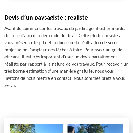
Devis d’un paysagiste : réaliste
Avant de commencer les travaux de jardinage, il est primordial
de faire d’abord la demande de devis. Cette étude consiste à
vous présenter le prix et la durée de la réalisation de votre
projet selon l’ampleur des tâches à faire. Pour avoir un guide
efficace, il est très important d’user un devis parfaitement
réaliste par rapport à la nature de vos travaux. Pour recevoir un
très bonne estimation d’une manière gratuite, nous vous
invitons de nous mettre en contact. Nous sommes prêts à vous
servir.