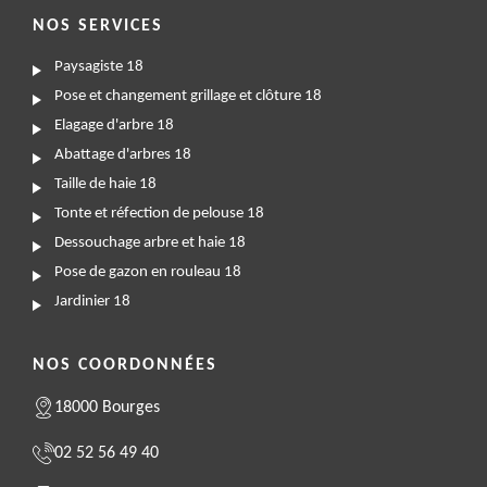
NOS SERVICES
Paysagiste 18
Pose et changement grillage et clôture 18
Elagage d'arbre 18
Abattage d'arbres 18
Taille de haie 18
Tonte et réfection de pelouse 18
Dessouchage arbre et haie 18
Pose de gazon en rouleau 18
Jardinier 18
NOS COORDONNÉES
18000 Bourges
02 52 56 49 40