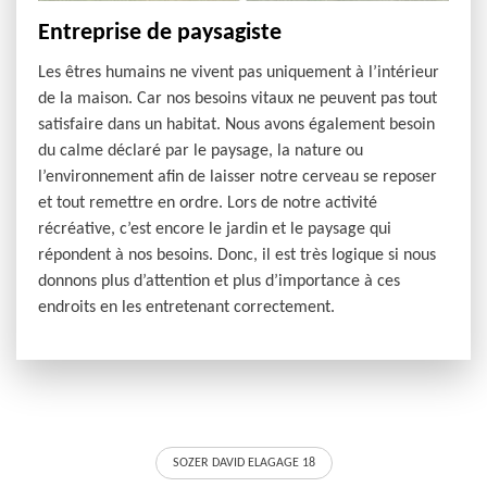
Entreprise de paysagiste
Les êtres humains ne vivent pas uniquement à l’intérieur
de la maison. Car nos besoins vitaux ne peuvent pas tout
satisfaire dans un habitat. Nous avons également besoin
du calme déclaré par le paysage, la nature ou
l’environnement afin de laisser notre cerveau se reposer
et tout remettre en ordre. Lors de notre activité
récréative, c’est encore le jardin et le paysage qui
répondent à nos besoins. Donc, il est très logique si nous
donnons plus d’attention et plus d’importance à ces
endroits en les entretenant correctement.
SOZER DAVID ELAGAGE 18