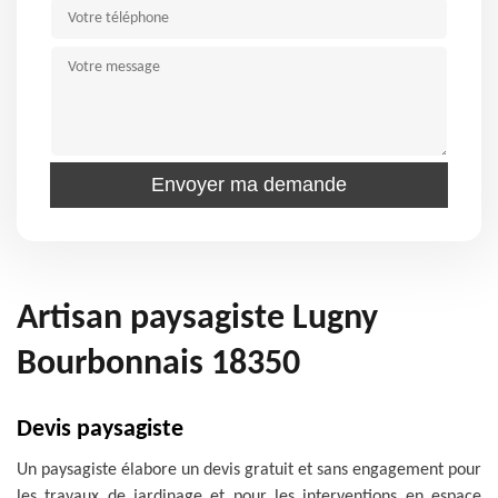
Artisan paysagiste Lugny
Bourbonnais 18350
Devis paysagiste
Un paysagiste élabore un devis gratuit et sans engagement pour
les travaux de jardinage et pour les interventions en espace