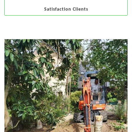
Satisfaction Clients