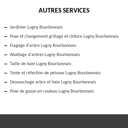
AUTRES SERVICES
Jardinier Lugny Bourbonnais
Pose et changement grillage et clôture Lugny Bourbonnais
Elagage d'arbre Lugny Bourbonnais
Abattage d'arbres Lugny Bourbonnais
Taille de haie Lugny Bourbonnais
Tonte et réfection de pelouse Lugny Bourbonnais
Dessouchage arbre et haie Lugny Bourbonnais
Pose de gazon en rouleau Lugny Bourbonnais