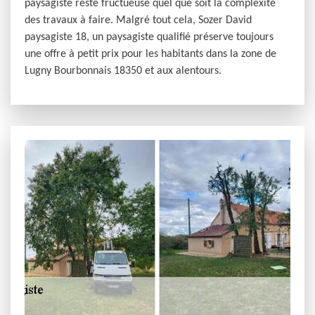
paysagiste reste fructueuse quel que soit la complexité
des travaux à faire. Malgré tout cela, Sozer David
paysagiste 18, un paysagiste qualifié préserve toujours
une offre à petit prix pour les habitants dans la zone de
Lugny Bourbonnais 18350 et aux alentours.