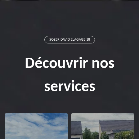
SOZER DAVID ELAGAGE 18
Découvrir nos
services