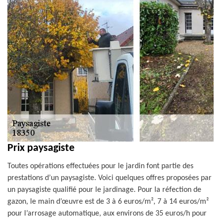
Prix paysagiste
Toutes opérations effectuées pour le jardin font partie des
prestations d’un paysagiste. Voici quelques offres proposées par
un paysagiste qualifié pour le jardinage. Pour la réfection de
gazon, le main d’œuvre est de 3 à 6 euros/m², 7 à 14 euros/m²
pour l’arrosage automatique, aux environs de 35 euros/h pour