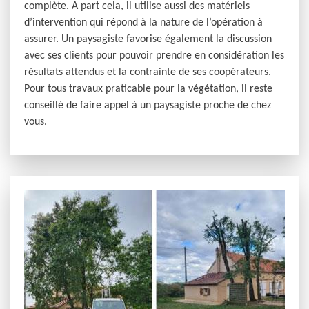
complète. A part cela, il utilise aussi des matériels
d’intervention qui répond à la nature de l’opération à
assurer. Un paysagiste favorise également la discussion
avec ses clients pour pouvoir prendre en considération les
résultats attendus et la contrainte de ses coopérateurs.
Pour tous travaux praticable pour la végétation, il reste
conseillé de faire appel à un paysagiste proche de chez
vous.