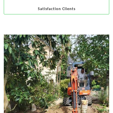
Satisfaction Clients