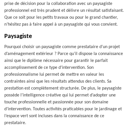
prise de décision pour la collaboration avec un paysagiste
professionnel est très prudent et délivre un résultat satisfaisant.
Que ce soit pour les petits travaux ou pour le grand chantier,
n’hésitez pas à faire appel à un paysagiste qui vous convient.
Paysagiste
Pourquoi choisir un paysagiste comme prestataire d’un projet
d’aménagement extérieur ? Parce qu’il dispose la connaissance
ainsi que le diplôme nécessaire pour garantir le parfait
accomplissement de ce type d’intervention. Son
professionnalisme lui permet de mettre en valeur les
contraintes ainsi que les résultats attendus des clients. Sa
prestation est complètement structurée. De plus, le paysagiste
possède l’intelligence créative qui lui permet d’adopter une
touche professionnelle et passionnée pour son domaine
d’intervention. Toutes activités praticables pour le jardinage et
l’espace vert sont incluses dans la connaissance de ce
prestataire.