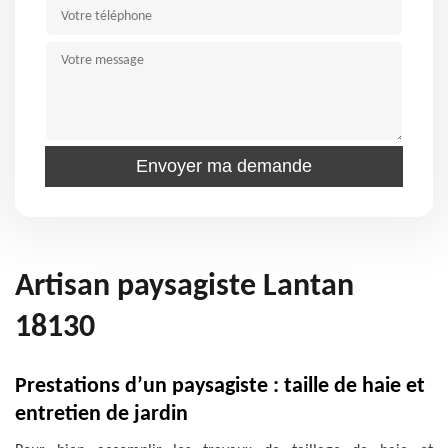
Artisan paysagiste Lantan
18130
Prestations d’un paysagiste : taille de haie et
entretien de jardin