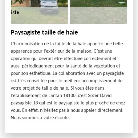
Paysagiste taille de haie
L’harmonisation de la taille de la haie apporte une belle
apparence pour l’extérieur de la maison. C’est une
opération qui devrait être effectuée correctement et
aussi périodiquement pour la santé de la végétation et
pour son esthétique. La collaboration avec un paysagiste
est très conseillée pour le meilleur accomplissement de
votre projet de taille de haie. Si vous êtes dans
l’établissement de Lantan 18130, c’est Sozer David
paysagiste 18 qui est le paysagiste le plus proche de chez
vous. En effet, n’hésitez pas à nous appeler directement.
Nous sommes à votre écoute.