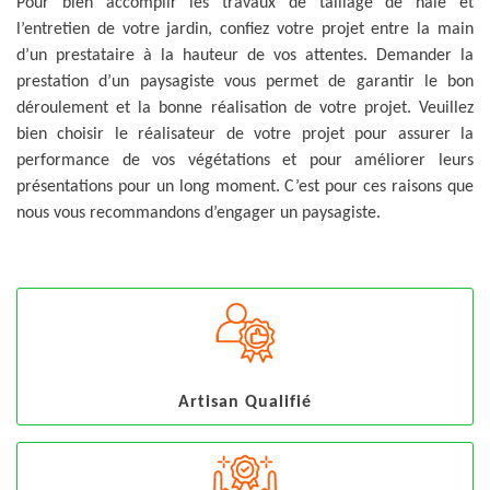
Pour bien accomplir les travaux de taillage de haie et
l’entretien de votre jardin, confiez votre projet entre la main
d’un prestataire à la hauteur de vos attentes. Demander la
prestation d’un paysagiste vous permet de garantir le bon
déroulement et la bonne réalisation de votre projet. Veuillez
bien choisir le réalisateur de votre projet pour assurer la
performance de vos végétations et pour améliorer leurs
présentations pour un long moment. C’est pour ces raisons que
nous vous recommandons d’engager un paysagiste.
Artisan Qualifié