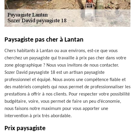
Paysagiste pas cher à Lantan
Chers habitants à Lantan ou aux environs, est-ce que vous
cherchez un paysagiste qui travaille à prix pas cher dans votre
zone géographique ? Nous vous invitons de nous contacter.
Sozer David paysagiste 18 est un artisan paysagiste
professionnel et équipé. Nous avons une compétence fiable et
des matériels complets qui nous permet de professionnaliser les
prestations à offrir à nos clients. Pour respecter votre possibilité
budgétaire, voire, vous permet de faire un peu d’économie,
nous faisons notre maximum pour vous apporter une
intervention à prix très abordable.
Prix paysagiste