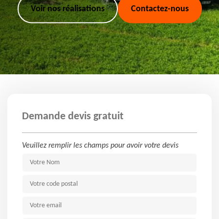
Voir nos réalisations
Contactez-nous
Demande devis gratuit
Veuillez remplir les champs pour avoir votre devis