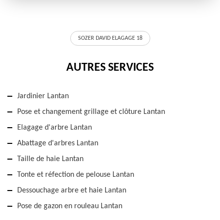
SOZER DAVID ELAGAGE 18
AUTRES SERVICES
Jardinier Lantan
Pose et changement grillage et clôture Lantan
Elagage d'arbre Lantan
Abattage d'arbres Lantan
Taille de haie Lantan
Tonte et réfection de pelouse Lantan
Dessouchage arbre et haie Lantan
Pose de gazon en rouleau Lantan