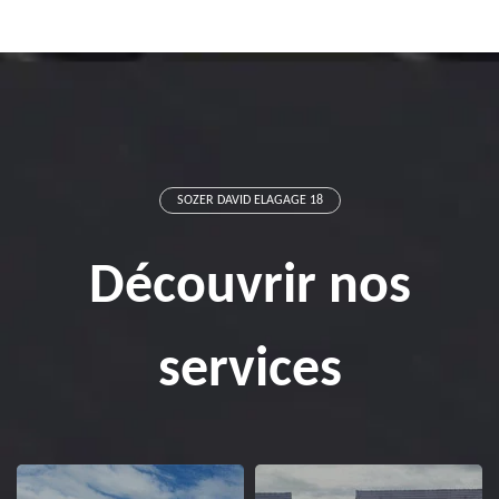
SOZER DAVID ELAGAGE 18
Découvrir nos
services