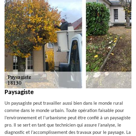
Paysagiste
Un paysagiste peut travailler aussi bien dans le monde rural
comme dans le monde urbain. Toute opération faisable pour
l’environnement et l’urbanisme peut être confié à un paysagiste
pro. Il se sert en tant que technicien qui assure l’analyse, le
diagnostic et l’accomplissement des travaux pour le paysage. La