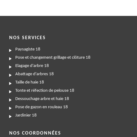
NOS SERVICES
Paysagiste 18
Pose et changement grillage et clôture 18
Elagage d'arbre 18
Abattage d'arbres 18
Taille de haie 18
Tonte et réfection de pelouse 18
Dessouchage arbre et haie 18
Pose de gazon en rouleau 18
Jardinier 18
NOS COORDONNÉES