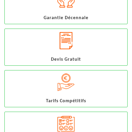
Garantie Décennale
Devis Gratuit
Tarifs Compétitifs