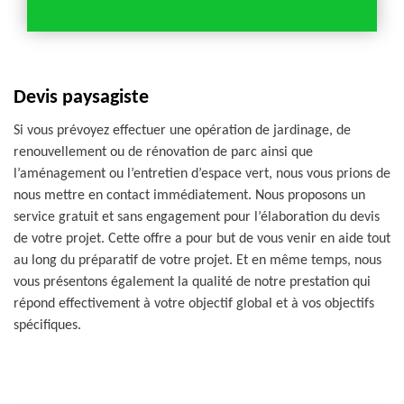
Devis paysagiste
Si vous prévoyez effectuer une opération de jardinage, de
renouvellement ou de rénovation de parc ainsi que
l’aménagement ou l’entretien d’espace vert, nous vous prions de
nous mettre en contact immédiatement. Nous proposons un
service gratuit et sans engagement pour l’élaboration du devis
de votre projet. Cette offre a pour but de vous venir en aide tout
au long du préparatif de votre projet. Et en même temps, nous
vous présentons également la qualité de notre prestation qui
répond effectivement à votre objectif global et à vos objectifs
spécifiques.