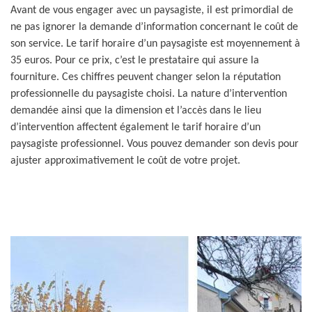
Avant de vous engager avec un paysagiste, il est primordial de
ne pas ignorer la demande d’information concernant le coût de
son service. Le tarif horaire d’un paysagiste est moyennement à
35 euros. Pour ce prix, c’est le prestataire qui assure la
fourniture. Ces chiffres peuvent changer selon la réputation
professionnelle du paysagiste choisi. La nature d’intervention
demandée ainsi que la dimension et l’accès dans le lieu
d’intervention affectent également le tarif horaire d’un
paysagiste professionnel. Vous pouvez demander son devis pour
ajuster approximativement le coût de votre projet.