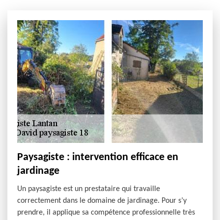
Paysagiste : intervention efficace en
jardinage
Un paysagiste est un prestataire qui travaille
correctement dans le domaine de jardinage. Pour s’y
prendre, il applique sa compétence professionnelle très