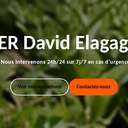
ER David Elagag
Nous intervenons 24h/24 sur 7j/7 en cas d'urgenc
Voir nos réalisations
Contactez-nous