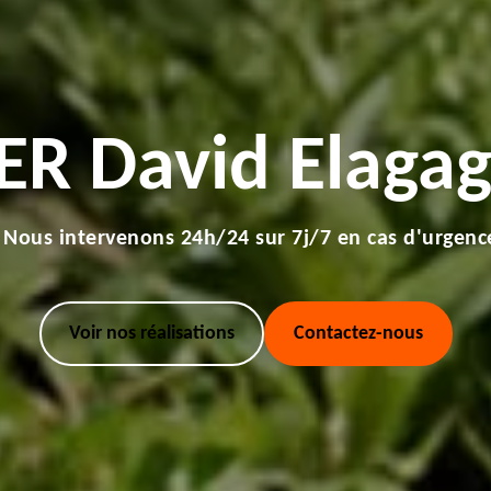
ER David Elagag
Nous intervenons 24h/24 sur 7j/7 en cas d'urgenc
Voir nos réalisations
Contactez-nous