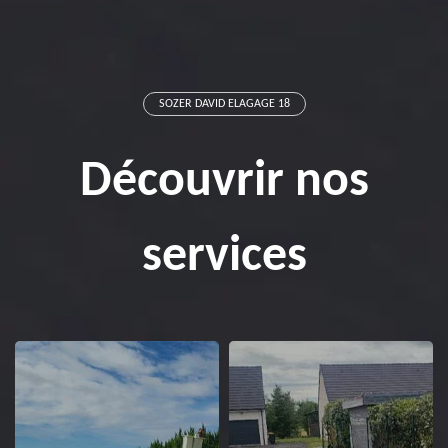
SOZER DAVID ELAGAGE 18
Découvrir nos
services