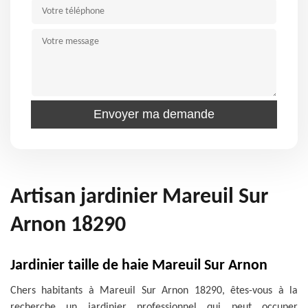
Artisan jardinier Mareuil Sur
Arnon 18290
Jardinier taille de haie Mareuil Sur Arnon
Chers habitants à Mareuil Sur Arnon 18290, êtes-vous à la
recherche un jardinier professionnel qui peut occuper