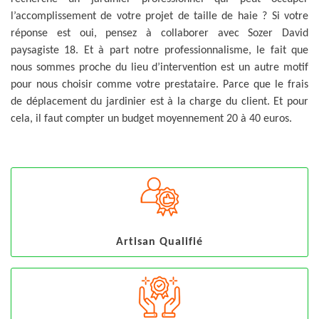
l’accomplissement de votre projet de taille de haie ? Si votre
réponse est oui, pensez à collaborer avec Sozer David
paysagiste 18. Et à part notre professionnalisme, le fait que
nous sommes proche du lieu d’intervention est un autre motif
pour nous choisir comme votre prestataire. Parce que le frais
de déplacement du jardinier est à la charge du client. Et pour
cela, il faut compter un budget moyennement 20 à 40 euros.
Artisan Qualifié