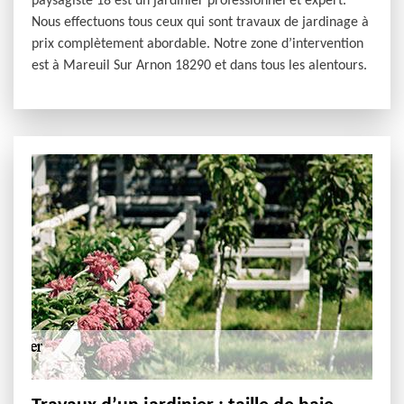
paysagiste 18 est un jardinier professionnel et expert.
Nous effectuons tous ceux qui sont travaux de jardinage à
prix complètement abordable. Notre zone d’intervention
est à Mareuil Sur Arnon 18290 et dans tous les alentours.