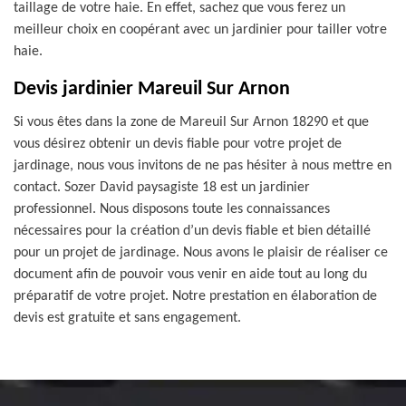
taillage de votre haie. En effet, sachez que vous ferez un
meilleur choix en coopérant avec un jardinier pour tailler votre
haie.
Devis jardinier Mareuil Sur Arnon
Si vous êtes dans la zone de Mareuil Sur Arnon 18290 et que
vous désirez obtenir un devis fiable pour votre projet de
jardinage, nous vous invitons de ne pas hésiter à nous mettre en
contact. Sozer David paysagiste 18 est un jardinier
professionnel. Nous disposons toute les connaissances
nécessaires pour la création d’un devis fiable et bien détaillé
pour un projet de jardinage. Nous avons le plaisir de réaliser ce
document afin de pouvoir vous venir en aide tout au long du
préparatif de votre projet. Notre prestation en élaboration de
devis est gratuite et sans engagement.