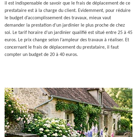
il est indispensable de savoir que le frais de déplacement de ce
prestataire est à la charge du client. Evidemment, pour réduire
le budget d’accomplissement des travaux, mieux vaut
demander la prestation d’un jardinier le plus proche de chez
soi. Le tarif horaire d’un jardinier qualifié est situé entre 25 à 45
euros. Le prix change selon l’ampleur des travaux à réaliser. Et
concernant le frais de déplacement du prestataire, il faut
compter un budget de 20 à 40 euros.