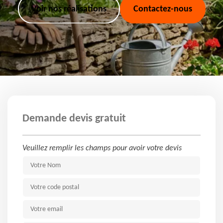
Voir nos réalisations
Contactez-nous
Demande devis gratuit
Veuillez remplir les champs pour avoir votre devis