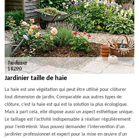
Jardinier taille de haie
La haie est une végétation qui peut être utilisé pour clôturer
tout dimension de jardin. Comparable aux autres types de
clôture, c’est la haie est qui est la solution la plus écologique.
Mais à part cela, elle dispose aussi un aspect esthétique unique.
Le taillage est l’activité indispensable à réaliser régulièrement
pour l’entretenir. Vous pouvez demander l’intervention d’un
jardinier professionnel et expert pour la mise en œuvre d’un