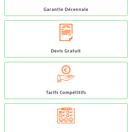
Garantie Décennale
Devis Gratuit
Tarifs Compétitifs