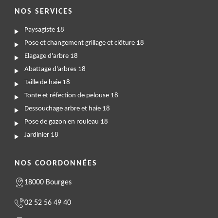
NOS SERVICES
Paysagiste 18
Pose et changement grillage et clôture 18
Elagage d'arbre 18
Abattage d'arbres 18
Taille de haie 18
Tonte et réfection de pelouse 18
Dessouchage arbre et haie 18
Pose de gazon en rouleau 18
Jardinier 18
NOS COORDONNÉES
18000 Bourges
02 52 56 49 40