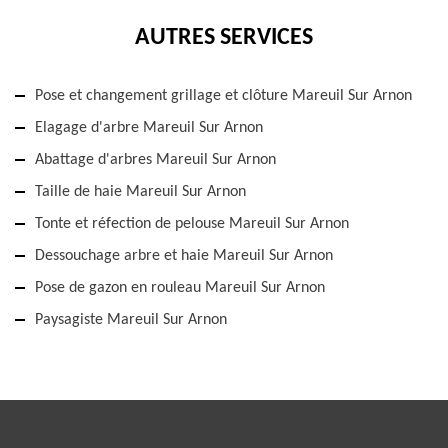
AUTRES SERVICES
Pose et changement grillage et clôture Mareuil Sur Arnon
Elagage d'arbre Mareuil Sur Arnon
Abattage d'arbres Mareuil Sur Arnon
Taille de haie Mareuil Sur Arnon
Tonte et réfection de pelouse Mareuil Sur Arnon
Dessouchage arbre et haie Mareuil Sur Arnon
Pose de gazon en rouleau Mareuil Sur Arnon
Paysagiste Mareuil Sur Arnon