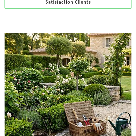
Satisfaction Clients