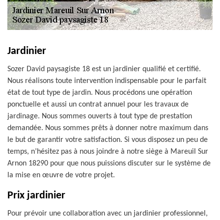
Jardinier
Sozer David paysagiste 18 est un jardinier qualifié et certifié.
Nous réalisons toute intervention indispensable pour le parfait
état de tout type de jardin. Nous procédons une opération
ponctuelle et aussi un contrat annuel pour les travaux de
jardinage. Nous sommes ouverts à tout type de prestation
demandée. Nous sommes prêts à donner notre maximum dans
le but de garantir votre satisfaction. Si vous disposez un peu de
temps, n’hésitez pas à nous joindre à notre siège à Mareuil Sur
Arnon 18290 pour que nous puissions discuter sur le système de
la mise en œuvre de votre projet.
Prix jardinier
Pour prévoir une collaboration avec un jardinier professionnel,