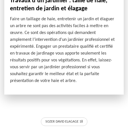
Travaux d’un jardinier : taille de haie,
entretien de jardin et élagage
Faire un taillage de haie, entretenir un jardin et élaguer
un arbre ne sont pas des activités faciles à mettre en
œuvre. Ce sont des opérations qui demandent
amplement l’intervention d’un jardinier professionnel et
expérimenté. Engager un prestataire qualifié et certifié
en travaux de jardinage vous apporte seulement les
résultats positifs pour vos végétations. En effet, laissez-
vous servir par un jardinier professionnel si vous
souhaitez garantir le meilleur état et la parfaite
présentation de votre haie et arbre.
SOZER DAVID ELAGAGE 18