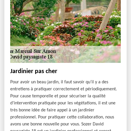
Jardinier pas cher
Pour avoir un beau jardin, il faut savoir qu’il y a des
entretiens à pratiquer correctement et périodiquement.
Pour cause temporelle et pour sécuriser la qualité
d’intervention pratiquée pour les végétations, il est une
très bonne idée de faire appel à un jardinier
professionnel. Pour pratiquer cette collaboration, nous
avons une bonne nouvelle pour vous. Sozer David