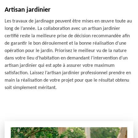
Artisan jardinier
Les travaux de jardinage peuvent être mises en œuvre toute au
long de l’année. La collaboration avec un artisan jardinier
certifié reste la meilleure prise de décision recommandée afin
de garantir le bon déroulement et la bonne réalisation d’une
opération pour le jardin. Priorisez le meilleur vu de la nature
dans votre lieu d’habitation en demandant l’intervention d’un
artisan jardinier qui est apte à assurer votre maximum
satisfaction. Laissez l’artisan jardinier professionnel prendre en
main la réalisation de votre projet pour que le résultat obtenu
soit simplement méritant.