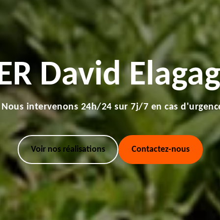
ER David Elagag
Nous intervenons 24h/24 sur 7j/7 en cas d'urgenc
Voir nos réalisations
Contactez-nous