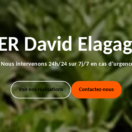
ER David Elagag
Nous intervenons 24h/24 sur 7j/7 en cas d'urgenc
Voir nos réalisations
Contactez-nous