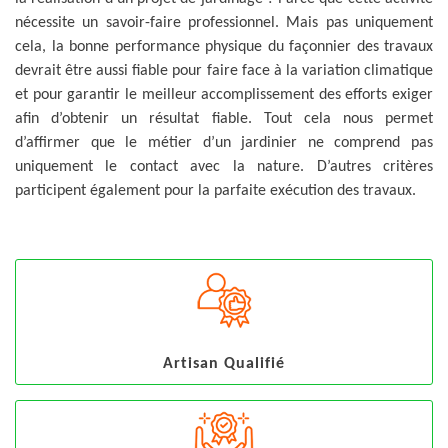
nécessite un savoir-faire professionnel. Mais pas uniquement
cela, la bonne performance physique du façonnier des travaux
devrait être aussi fiable pour faire face à la variation climatique
et pour garantir le meilleur accomplissement des efforts exiger
afin d’obtenir un résultat fiable. Tout cela nous permet
d’affirmer que le métier d’un jardinier ne comprend pas
uniquement le contact avec la nature. D’autres critères
participent également pour la parfaite exécution des travaux.
Artisan Qualifié