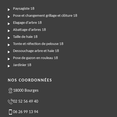
Paysagiste 18
Pose et changement grillage et clôture 18
Elagage d'arbre 18
Abattage d'arbres 18
Taille de haie 18
Tonte et réfection de pelouse 18
Dessouchage arbre et haie 18
Pose de gazon en rouleau 18
Jardinier 18
NOS COORDONNÉES
18000 Bourges
02 52 56 49 40
06 26 99 13 94