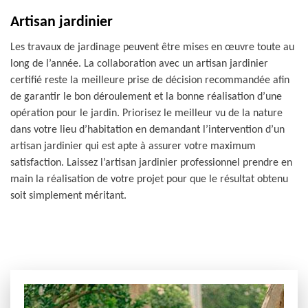
Artisan jardinier
Les travaux de jardinage peuvent être mises en œuvre toute au
long de l’année. La collaboration avec un artisan jardinier
certifié reste la meilleure prise de décision recommandée afin
de garantir le bon déroulement et la bonne réalisation d’une
opération pour le jardin. Priorisez le meilleur vu de la nature
dans votre lieu d’habitation en demandant l’intervention d’un
artisan jardinier qui est apte à assurer votre maximum
satisfaction. Laissez l’artisan jardinier professionnel prendre en
main la réalisation de votre projet pour que le résultat obtenu
soit simplement méritant.