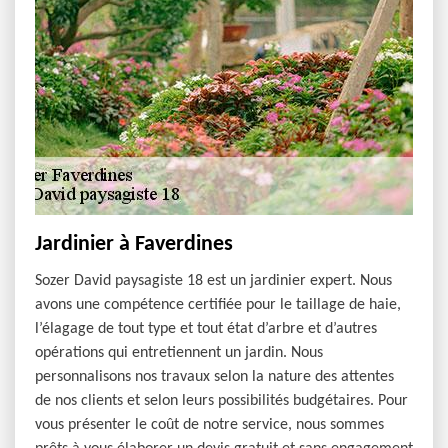
Jardinier à Faverdines
Sozer David paysagiste 18 est un jardinier expert. Nous
avons une compétence certifiée pour le taillage de haie,
l’élagage de tout type et tout état d’arbre et d’autres
opérations qui entretiennent un jardin. Nous
personnalisons nos travaux selon la nature des attentes
de nos clients et selon leurs possibilités budgétaires. Pour
vous présenter le coût de notre service, nous sommes