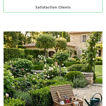
Satisfaction Clients