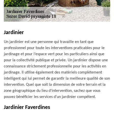
Jardinier
Un jardinier est une personne qui travaille en tant que
professionnel pour toute les interventions praticables pour le
jardinage et pour l’espace vert pour les particuliers ainsi que
pour la collectivité publique et privée. Un jardinier dispose une
connaissance strictement professionnelle pour les activités en
jardinage. Il utilise également des matériels complètement
intelligent qui lui permet de garantir la meilleure qualité de son
intervention. Quel que soit la dimension de votre terrain et la
zone géographique du lieu d’intervention, sachez que vous
pouvez bénéficier les services d’un jardinier compétent.
Jardinier Faverdines