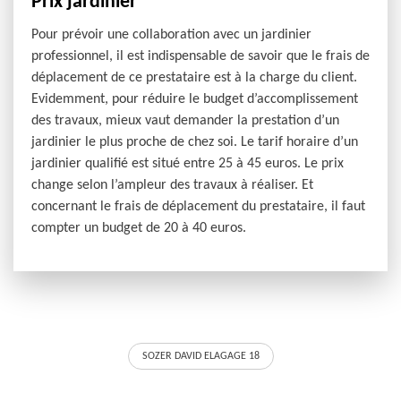
Prix jardinier
Pour prévoir une collaboration avec un jardinier
professionnel, il est indispensable de savoir que le frais de
déplacement de ce prestataire est à la charge du client.
Evidemment, pour réduire le budget d’accomplissement
des travaux, mieux vaut demander la prestation d’un
jardinier le plus proche de chez soi. Le tarif horaire d’un
jardinier qualifié est situé entre 25 à 45 euros. Le prix
change selon l’ampleur des travaux à réaliser. Et
concernant le frais de déplacement du prestataire, il faut
compter un budget de 20 à 40 euros.
SOZER DAVID ELAGAGE 18