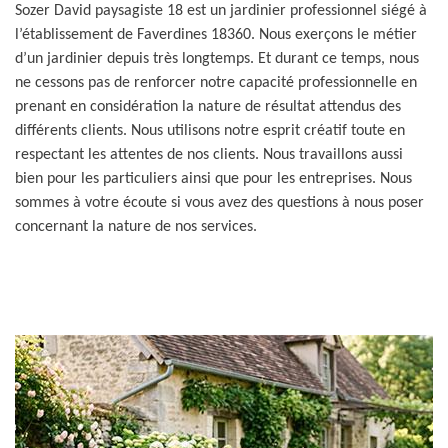
Sozer David paysagiste 18 est un jardinier professionnel siégé à
l’établissement de Faverdines 18360. Nous exerçons le métier
d’un jardinier depuis très longtemps. Et durant ce temps, nous
ne cessons pas de renforcer notre capacité professionnelle en
prenant en considération la nature de résultat attendus des
différents clients. Nous utilisons notre esprit créatif toute en
respectant les attentes de nos clients. Nous travaillons aussi
bien pour les particuliers ainsi que pour les entreprises. Nous
sommes à votre écoute si vous avez des questions à nous poser
concernant la nature de nos services.