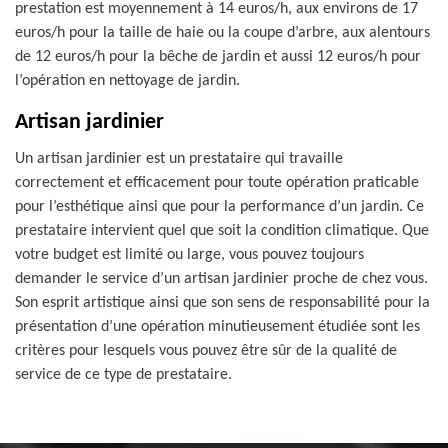
prestation est moyennement à 14 euros/h, aux environs de 17
euros/h pour la taille de haie ou la coupe d’arbre, aux alentours
de 12 euros/h pour la bêche de jardin et aussi 12 euros/h pour
l’opération en nettoyage de jardin.
Artisan jardinier
Un artisan jardinier est un prestataire qui travaille
correctement et efficacement pour toute opération praticable
pour l’esthétique ainsi que pour la performance d’un jardin. Ce
prestataire intervient quel que soit la condition climatique. Que
votre budget est limité ou large, vous pouvez toujours
demander le service d’un artisan jardinier proche de chez vous.
Son esprit artistique ainsi que son sens de responsabilité pour la
présentation d’une opération minutieusement étudiée sont les
critères pour lesquels vous pouvez être sûr de la qualité de
service de ce type de prestataire.