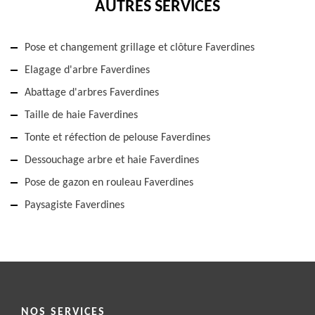
AUTRES SERVICES
Pose et changement grillage et clôture Faverdines
Elagage d'arbre Faverdines
Abattage d'arbres Faverdines
Taille de haie Faverdines
Tonte et réfection de pelouse Faverdines
Dessouchage arbre et haie Faverdines
Pose de gazon en rouleau Faverdines
Paysagiste Faverdines
NOS SERVICES