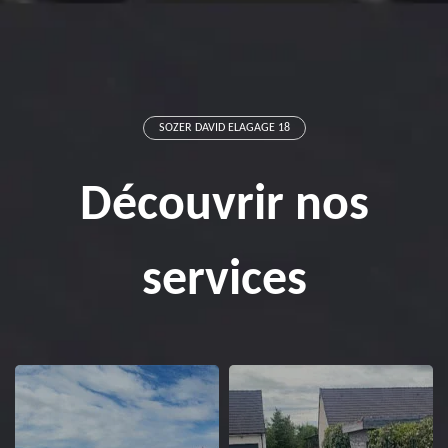
SOZER DAVID ELAGAGE 18
Découvrir nos
services