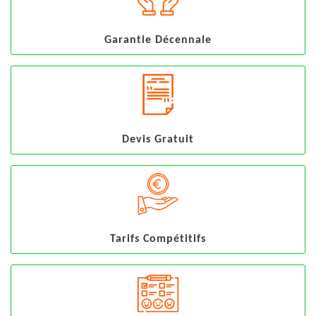
Garantie Décennale
Devis Gratuit
Tarifs Compétitifs