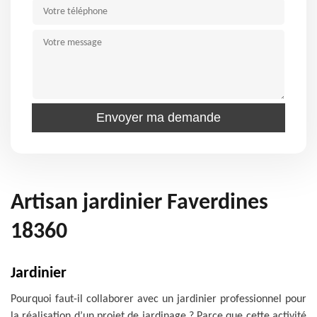
Artisan jardinier Faverdines
18360
Jardinier
Pourquoi faut-il collaborer avec un jardinier professionnel pour
la réalisation d’un projet de jardinage ? Parce que cette activité