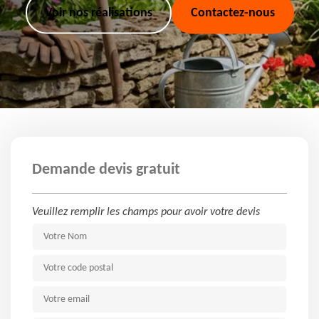
Voir nos réalisations
Contactez-nous
Demande devis gratuit
Veuillez remplir les champs pour avoir votre devis