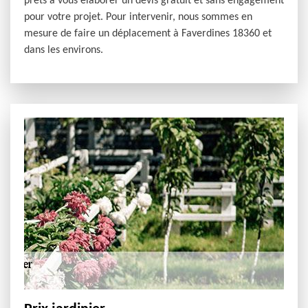
prêts à vous élaborer un devis gratuit et sans engagement
pour votre projet. Pour intervenir, nous sommes en
mesure de faire un déplacement à Faverdines 18360 et
dans les environs.