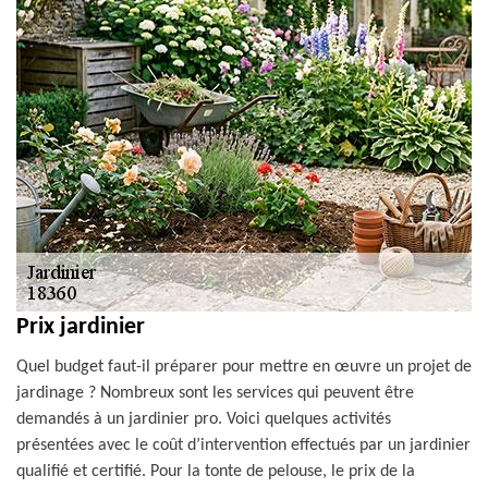
Prix jardinier
Quel budget faut-il préparer pour mettre en œuvre un projet de
jardinage ? Nombreux sont les services qui peuvent être
demandés à un jardinier pro. Voici quelques activités
présentées avec le coût d’intervention effectués par un jardinier
qualifié et certifié. Pour la tonte de pelouse, le prix de la