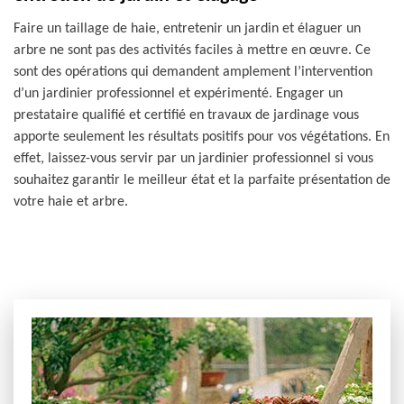
Faire un taillage de haie, entretenir un jardin et élaguer un
arbre ne sont pas des activités faciles à mettre en œuvre. Ce
sont des opérations qui demandent amplement l’intervention
d’un jardinier professionnel et expérimenté. Engager un
prestataire qualifié et certifié en travaux de jardinage vous
apporte seulement les résultats positifs pour vos végétations. En
effet, laissez-vous servir par un jardinier professionnel si vous
souhaitez garantir le meilleur état et la parfaite présentation de
votre haie et arbre.