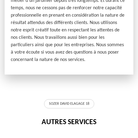
métier d’un jardinier depuis très longtemps. Et durant ce
temps, nous ne cessons pas de renforcer notre capacité
professionnelle en prenant en considération la nature de
résultat attendus des différents clients. Nous utilisons
notre esprit créatif toute en respectant les attentes de
nos clients. Nous travaillons aussi bien pour les
particuliers ainsi que pour les entreprises. Nous sommes
à votre écoute si vous avez des questions à nous poser
concernant la nature de nos services.
SOZER DAVID ELAGAGE 18
AUTRES SERVICES