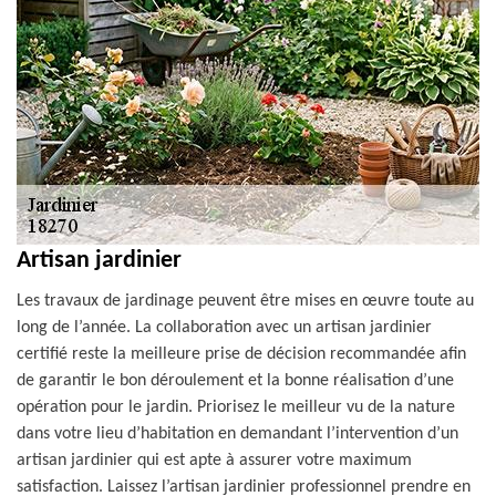
Artisan jardinier
Les travaux de jardinage peuvent être mises en œuvre toute au
long de l’année. La collaboration avec un artisan jardinier
certifié reste la meilleure prise de décision recommandée afin
de garantir le bon déroulement et la bonne réalisation d’une
opération pour le jardin. Priorisez le meilleur vu de la nature
dans votre lieu d’habitation en demandant l’intervention d’un
artisan jardinier qui est apte à assurer votre maximum
satisfaction. Laissez l’artisan jardinier professionnel prendre en