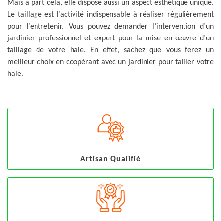
Mais à part cela, elle dispose aussi un aspect esthétique unique.
Le taillage est l’activité indispensable à réaliser régulièrement
pour l’entretenir. Vous pouvez demander l’intervention d’un
jardinier professionnel et expert pour la mise en œuvre d’un
taillage de votre haie. En effet, sachez que vous ferez un
meilleur choix en coopérant avec un jardinier pour tailler votre
haie.
Artisan Qualifié