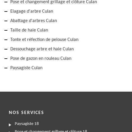
Pose et changement grillage et clôture Culan
Elagage d'arbre Culan
Abattage d'arbres Culan
Taille de haie Culan
Tonte et réfection de pelouse Culan
Dessouchage arbre et haie Culan
Pose de gazon en rouleau Culan
Paysagiste Culan
NOS SERVICES
Paysagiste 18
Pose et changement grillage et clôture 18