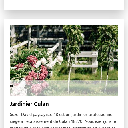
Jardinier Culan
Sozer David paysagiste 18 est un jardinier professionnel
siégé à l’établissement de Culan 18270. Nous exerçons le