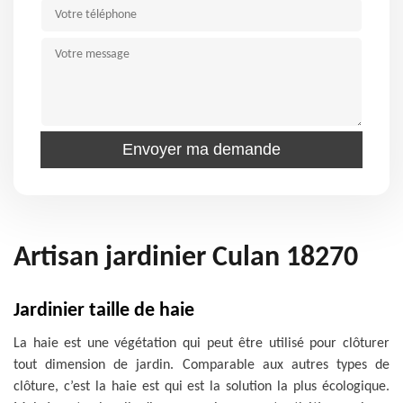
Artisan jardinier Culan 18270
Jardinier taille de haie
La haie est une végétation qui peut être utilisé pour clôturer
tout dimension de jardin. Comparable aux autres types de
clôture, c’est la haie est qui est la solution la plus écologique.