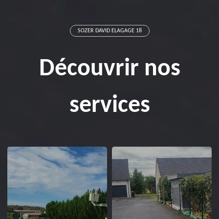
SOZER DAVID ELAGAGE 18
Découvrir nos
services