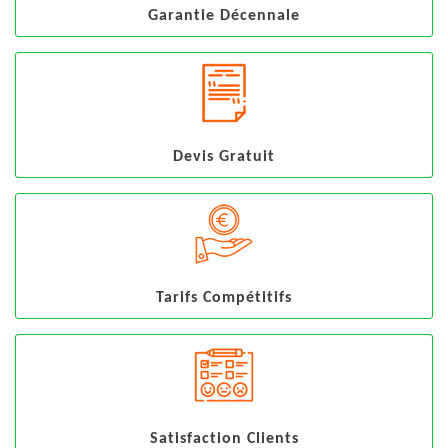
Garantie Décennale
Devis Gratuit
Tarifs Compétitifs
Satisfaction Clients