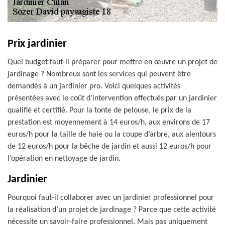
Prix jardinier
Quel budget faut-il préparer pour mettre en œuvre un projet de
jardinage ? Nombreux sont les services qui peuvent être
demandés à un jardinier pro. Voici quelques activités
présentées avec le coût d’intervention effectués par un jardinier
qualifié et certifié. Pour la tonte de pelouse, le prix de la
prestation est moyennement à 14 euros/h, aux environs de 17
euros/h pour la taille de haie ou la coupe d’arbre, aux alentours
de 12 euros/h pour la bêche de jardin et aussi 12 euros/h pour
l’opération en nettoyage de jardin.
Jardinier
Pourquoi faut-il collaborer avec un jardinier professionnel pour
la réalisation d’un projet de jardinage ? Parce que cette activité
nécessite un savoir-faire professionnel. Mais pas uniquement