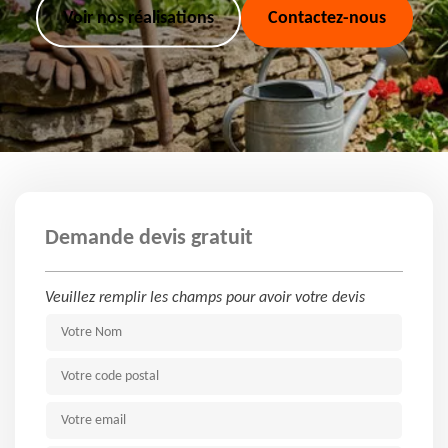
Voir nos réalisations
Contactez-nous
Demande devis gratuit
Veuillez remplir les champs pour avoir votre devis