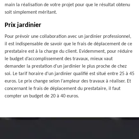
main la réalisation de votre projet pour que le résultat obtenu
soit simplement méritant.
Prix jardinier
Pour prévoir une collaboration avec un jardinier professionnel,
il est indispensable de savoir que le frais de déplacement de ce
prestataire est à la charge du client. Evidemment, pour réduire
le budget d’accomplissement des travaux, mieux vaut
demander la prestation d’un jardinier le plus proche de chez
soi. Le tarif horaire d’un jardinier qualifié est situé entre 25 à 45
euros. Le prix change selon l’ampleur des travaux à réaliser. Et
concernant le frais de déplacement du prestataire, il faut
compter un budget de 20 à 40 euros.