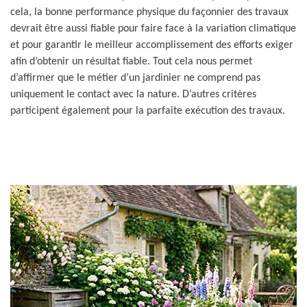
cela, la bonne performance physique du façonnier des travaux
devrait être aussi fiable pour faire face à la variation climatique
et pour garantir le meilleur accomplissement des efforts exiger
afin d’obtenir un résultat fiable. Tout cela nous permet
d’affirmer que le métier d’un jardinier ne comprend pas
uniquement le contact avec la nature. D’autres critères
participent également pour la parfaite exécution des travaux.