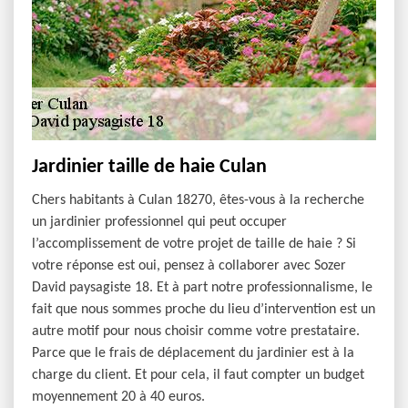
Jardinier taille de haie Culan
Chers habitants à Culan 18270, êtes-vous à la recherche
un jardinier professionnel qui peut occuper
l’accomplissement de votre projet de taille de haie ? Si
votre réponse est oui, pensez à collaborer avec Sozer
David paysagiste 18. Et à part notre professionnalisme, le
fait que nous sommes proche du lieu d’intervention est un
autre motif pour nous choisir comme votre prestataire.
Parce que le frais de déplacement du jardinier est à la
charge du client. Et pour cela, il faut compter un budget
moyennement 20 à 40 euros.