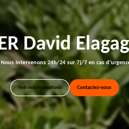
ER David Elagag
Nous intervenons 24h/24 sur 7j/7 en cas d'urgenc
Voir nos réalisations
Contactez-nous