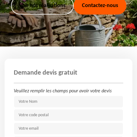
Voir nos réalisations
Contactez-nous
Demande devis gratuit
Veuillez remplir les champs pour avoir votre devis