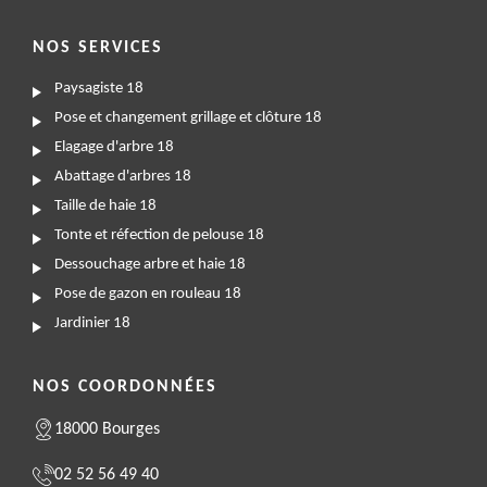
NOS SERVICES
Paysagiste 18
Pose et changement grillage et clôture 18
Elagage d'arbre 18
Abattage d'arbres 18
Taille de haie 18
Tonte et réfection de pelouse 18
Dessouchage arbre et haie 18
Pose de gazon en rouleau 18
Jardinier 18
NOS COORDONNÉES
18000 Bourges
02 52 56 49 40