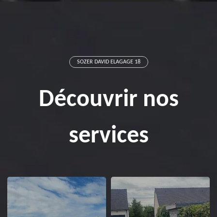
SOZER DAVID ELAGAGE 18
Découvrir nos
services