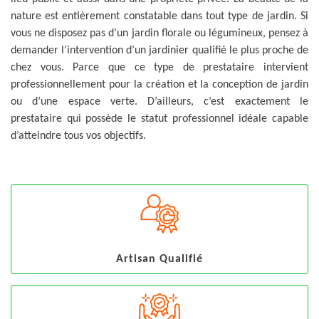
nature est entièrement constatable dans tout type de jardin. Si
vous ne disposez pas d’un jardin florale ou légumineux, pensez à
demander l’intervention d’un jardinier qualifié le plus proche de
chez vous. Parce que ce type de prestataire intervient
professionnellement pour la création et la conception de jardin
ou d’une espace verte. D’ailleurs, c’est exactement le
prestataire qui possède le statut professionnel idéale capable
d’atteindre tous vos objectifs.
Artisan Qualifié