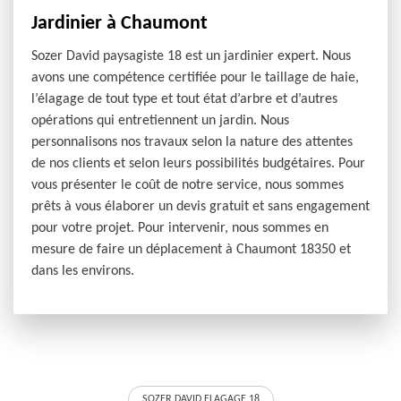
Jardinier à Chaumont
Sozer David paysagiste 18 est un jardinier expert. Nous
avons une compétence certifiée pour le taillage de haie,
l’élagage de tout type et tout état d’arbre et d’autres
opérations qui entretiennent un jardin. Nous
personnalisons nos travaux selon la nature des attentes
de nos clients et selon leurs possibilités budgétaires. Pour
vous présenter le coût de notre service, nous sommes
prêts à vous élaborer un devis gratuit et sans engagement
pour votre projet. Pour intervenir, nous sommes en
mesure de faire un déplacement à Chaumont 18350 et
dans les environs.
SOZER DAVID ELAGAGE 18