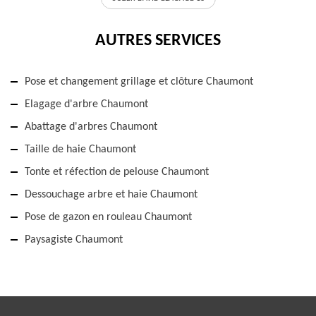
AUTRES SERVICES
Pose et changement grillage et clôture Chaumont
Elagage d'arbre Chaumont
Abattage d'arbres Chaumont
Taille de haie Chaumont
Tonte et réfection de pelouse Chaumont
Dessouchage arbre et haie Chaumont
Pose de gazon en rouleau Chaumont
Paysagiste Chaumont