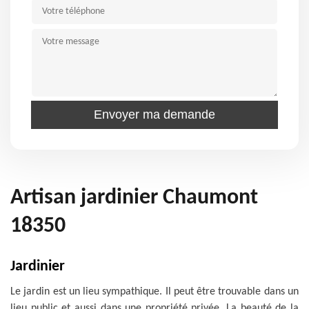
Artisan jardinier Chaumont
18350
Jardinier
Le jardin est un lieu sympathique. Il peut être trouvable dans un
lieu public et aussi dans une propriété privée. La beauté de la