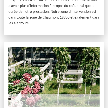
projet. Vous êtes invités à nous appeler directement afin
d’avoir plus d’information à propos du coût ainsi que la
durée de notre prestation. Notre zone d’intervention est
dans toute la zone de Chaumont 18350 et également dans
les alentours.