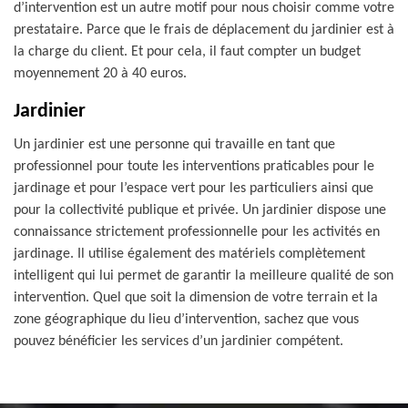
d’intervention est un autre motif pour nous choisir comme votre
prestataire. Parce que le frais de déplacement du jardinier est à
la charge du client. Et pour cela, il faut compter un budget
moyennement 20 à 40 euros.
Jardinier
Un jardinier est une personne qui travaille en tant que
professionnel pour toute les interventions praticables pour le
jardinage et pour l’espace vert pour les particuliers ainsi que
pour la collectivité publique et privée. Un jardinier dispose une
connaissance strictement professionnelle pour les activités en
jardinage. Il utilise également des matériels complètement
intelligent qui lui permet de garantir la meilleure qualité de son
intervention. Quel que soit la dimension de votre terrain et la
zone géographique du lieu d’intervention, sachez que vous
pouvez bénéficier les services d’un jardinier compétent.