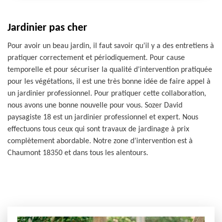
Jardinier pas cher
Pour avoir un beau jardin, il faut savoir qu’il y a des entretiens à
pratiquer correctement et périodiquement. Pour cause
temporelle et pour sécuriser la qualité d’intervention pratiquée
pour les végétations, il est une très bonne idée de faire appel à
un jardinier professionnel. Pour pratiquer cette collaboration,
nous avons une bonne nouvelle pour vous. Sozer David
paysagiste 18 est un jardinier professionnel et expert. Nous
effectuons tous ceux qui sont travaux de jardinage à prix
complètement abordable. Notre zone d’intervention est à
Chaumont 18350 et dans tous les alentours.