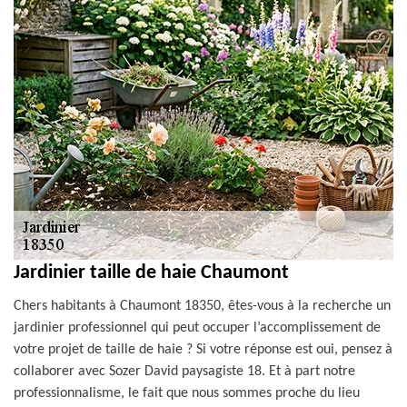
Jardinier taille de haie Chaumont
Chers habitants à Chaumont 18350, êtes-vous à la recherche un
jardinier professionnel qui peut occuper l’accomplissement de
votre projet de taille de haie ? Si votre réponse est oui, pensez à
collaborer avec Sozer David paysagiste 18. Et à part notre
professionnalisme, le fait que nous sommes proche du lieu