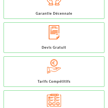
Garantie Décennale
Devis Gratuit
Tarifs Compétitifs