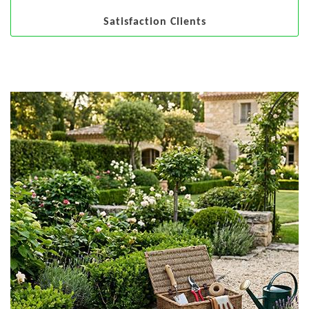
Satisfaction Clients