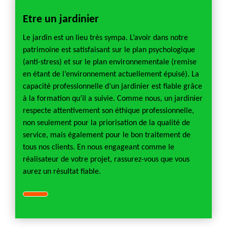
Etre un jardinier
Le jardin est un lieu très sympa. L’avoir dans notre
patrimoine est satisfaisant sur le plan psychologique
(anti-stress) et sur le plan environnementale (remise
en étant de l’environnement actuellement épuisé). La
capacité professionnelle d’un jardinier est fiable grâce
à la formation qu’il a suivie. Comme nous, un jardinier
respecte attentivement son éthique professionnelle,
non seulement pour la priorisation de la qualité de
service, mais également pour le bon traitement de
tous nos clients. En nous engageant comme le
réalisateur de votre projet, rassurez-vous que vous
aurez un résultat fiable.