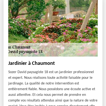
Jardinier à Chaumont
Sozer David paysagiste 18 est un jardinier professionnel
et expert. Nous réalisons toute activité faisable pour le
jardinage. La qualité de notre intervention est
entièrement fiable. Nous possédons une écoute active et
aussi attentive. Et cela nous permet de prendre en
compte vos résultats attendus ainsi que la nature de votre