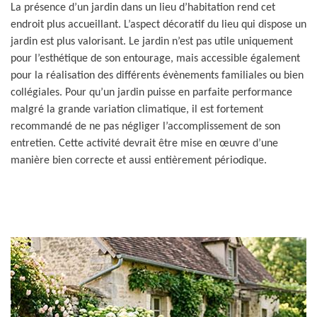
La présence d’un jardin dans un lieu d’habitation rend cet
endroit plus accueillant. L’aspect décoratif du lieu qui dispose un
jardin est plus valorisant. Le jardin n’est pas utile uniquement
pour l’esthétique de son entourage, mais accessible également
pour la réalisation des différents évènements familiales ou bien
collégiales. Pour qu’un jardin puisse en parfaite performance
malgré la grande variation climatique, il est fortement
recommandé de ne pas négliger l’accomplissement de son
entretien. Cette activité devrait être mise en œuvre d’une
manière bien correcte et aussi entièrement périodique.