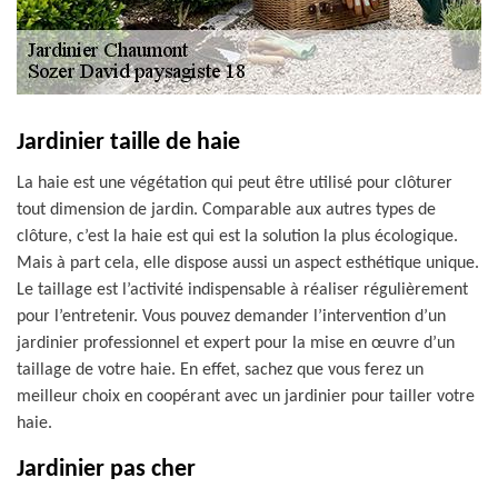
Jardinier taille de haie
La haie est une végétation qui peut être utilisé pour clôturer
tout dimension de jardin. Comparable aux autres types de
clôture, c’est la haie est qui est la solution la plus écologique.
Mais à part cela, elle dispose aussi un aspect esthétique unique.
Le taillage est l’activité indispensable à réaliser régulièrement
pour l’entretenir. Vous pouvez demander l’intervention d’un
jardinier professionnel et expert pour la mise en œuvre d’un
taillage de votre haie. En effet, sachez que vous ferez un
meilleur choix en coopérant avec un jardinier pour tailler votre
haie.
Jardinier pas cher