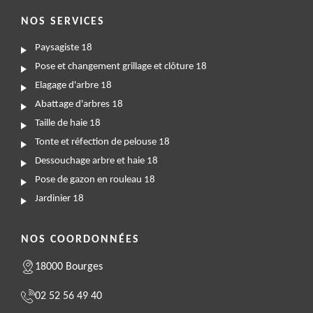
NOS SERVICES
Paysagiste 18
Pose et changement grillage et clôture 18
Elagage d'arbre 18
Abattage d'arbres 18
Taille de haie 18
Tonte et réfection de pelouse 18
Dessouchage arbre et haie 18
Pose de gazon en rouleau 18
Jardinier 18
NOS COORDONNÉES
18000 Bourges
02 52 56 49 40