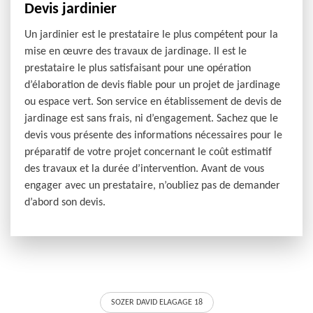
Devis jardinier
Un jardinier est le prestataire le plus compétent pour la
mise en œuvre des travaux de jardinage. Il est le
prestataire le plus satisfaisant pour une opération
d’élaboration de devis fiable pour un projet de jardinage
ou espace vert. Son service en établissement de devis de
jardinage est sans frais, ni d’engagement. Sachez que le
devis vous présente des informations nécessaires pour le
préparatif de votre projet concernant le coût estimatif
des travaux et la durée d’intervention. Avant de vous
engager avec un prestataire, n’oubliez pas de demander
d’abord son devis.
SOZER DAVID ELAGAGE 18