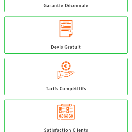
Garantie Décennale
Devis Gratuit
Tarifs Compétitifs
Satisfaction Clients