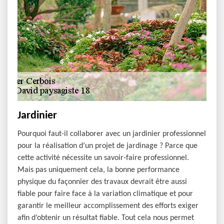
Jardinier
Pourquoi faut-il collaborer avec un jardinier professionnel
pour la réalisation d’un projet de jardinage ? Parce que
cette activité nécessite un savoir-faire professionnel.
Mais pas uniquement cela, la bonne performance
physique du façonnier des travaux devrait être aussi
fiable pour faire face à la variation climatique et pour
garantir le meilleur accomplissement des efforts exiger
afin d’obtenir un résultat fiable. Tout cela nous permet