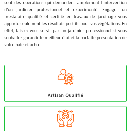
sont des opérations qui demandent amplement l’intervention
d’un jardinier professionnel et expérimenté. Engager un
prestataire qualifié et certifié en travaux de jardinage vous
apporte seulement les résultats positifs pour vos végétations. En
effet, laissez-vous servir par un jardinier professionnel si vous
souhaitez garantir le meilleur état et la parfaite présentation de
votre haie et arbre.
Artisan Qualifié