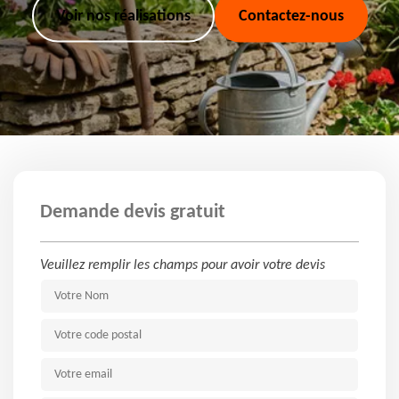
Voir nos réalisations
Contactez-nous
Demande devis gratuit
Veuillez remplir les champs pour avoir votre devis