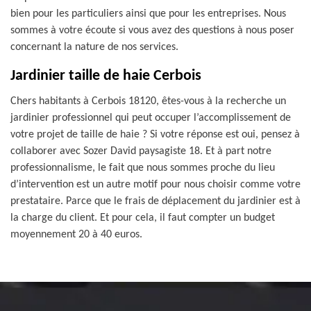
bien pour les particuliers ainsi que pour les entreprises. Nous
sommes à votre écoute si vous avez des questions à nous poser
concernant la nature de nos services.
Jardinier taille de haie Cerbois
Chers habitants à Cerbois 18120, êtes-vous à la recherche un
jardinier professionnel qui peut occuper l’accomplissement de
votre projet de taille de haie ? Si votre réponse est oui, pensez à
collaborer avec Sozer David paysagiste 18. Et à part notre
professionnalisme, le fait que nous sommes proche du lieu
d’intervention est un autre motif pour nous choisir comme votre
prestataire. Parce que le frais de déplacement du jardinier est à
la charge du client. Et pour cela, il faut compter un budget
moyennement 20 à 40 euros.