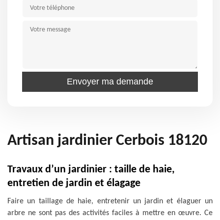
Artisan jardinier Cerbois 18120
Travaux d’un jardinier : taille de haie,
entretien de jardin et élagage
Faire un taillage de haie, entretenir un jardin et élaguer un
arbre ne sont pas des activités faciles à mettre en œuvre. Ce