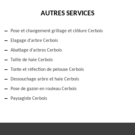
AUTRES SERVICES
Pose et changement grillage et clôture Cerbois
Elagage d'arbre Cerbois
Abattage d'arbres Cerbois
Taille de haie Cerbois
Tonte et réfection de pelouse Cerbois
Dessouchage arbre et haie Cerbois
Pose de gazon en rouleau Cerbois
Paysagiste Cerbois