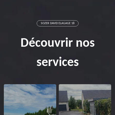
SOZER DAVID ELAGAGE 18
Découvrir nos
services