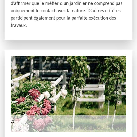
d’affirmer que le métier d’un jardinier ne comprend pas
uniquement le contact avec la nature. D’autres critères
participent également pour la parfaite exécution des
travaux.