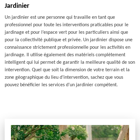
Jardinier
Un jardinier est une personne qui travaille en tant que
professionnel pour toute les interventions praticables pour le
jardinage et pour l’espace vert pour les particuliers ainsi que
pour la collectivité publique et privée. Un jardinier dispose une
connaissance strictement professionnelle pour les activités en
jardinage. Il utilise également des matériels complètement
intelligent qui lui permet de garantir la meilleure qualité de son
intervention. Quel que soit la dimension de votre terrain et la
zone géographique du lieu d’intervention, sachez que vous
pouvez bénéficier les services d’un jardinier compétent.