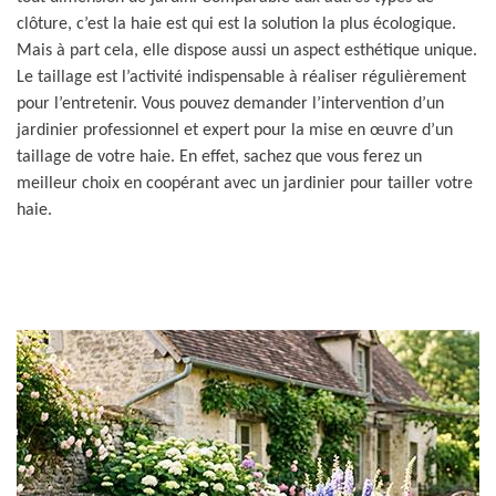
clôture, c’est la haie est qui est la solution la plus écologique.
Mais à part cela, elle dispose aussi un aspect esthétique unique.
Le taillage est l’activité indispensable à réaliser régulièrement
pour l’entretenir. Vous pouvez demander l’intervention d’un
jardinier professionnel et expert pour la mise en œuvre d’un
taillage de votre haie. En effet, sachez que vous ferez un
meilleur choix en coopérant avec un jardinier pour tailler votre
haie.