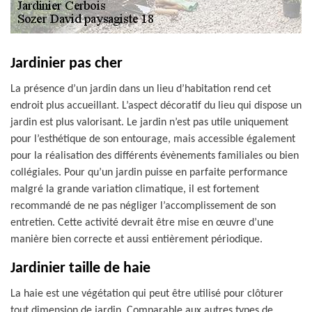
Jardinier pas cher
La présence d’un jardin dans un lieu d’habitation rend cet
endroit plus accueillant. L’aspect décoratif du lieu qui dispose un
jardin est plus valorisant. Le jardin n’est pas utile uniquement
pour l’esthétique de son entourage, mais accessible également
pour la réalisation des différents évènements familiales ou bien
collégiales. Pour qu’un jardin puisse en parfaite performance
malgré la grande variation climatique, il est fortement
recommandé de ne pas négliger l’accomplissement de son
entretien. Cette activité devrait être mise en œuvre d’une
manière bien correcte et aussi entièrement périodique.
Jardinier taille de haie
La haie est une végétation qui peut être utilisé pour clôturer
tout dimension de jardin. Comparable aux autres types de