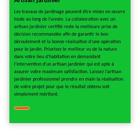
Artisan jardinier
Les travaux de jardinage peuvent être mises en œuvre
toute au long de l’année. La collaboration avec un
artisan jardinier certifié reste la meilleure prise de
décision recommandée afin de garantir le bon
déroulement et la bonne réalisation d’une opération
pour le jardin. Priorisez le meilleur vu de la nature
dans votre lieu d’habitation en demandant
l’intervention d’un artisan jardinier qui est apte à
assurer votre maximum satisfaction. Laissez l’artisan
jardinier professionnel prendre en main la réalisation
de votre projet pour que le résultat obtenu soit
simplement méritant.