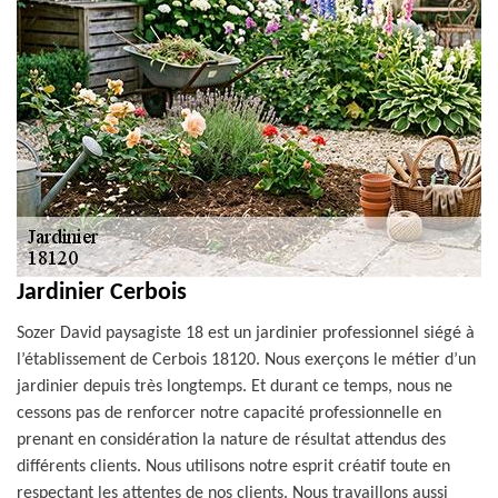
Jardinier Cerbois
Sozer David paysagiste 18 est un jardinier professionnel siégé à
l’établissement de Cerbois 18120. Nous exerçons le métier d’un
jardinier depuis très longtemps. Et durant ce temps, nous ne
cessons pas de renforcer notre capacité professionnelle en
prenant en considération la nature de résultat attendus des
différents clients. Nous utilisons notre esprit créatif toute en
respectant les attentes de nos clients. Nous travaillons aussi