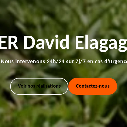
ER David Elagag
Nous intervenons 24h/24 sur 7j/7 en cas d'urgenc
Voir nos réalisations
Contactez-nous